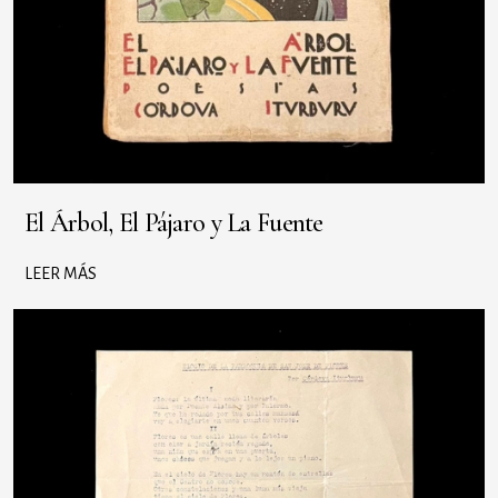
El Árbol, El Pájaro y La Fuente
LEER MÁS