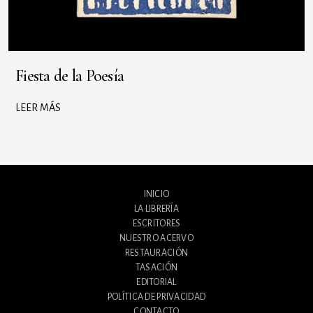
Fiesta de la Poesía
LEER MÁS
INICIO
LA LIBRERÍA
ESCRITORES
NUESTRO ACERVO
RESTAURACIÓN
TASACIÓN
EDITORIAL
POLÍTICA DE PRIVACIDAD
CONTACTO