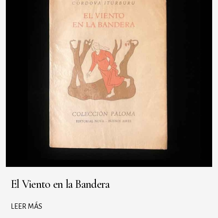
El Viento en la Bandera
LEER MÁS