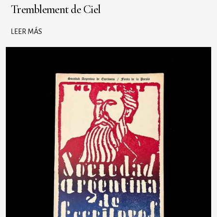
Tremblement de Ciel
LEER MÁS