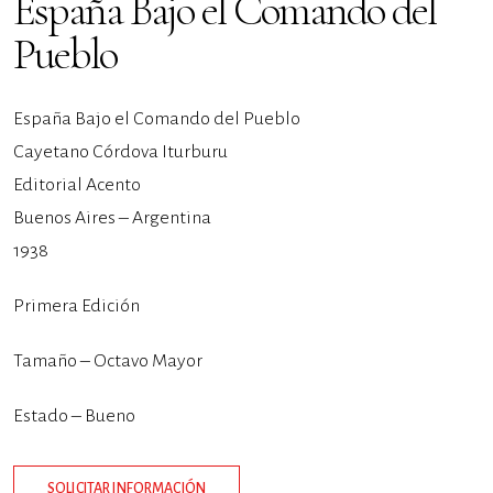
España Bajo el Comando del
Pueblo
España Bajo el Comando del Pueblo
Cayetano Córdova Iturburu
Editorial Acento
Buenos Aires – Argentina
1938
Primera Edición
Tamaño – Octavo Mayor
Estado – Bueno
SOLICITAR INFORMACIÓN