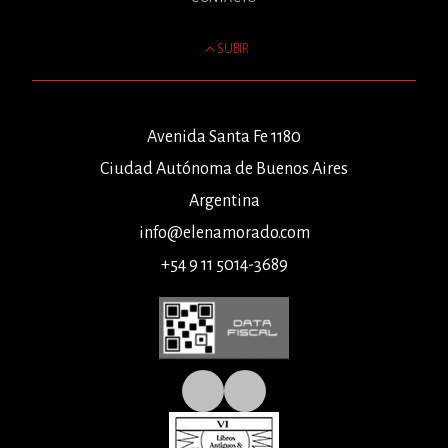
SUBIR
Avenida Santa Fe 1180
Ciudad Autónoma de Buenos Aires
Argentina
info@elenamorado.com
+54 9 11 5014-3689