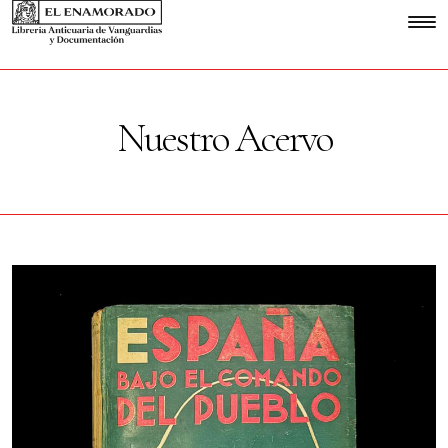
Nuestro Acervo