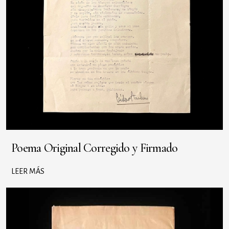
Poema Original Corregido y Firmado
LEER MÁS