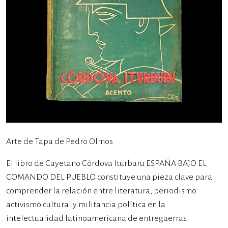
Arte de Tapa de Pedro Olmos
El libro de Cayetano Córdova Iturburu ESPAÑA BAJO EL
COMANDO DEL PUEBLO constituye una pieza clave para
comprender la relación entre literatura, periodismo
activismo cultural y militancia política en la
intelectualidad latinoamericana de entreguerras.