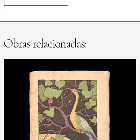
Obras relacionadas: