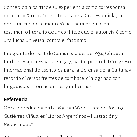
Concebida a partir de su experiencia como corresponsal
del diario “Crítica” durante la Guerra Civil Española, la
obra trasciende la mera crónica para erigirse en
testimonio literario de un conflicto que el autor vivió como
una lucha universal contra el fascismo.
Integrante del Partido Comunista desde 1934, Córdova
Iturburu viajó a España en 1937, participó en el II Congreso
Internacional de Escritores para la Defensa de la Cultura y
recorrió diversos frentes de combate, dialogando con
brigadistas internacionales y milicianos.
Referencia
Obra reproducida en la página 188 del libro de Rodrigo
Gutiérrez Viñuales “Libros Argentinos – Ilustración y
Modernidad”.