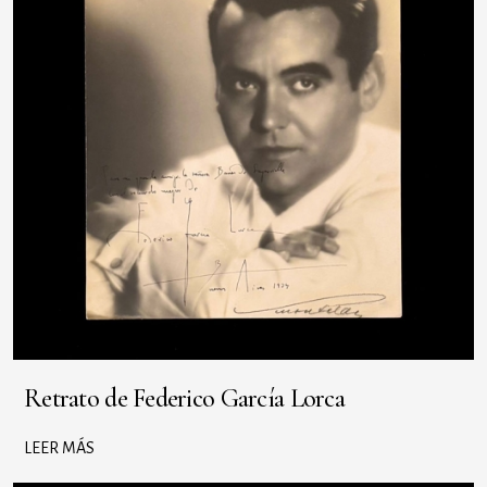
Retrato de Federico García Lorca
LEER MÁS