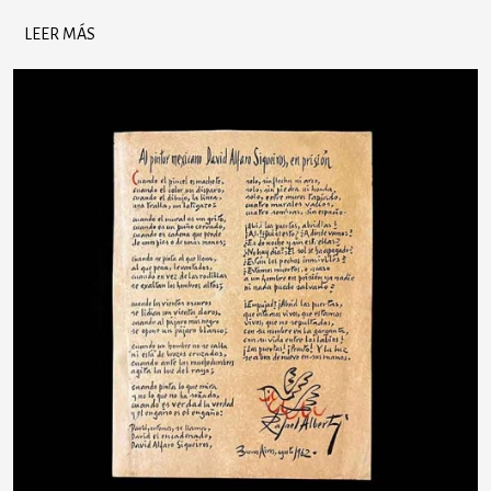
LEER MÁS