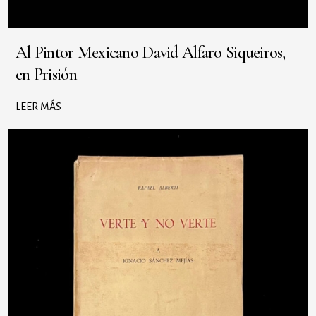
Al Pintor Mexicano David Alfaro Siqueiros,
en Prisión
LEER MÁS