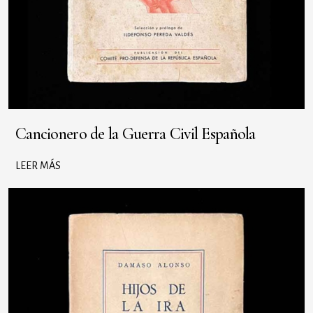
Cancionero de la Guerra Civil Española
LEER MÁS