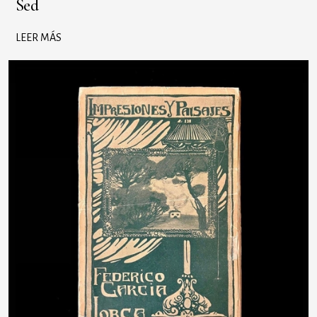
Sed
LEER MÁS