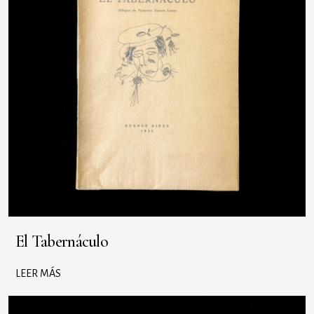
El Tabernáculo
LEER MÁS