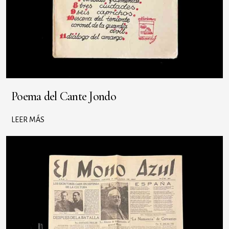
Poema del Cante Jondo
LEER MÁS