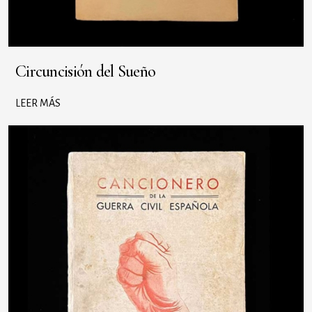
Circuncisión del Sueño
LEER MÁS