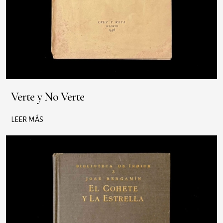
Verte y No Verte
LEER MÁS