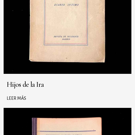
Hijos de la Ira
LEER MÁS