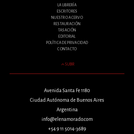
LA LIBRERÍA
ESCRITORES
NUESTRO ACERVO
RESTAURACIÓN
TASACIÓN
EDITORIAL
POLÍTICA DE PRIVACIDAD
CONTACTO
SUBIR
Avenida Santa Fe 1180
Ciudad Autónoma de Buenos Aires
Argentina
info@elenamorado.com
+54 9 11 5014-3689