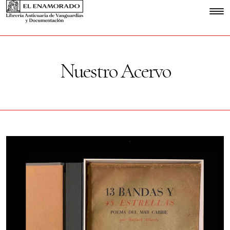
Nuestro Acervo