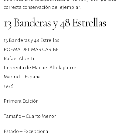
correcta conservación del ejemplar.
13 Banderas y 48 Estrellas
13 Banderas y 48 Estrellas
POEMA DEL MAR CARIBE
Rafael Alberti
Imprenta de Manuel Altolaguirre
Madrid – España
1936
Primera Edición
Tamaño – Cuarto Menor
Estado – Excepcional