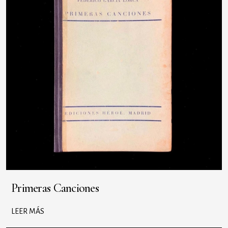
Primeras Canciones
LEER MÁS