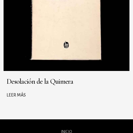
Desolación de la Quimera
LEER MÁS
INICIO