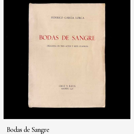
Bodas de Sangre