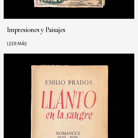
Impresiones y Paisajes
LEER MÁS