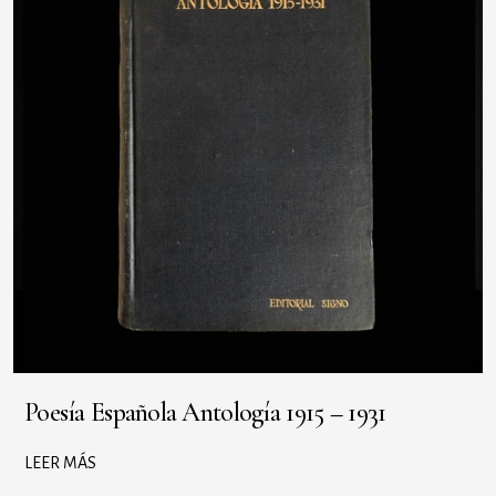
Poesía Española Antología 1915 – 1931
LEER MÁS