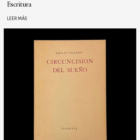
Escritura
LEER MÁS