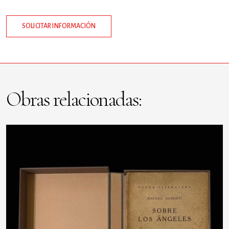
SOLICITAR INFORMACIÓN
Obras relacionadas: