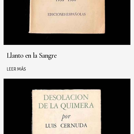
Llanto en la Sangre
LEER MÁS