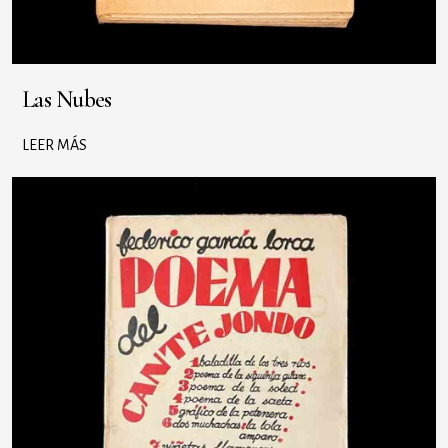
Las Nubes
LEER MÁS