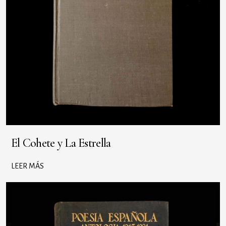
El Cohete y La Estrella
LEER MÁS