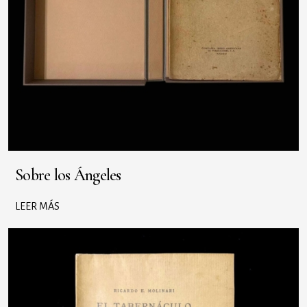
Sobre los Ángeles
LEER MÁS