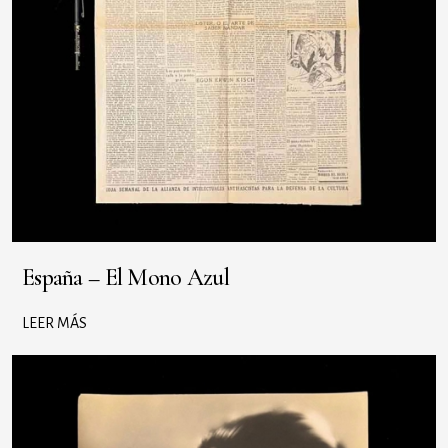
España – El Mono Azul
LEER MÁS