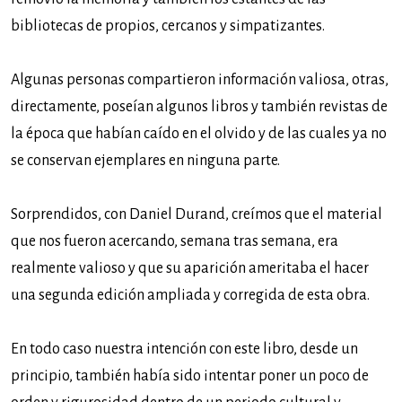
bibliotecas de propios, cercanos y simpatizantes.
Algunas personas compartieron información valiosa, otras,
directamente, poseían algunos libros y también revistas de
la época que habían caído en el olvido y de las cuales ya no
se conservan ejemplares en ninguna parte.
Sorprendidos, con Daniel Durand, creímos que el material
que nos fueron acercando, semana tras semana, era
realmente valioso y que su aparición ameritaba el hacer
una segunda edición ampliada y corregida de esta obra.
En todo caso nuestra intención con este libro, desde un
principio, también había sido intentar poner un poco de