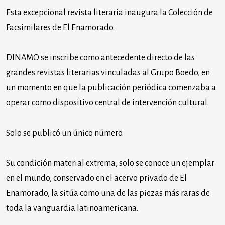
Esta excepcional revista literaria inaugura la Colección de
Facsimilares de El Enamorado.
DINAMO se inscribe como antecedente directo de las
grandes revistas literarias vinculadas al Grupo Boedo, en
un momento en que la publicación periódica comenzaba a
operar como dispositivo central de intervención cultural.
Solo se publicó un único número.
Su condición material extrema, solo se conoce un ejemplar
en el mundo, conservado en el acervo privado de El
Enamorado, la sitúa como una de las piezas más raras de
toda la vanguardia latinoamericana.