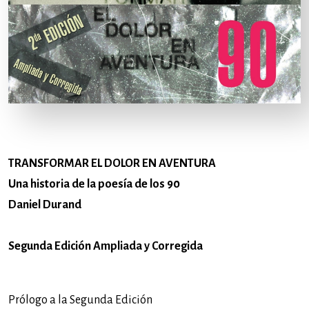
TRANSFORMAR EL DOLOR EN AVENTURA
Una historia de la poesía de los 90
Daniel Durand
Segunda Edición Ampliada y Corregida
Prólogo a la Segunda Edición