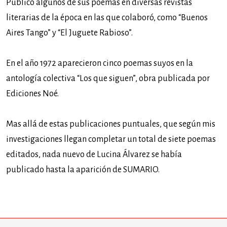
Publicó algunos de sus poemas en diversas revistas
literarias de la época en las que colaboró, como “Buenos
Aires Tango” y “El Juguete Rabioso”.
En el año 1972 aparecieron cinco poemas suyos en la
antología colectiva “Los que siguen”, obra publicada por
Ediciones Noé.
Mas allá de estas publicaciones puntuales, que según mis
investigaciones llegan completar un total de siete poemas
editados, nada nuevo de Lucina Álvarez se había
publicado hasta la aparición de SUMARIO.