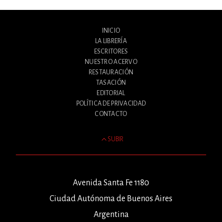
INICIO
LA LIBRERÍA
ESCRITORES
NUESTRO ACERVO
RESTAURACIÓN
TASACIÓN
EDITORIAL
POLÍTICA DE PRIVACIDAD
CONTACTO
SUBIR
Avenida Santa Fe 1180
Ciudad Autónoma de Buenos Aires
Argentina