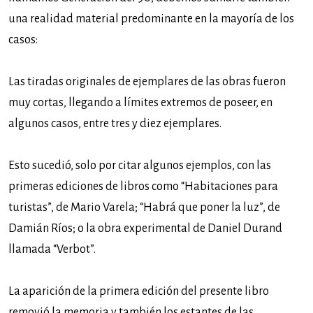
una realidad material predominante en la mayoría de los
casos:
Las tiradas originales de ejemplares de las obras fueron
muy cortas, llegando a límites extremos de poseer, en
algunos casos, entre tres y diez ejemplares.
Esto sucedió, solo por citar algunos ejemplos, con las
primeras ediciones de libros como “Habitaciones para
turistas”, de Mario Varela; “Habrá que poner la luz”, de
Damián Ríos; o la obra experimental de Daniel Durand
llamada “Verbot”.
La aparición de la primera edición del presente libro
removió la memoria y también los estantes de las