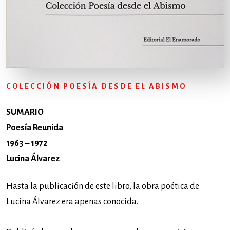
COLECCIÓN POESÍA DESDE EL ABISMO
SUMARIO
Poesía Reunida
1963 – 1972
Lucina Álvarez
Hasta la publicación de este libro, la obra poética de
Lucina Álvarez era apenas conocida.