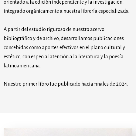
orientado a la edición independiente y la investigación,
integrado orgánicamente a nuestra librería especializada.
A partir del estudio riguroso de nuestro acervo
bibliográfico y de archivo, desarrollamos publicaciones
concebidas como aportes efectivos en el plano cultural y
estético, con especial atención a la literatura y la poesía
latinoamericana.
Nuestro primer libro fue publicado hacia finales de 2024.