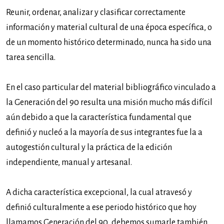
Reunir, ordenar, analizar y clasificar correctamente
información y material cultural de una época específica, o
de un momento histórico determinado, nunca ha sido una
tarea sencilla.
En el caso particular del material bibliográfico vinculado a
la Generación del 90 resulta una misión mucho más difícil
aún debido a que la característica fundamental que
definió y nucleó a la mayoría de sus integrantes fue la a
autogestión cultural y la práctica de la edición
independiente, manual y artesanal.
A dicha característica excepcional, la cual atravesó y
definió culturalmente a ese periodo histórico que hoy
llamamos Generación del 90, debemos sumarle también