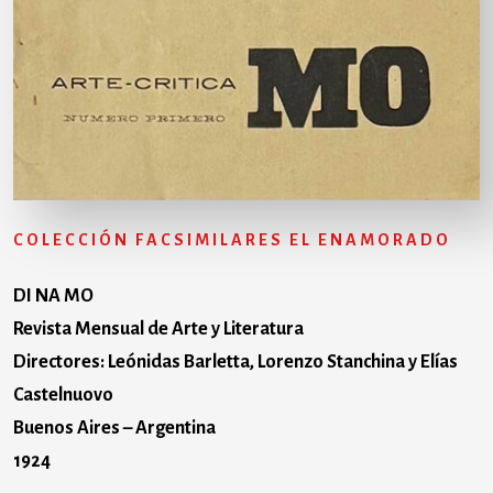
COLECCIÓN FACSIMILARES EL ENAMORADO
DI NA MO
Revista Mensual de Arte y Literatura
Directores: Leónidas Barletta, Lorenzo Stanchina y Elías
Castelnuovo
Buenos Aires – Argentina
1924