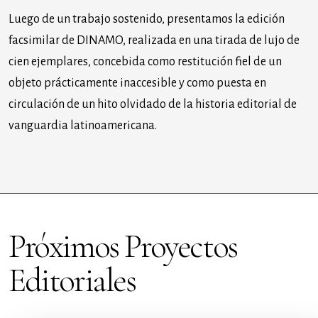
Luego de un trabajo sostenido, presentamos la edición
facsimilar de DINAMO, realizada en una tirada de lujo de
cien ejemplares, concebida como restitución fiel de un
objeto prácticamente inaccesible y como puesta en
circulación de un hito olvidado de la historia editorial de
vanguardia latinoamericana.
Próximos Proyectos
Editoriales