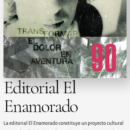
Editorial El
Enamorado
La editorial El Enamorado constituye un proyecto cultural