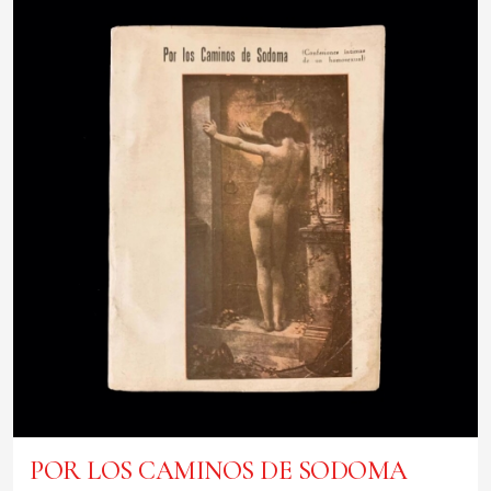
POR LOS CAMINOS DE SODOMA