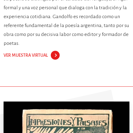
formal y una voz personal que dialoga con la tradición y la
experiencia cotidiana. Gandolfo es recordado como un
referente fundamental de la poesía argentina, tanto por su
obra como por su decisiva labor como editor y formador de
poetas.
VER MUESTRA VIRTUAL