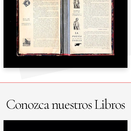
Conozca nuestros Libros