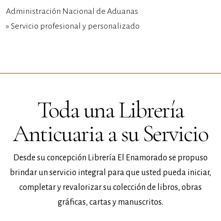
Administración Nacional de Aduanas
» Servicio profesional y personalizado
Toda una Librería
Anticuaria a su Servicio
Desde su concepción Librería El Enamorado se propuso
brindar un servicio integral para que usted pueda iniciar,
completar y revalorizar su colección de libros, obras
gráficas, cartas y manuscritos.