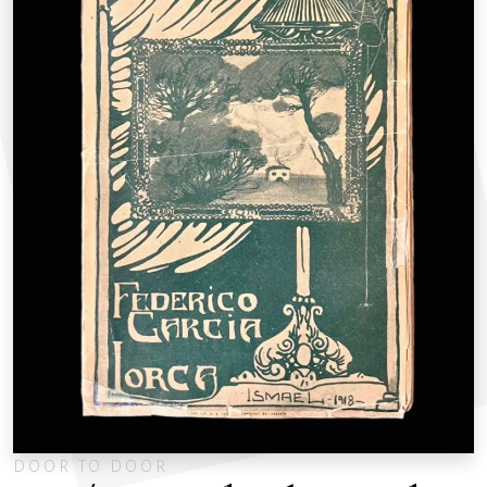
DOOR TO DOOR