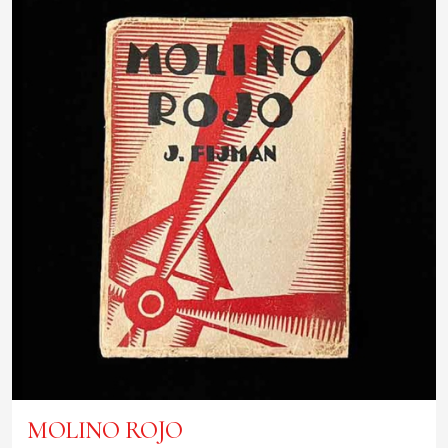
MOLINO ROJO