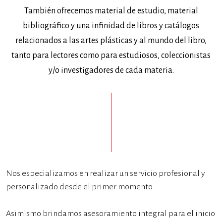
También ofrecemos material de estudio, material
bibliográfico y una infinidad de libros y catálogos
relacionados a las artes plásticas y al mundo del libro,
tanto para lectores como para estudiosos, coleccionistas
y/o investigadores de cada materia.
Nos especializamos en realizar un servicio profesional y
personalizado desde el primer momento.
Asimismo brindamos asesoramiento integral para el inicio