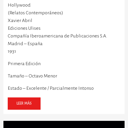
Hollywood
(Relatos Contemporáneos)
Xavier Abril
Ediciones Ulises
Compañía Iberoamericana de Publicaciones S.A.
Madrid – España
1931
Primera Edición
Tamaño – Octavo Menor
Estado – Excelente / Parcialmente Intonso
LEER MÁS