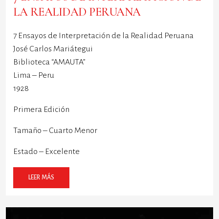
LA REALIDAD PERUANA
7 Ensayos de Interpretación de la Realidad Peruana
José Carlos Mariátegui
Biblioteca “AMAUTA”
Lima – Peru
1928
Primera Edición
Tamaño – Cuarto Menor
Estado – Excelente
LEER MÁS