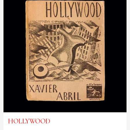
HOLLYWOOD