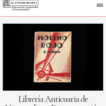
Librería Anticuaria de