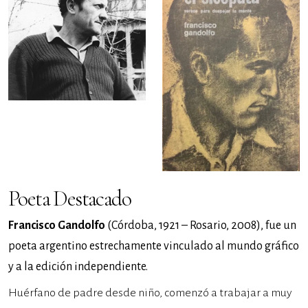
Poeta Destacado
Francisco Gandolfo
(Córdoba, 1921 – Rosario, 2008), fue un
poeta argentino estrechamente vinculado al mundo gráfico
y a la edición independiente.
Huérfano de padre desde niño, comenzó a trabajar a muy