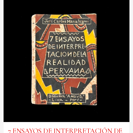
7 ENSAYOS DE INTERPRETACIÓN DE