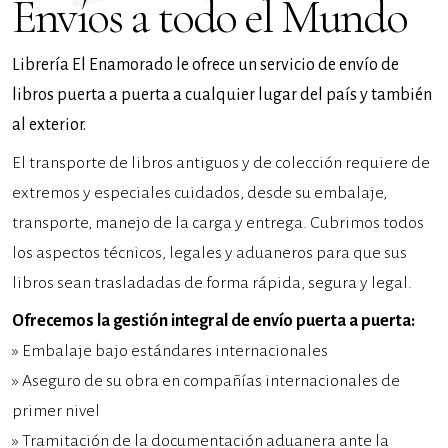
Envíos a todo el Mundo
Librería El Enamorado le ofrece un servicio de envío de
libros puerta a puerta a cualquier lugar del país y también
al exterior.
El transporte de libros antiguos y de colección requiere de
extremos y especiales cuidados, desde su embalaje,
transporte, manejo de la carga y entrega. Cubrimos todos
los aspectos técnicos, legales y aduaneros para que sus
libros sean trasladadas de forma rápida, segura y legal.
Ofrecemos la gestión integral de envío puerta a puerta:
» Embalaje bajo estándares internacionales
» Aseguro de su obra en compañías internacionales de
primer nivel
» Tramitación de la documentación aduanera ante la