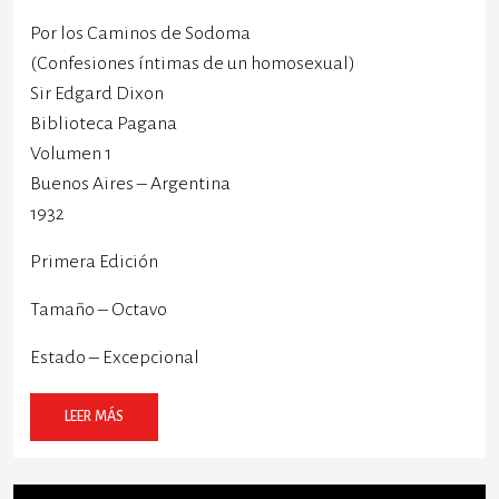
Por los Caminos de Sodoma
(Confesiones íntimas de un homosexual)
Sir Edgard Dixon
Biblioteca Pagana
Volumen 1
Buenos Aires – Argentina
1932
Primera Edición
Tamaño – Octavo
Estado – Excepcional
LEER MÁS