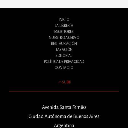
INICIO
LA LIBRERÍA
ESCRITORES
NUESTRO ACERVO
RESTAURACIÓN
TASACIÓN
EDITORIAL
POLÍTICA DE PRIVACIDAD
CONTACTO
SUBIR
Avenida Santa Fe 1180
Ciudad Autónoma de Buenos Aires
Argentina