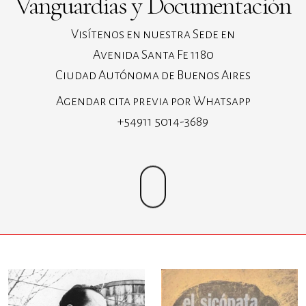
Vanguardias y Documentación
Visítenos en nuestra Sede en
Avenida Santa Fe 1180
Ciudad Autónoma de Buenos Aires
Agendar cita previa por Whatsapp
+54911 5014-3689