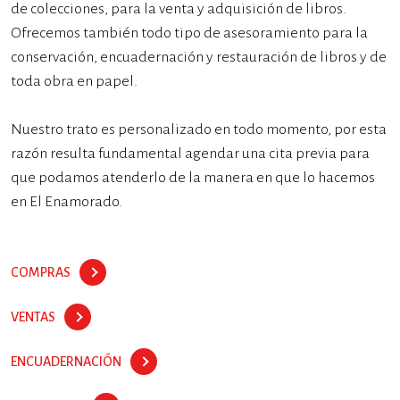
de colecciones, para la venta y adquisición de libros.
Ofrecemos también todo tipo de asesoramiento para la
conservación, encuadernación y restauración de libros y de
toda obra en papel.
Nuestro trato es personalizado en todo momento, por esta
razón resulta fundamental agendar una cita previa para
que podamos atenderlo de la manera en que lo hacemos
en El Enamorado.
COMPRAS
VENTAS
ENCUADERNACIÓN