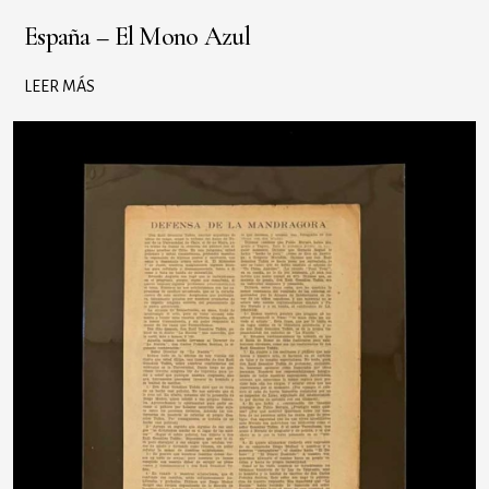
España – El Mono Azul
LEER MÁS