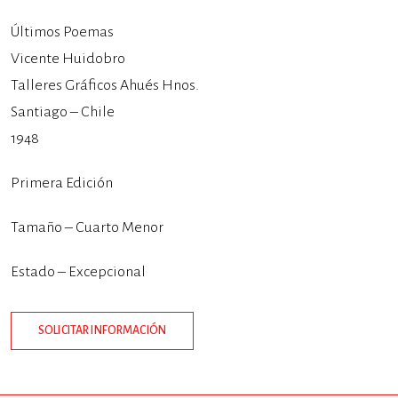
Últimos Poemas
Vicente Huidobro
Talleres Gráficos Ahués Hnos.
Santiago – Chile
1948
Primera Edición
Tamaño – Cuarto Menor
Estado – Excepcional
SOLICITAR INFORMACIÓN