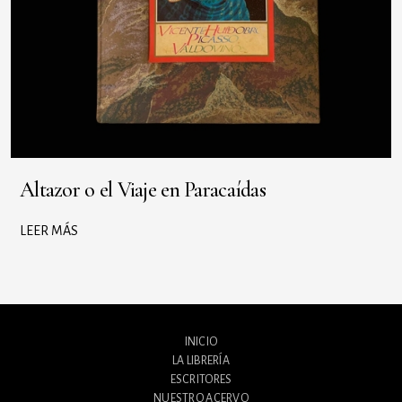
Altazor o el Viaje en Paracaídas
LEER MÁS
INICIO
LA LIBRERÍA
ESCRITORES
NUESTRO ACERVO