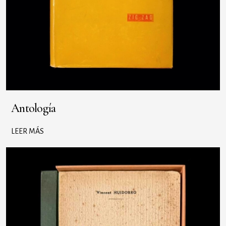
Antología
LEER MÁS