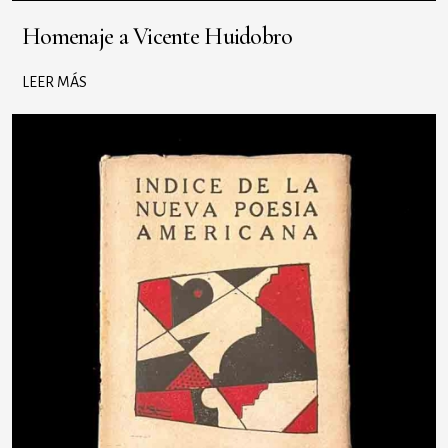
Homenaje a Vicente Huidobro
LEER MÁS