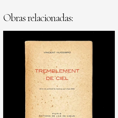
Obras relacionadas: