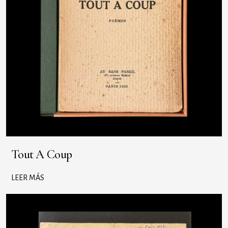
Tout A Coup
LEER MÁS