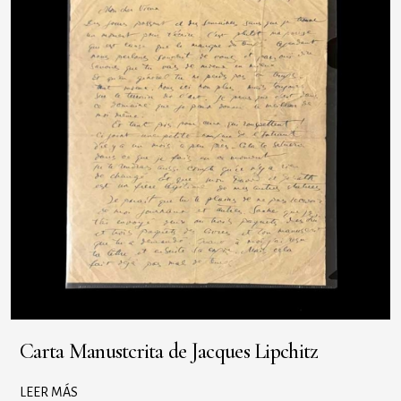
Carta Manustcrita de Jacques Lipchitz
LEER MÁS