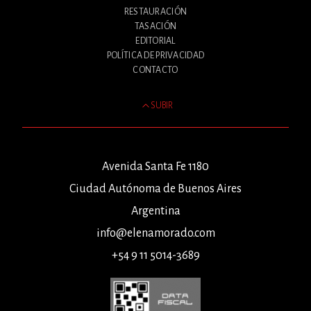
RESTAURACIÓN
TASACIÓN
EDITORIAL
POLÍTICA DE PRIVACIDAD
CONTACTO
SUBIR
Avenida Santa Fe 1180
Ciudad Autónoma de Buenos Aires
Argentina
info@elenamorado.com
+54 9 11 5014-3689