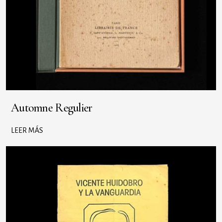
Automne Regulier
LEER MÁS