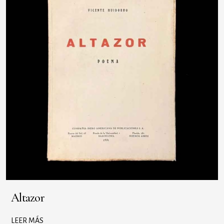
Altazor
LEER MÁS