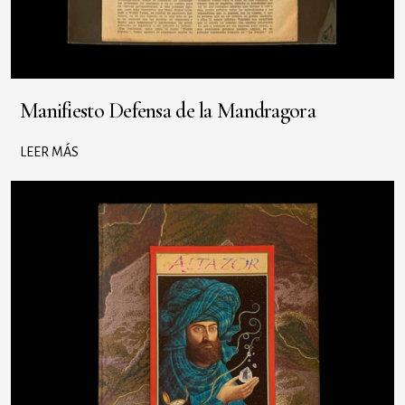
Manifiesto Defensa de la Mandragora
LEER MÁS