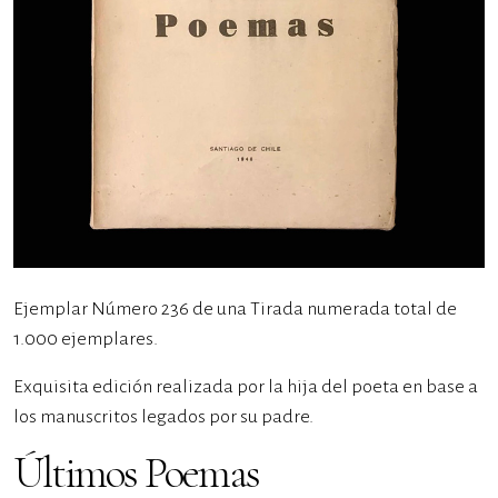
Ejemplar Número 236 de una Tirada numerada total de
1.000 ejemplares.
Exquisita edición realizada por la hija del poeta en base a
los manuscritos legados por su padre.
Últimos Poemas