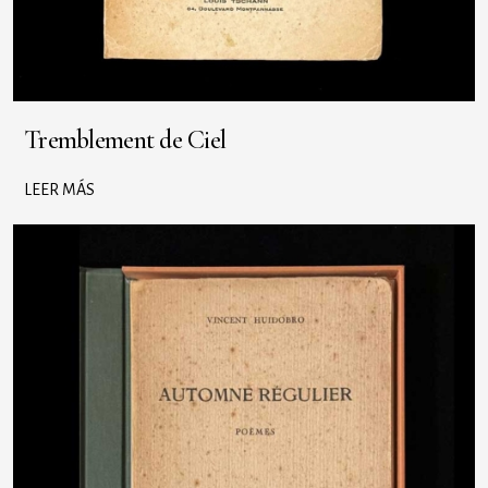
Tremblement de Ciel
LEER MÁS