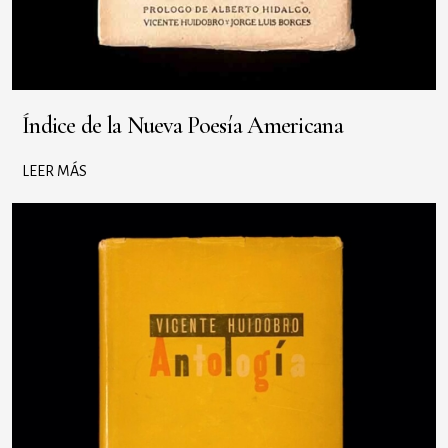
Índice de la Nueva Poesía Americana
LEER MÁS