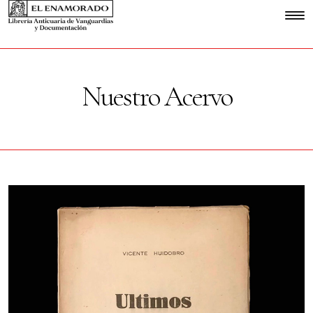
Nuestro Acervo