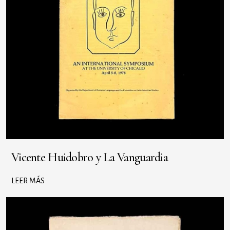
Vicente Huidobro y La Vanguardia
LEER MÁS