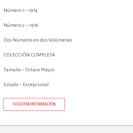
Número 1 – 1974
Número 2 – 1976
Dos Números en dos Volúmenes
COLECCIÓN COMPLETA
Tamaño – Octavo Mayor
Estado – Excepcional
SOLICITAR INFORMACIÓN