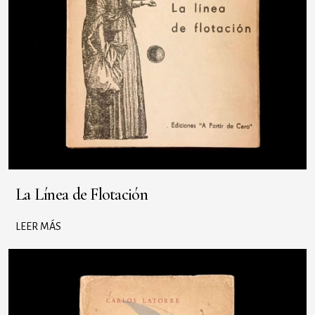
La Línea de Flotación
LEER MÁS