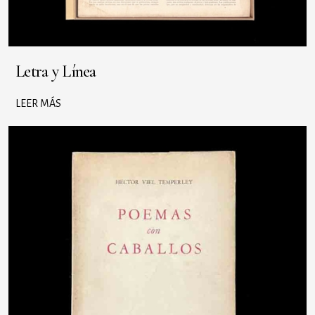
Letra y Línea
LEER MÁS