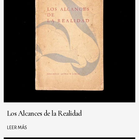
Los Alcances de la Realidad
LEER MÁS