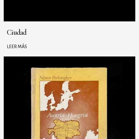
Ciudad
LEER MÁS