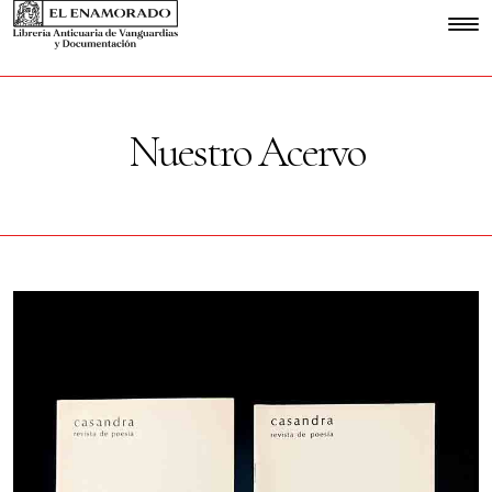
Nuestro Acervo