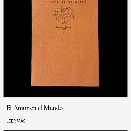
El Amor en el Mundo
LEER MÁS