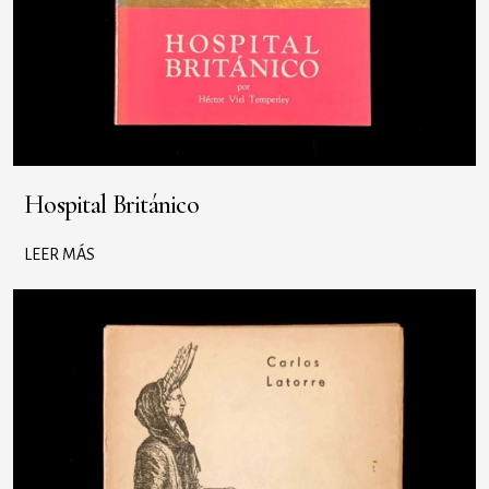
Hospital Británico
LEER MÁS