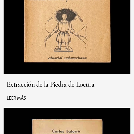
Extracción de la Piedra de Locura
LEER MÁS