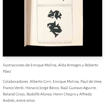
Ilustraciones de Enrique Molina, Alda Armagni y Roberto
Páez
Colaboradores: Alberto Girri, Enrique Molina, Paul de Vree,
Franco Verdi, Horacio Jorge Becco, Raúl Gustavo Aguirre,
Roland Gross, Rodolfo Alonso, Henri Chopin y Alfredo
Andrés, entre otros.