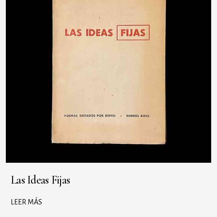
Las Ideas Fijas
LEER MÁS