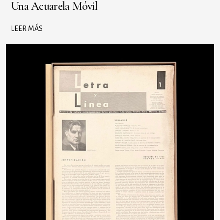
Una Acuarela Móvil
LEER MÁS