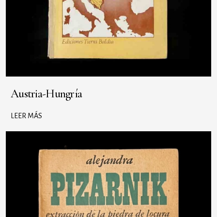
Austria-Hungría
LEER MÁS