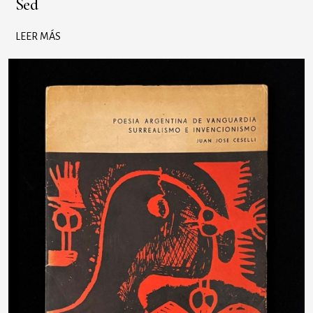
Sed
LEER MÁS