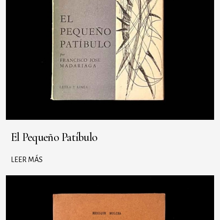
El Pequeño Patíbulo
LEER MÁS