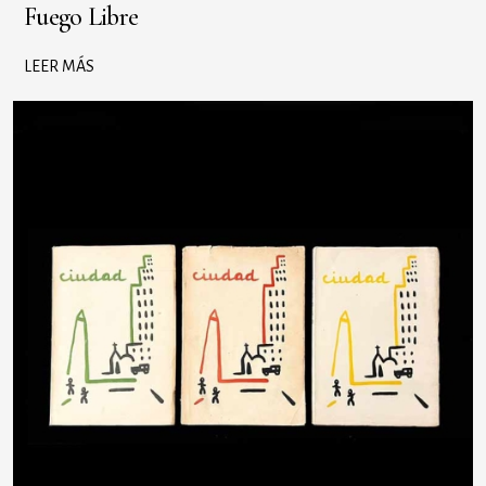
Fuego Libre
LEER MÁS