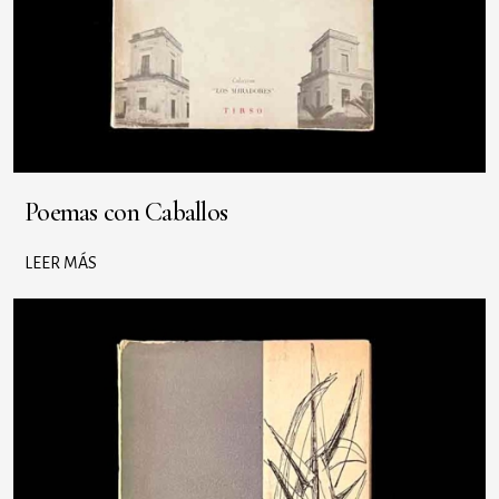
Poemas con Caballos
LEER MÁS