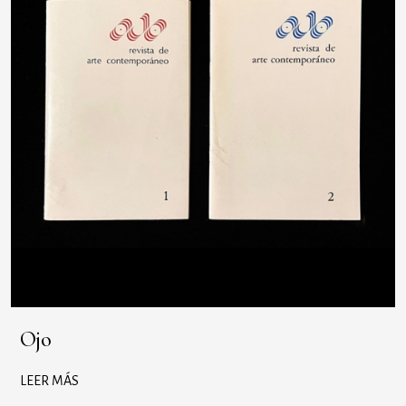
Ojo
LEER MÁS