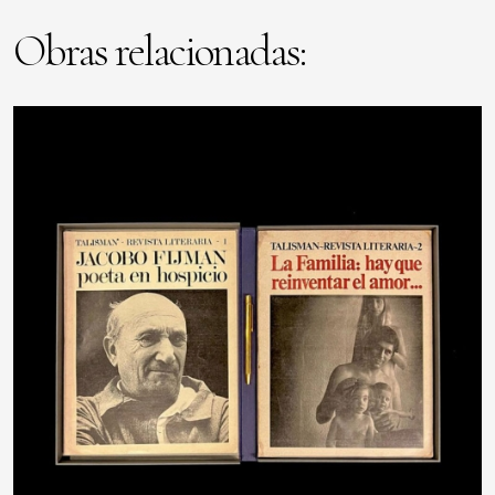
Obras relacionadas: