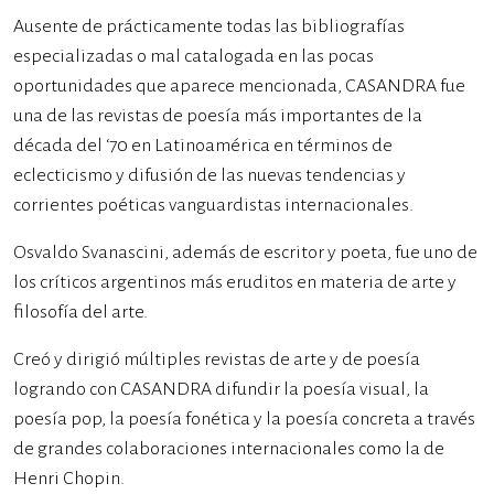
Ausente de prácticamente todas las bibliografías
especializadas o mal catalogada en las pocas
oportunidades que aparece mencionada, CASANDRA fue
una de las revistas de poesía más importantes de la
década del ‘70 en Latinoamérica en términos de
eclecticismo y difusión de las nuevas tendencias y
corrientes poéticas vanguardistas internacionales.
Osvaldo Svanascini, además de escritor y poeta, fue uno de
los críticos argentinos más eruditos en materia de arte y
filosofía del arte.
Creó y dirigió múltiples revistas de arte y de poesía
logrando con CASANDRA difundir la poesía visual, la
poesía pop, la poesía fonética y la poesía concreta a través
de grandes colaboraciones internacionales como la de
Henri Chopin.