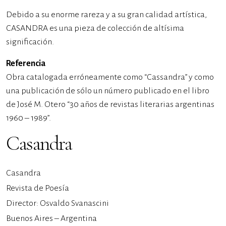
Debido a su enorme rareza y a su gran calidad artística,
CASANDRA es una pieza de colección de altísima
significación.
Referencia
Obra catalogada erróneamente como “Cassandra” y como
una publicación de sólo un número publicado en el libro
de José M. Otero “30 años de revistas literarias argentinas
1960 – 1989”.
Casandra
Casandra
Revista de Poesía
Director: Osvaldo Svanascini
Buenos Aires – Argentina