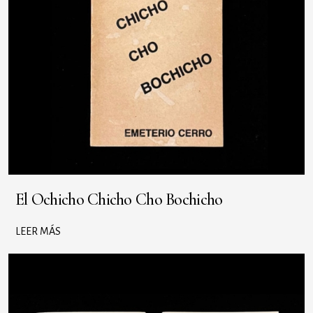
El Ochicho Chicho Cho Bochicho
LEER MÁS