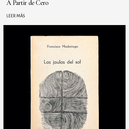
A Partir de Cero
LEER MÁS