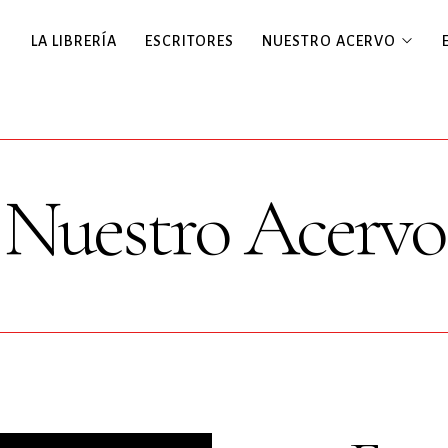
LA LIBRERÍA
ESCRITORES
NUESTRO ACERVO
Nuestro Acervo