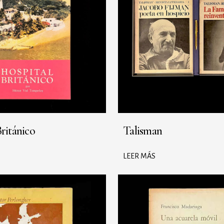
ritánico
Talisman
LEER MÁS