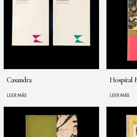
Casandra
Hospital B
LEER MÁS
LEER MÁS