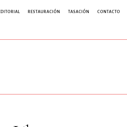
EDITORIAL
RESTAURACIÓN
TASACIÓN
CONTACTO