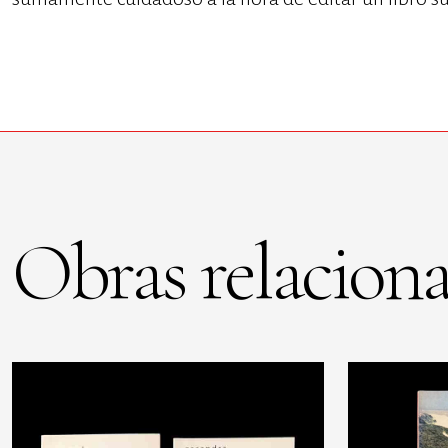
Obras relaciona