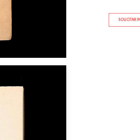
SOLICITAR 