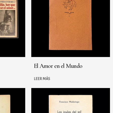
El Amor en el Mundo
LEER MÁS