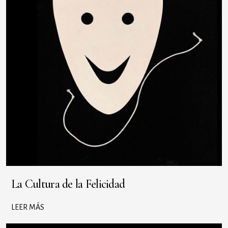
La Cultura de la Felicidad
LEER MÁS