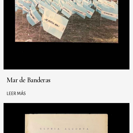
Mar de Banderas
LEER MÁS