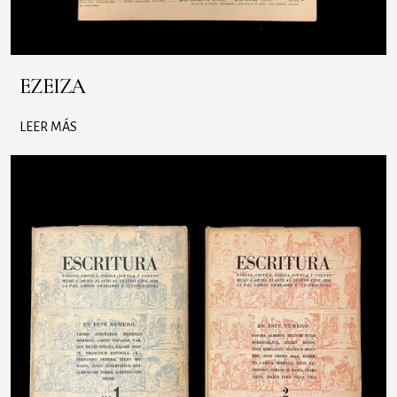
EZEIZA
LEER MÁS