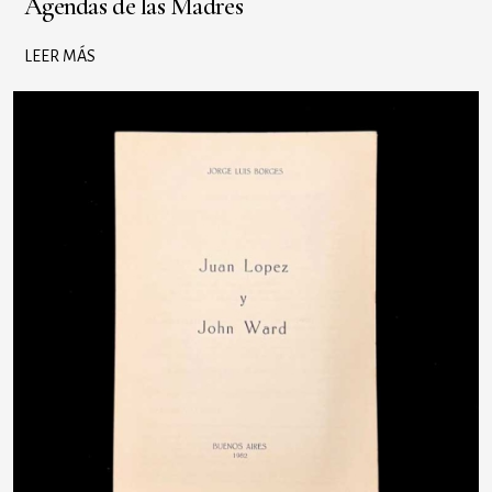
Agendas de las Madres
LEER MÁS