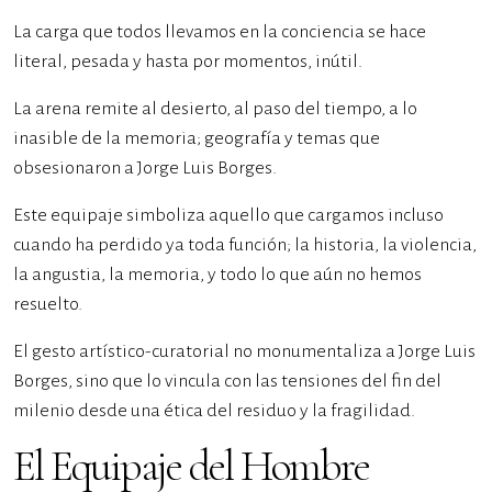
La carga que todos llevamos en la conciencia se hace
literal, pesada y hasta por momentos, inútil.
La arena remite al desierto, al paso del tiempo, a lo
inasible de la memoria; geografía y temas que
obsesionaron a Jorge Luis Borges.
Este equipaje simboliza aquello que cargamos incluso
cuando ha perdido ya toda función; la historia, la violencia,
la angustia, la memoria, y todo lo que aún no hemos
resuelto.
El gesto artístico-curatorial no monumentaliza a Jorge Luis
Borges, sino que lo vincula con las tensiones del fin del
milenio desde una ética del residuo y la fragilidad.
El Equipaje del Hombre