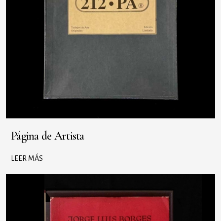
Página de Artista
LEER MÁS