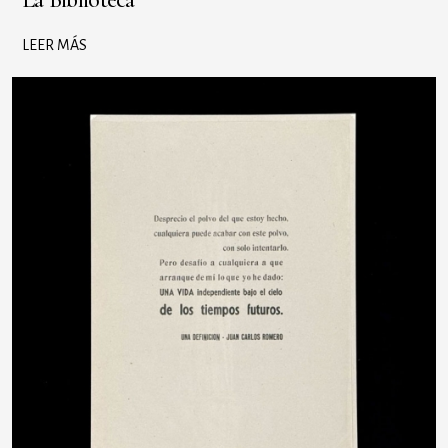
LEER MÁS