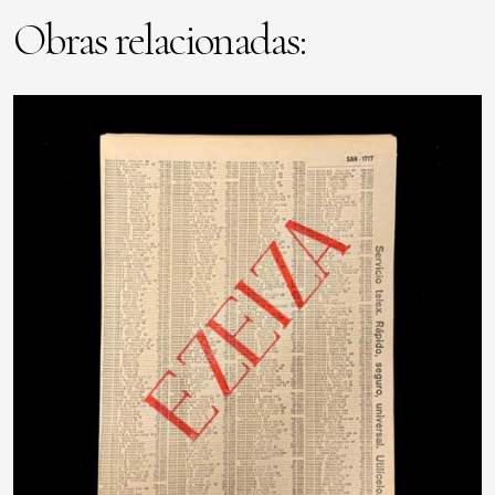
Obras relacionadas: