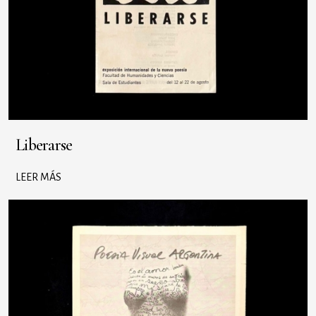
Liberarse
LEER MÁS