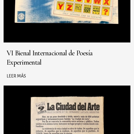
VI Bienal Internacional de Poesía
Experimental
LEER MÁS