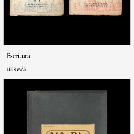
Escritura
LEER MÁS