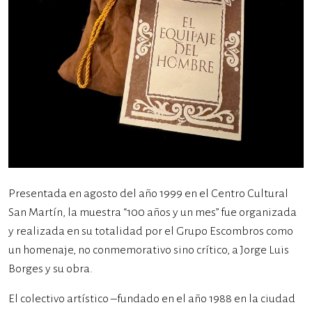
Presentada en agosto del año 1999 en el Centro Cultural
San Martín, la muestra “100 años y un mes” fue organizada
y realizada en su totalidad por el Grupo Escombros como
un homenaje, no conmemorativo sino crítico, a Jorge Luis
Borges y su obra.
El colectivo artístico –fundado en el año 1988 en la ciudad