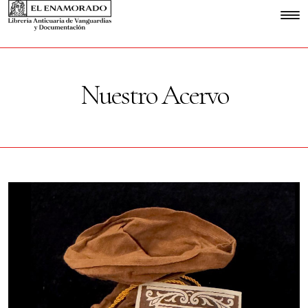
Nuestro Acervo