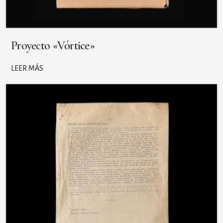
Proyecto «Vórtice»
LEER MÁS