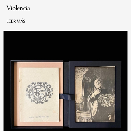
Violencia
LEER MÁS