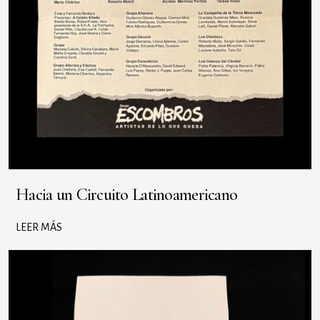
Hacia un Circuito Latinoamericano
LEER MÁS