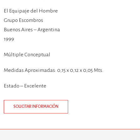
El Equipaje del Hombre
Grupo Escombros
Buenos Aires – Argentina
1999
Múltiple Conceptual
Medidas Aproximadas: 0,15 x 0,12 x 0,05 Mts.
Estado – Excelente
SOLICITAR INFORMACIÓN