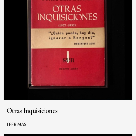
Otras Inquisiciones
LEER MÁS