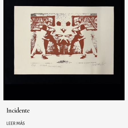
Incidente
LEER MÁS