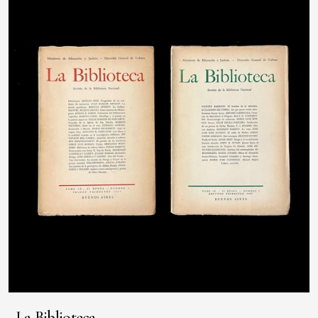
La Biblioteca