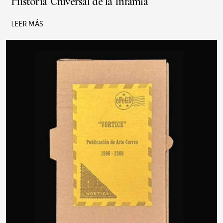
Historia Universal de la Infamia
LEER MÁS