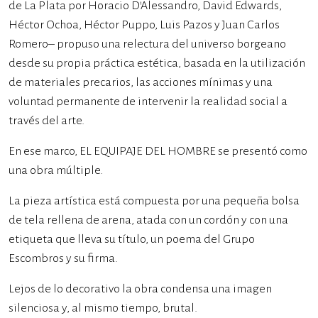
de La Plata por Horacio D’Alessandro, David Edwards,
Héctor Ochoa, Héctor Puppo, Luis Pazos y Juan Carlos
Romero– propuso una relectura del universo borgeano
desde su propia práctica estética, basada en la utilización
de materiales precarios, las acciones mínimas y una
voluntad permanente de intervenir la realidad social a
través del arte.
En ese marco, EL EQUIPAJE DEL HOMBRE se presentó como
una obra múltiple.
La pieza artística está compuesta por una pequeña bolsa
de tela rellena de arena, atada con un cordón y con una
etiqueta que lleva su título, un poema del Grupo
Escombros y su firma.
Lejos de lo decorativo la obra condensa una imagen
silenciosa y, al mismo tiempo, brutal.