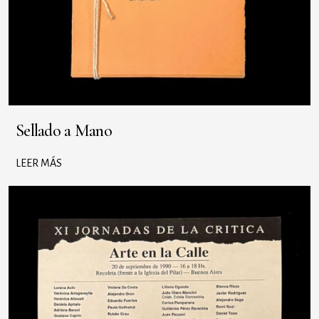
Sellado a Mano
LEER MÁS