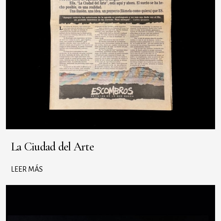
La Ciudad del Arte
LEER MÁS