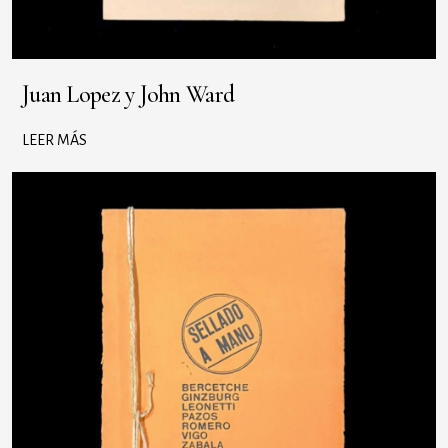
Juan Lopez y John Ward
LEER MÁS