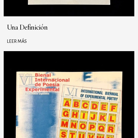
Una Definición
LEER MÁS