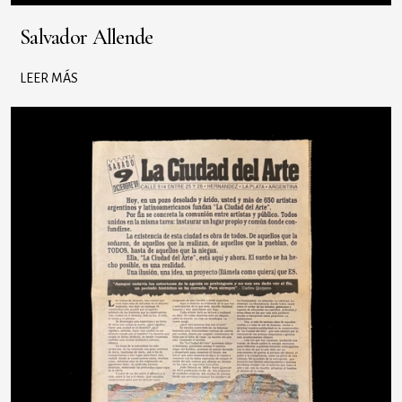
Salvador Allende
LEER MÁS