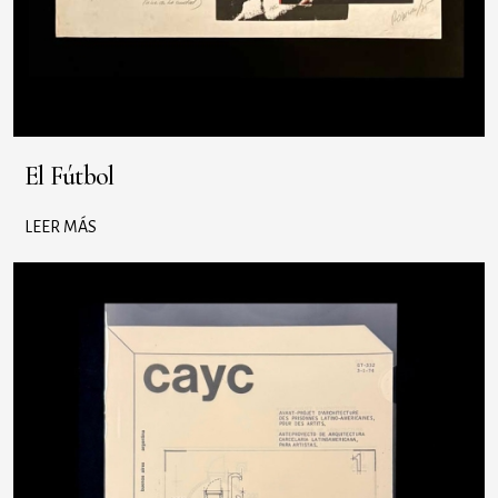
El Fútbol
LEER MÁS