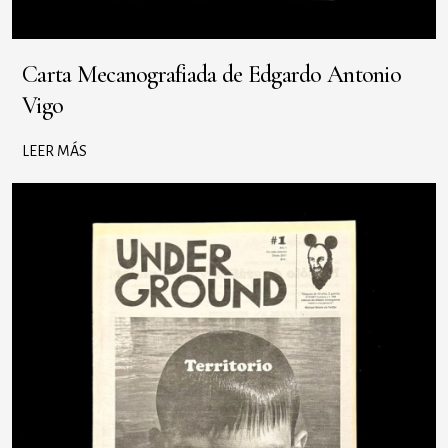
Carta Mecanografiada de Edgardo Antonio
Vigo
LEER MÁS