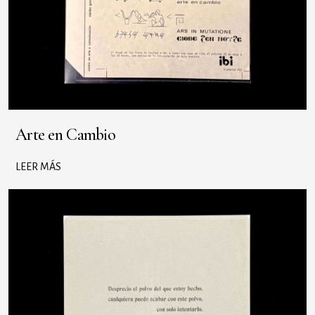
Arte en Cambio
LEER MÁS