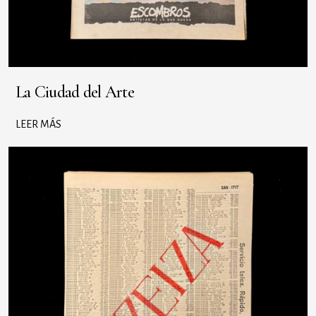
La Ciudad del Arte
LEER MÁS