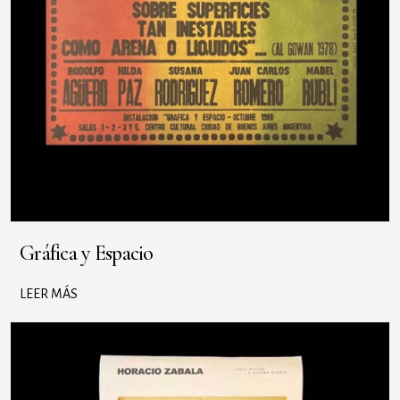
Gráfica y Espacio
LEER MÁS