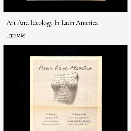
Art And Ideology In Latin America
LEER MÁS