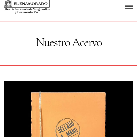
Nuestro Acervo