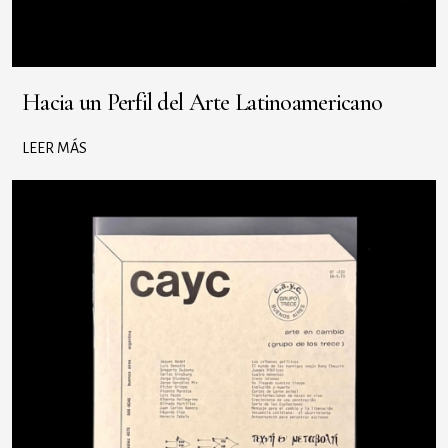
Hacia un Perfil del Arte Latinoamericano
LEER MÁS