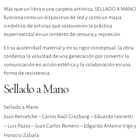
Más que un libro o una carpeta artística, SELLADO A MANO
funciona como un dispositivo de red y como un mapa
simbólico de artistas que sostuvieron la práctica
experimental en un contexto de censura y represión.
En su austeridad material y en su rigor conceptual, la obra
condensa la voluntad de una generación por convertir la
comunicación en acción estética y la colaboración en una
forma de resistencia.
Sellado a Mano
Sellado a Mano
Juan Bercetche – Carlos Raúl Ginzburg – Eduardo Leonetti
– Luis Pazos – Juan Carlos Romero – Edgardo Antonio Vigo y
Horacio Zabala