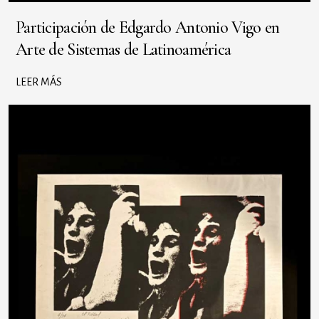
Participación de Edgardo Antonio Vigo en
Arte de Sistemas de Latinoamérica
LEER MÁS