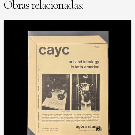
Obras relacionadas: