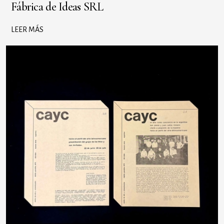
Fábrica de Ideas SRL
LEER MÁS