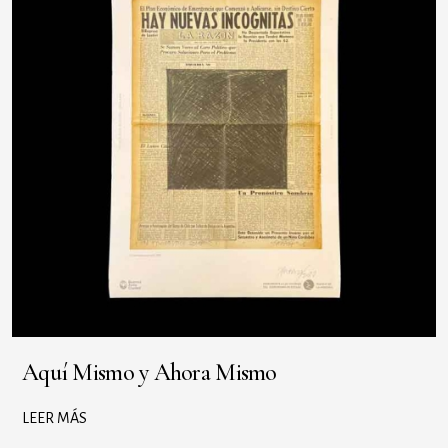
Aquí Mismo y Ahora Mismo
LEER MÁS