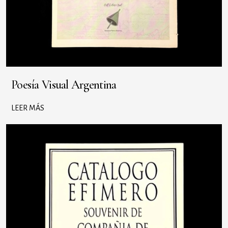
Poesía Visual Argentina
LEER MÁS