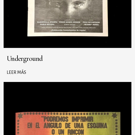
Underground
LEER MÁS