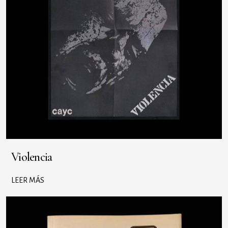
Violencia
LEER MÁS