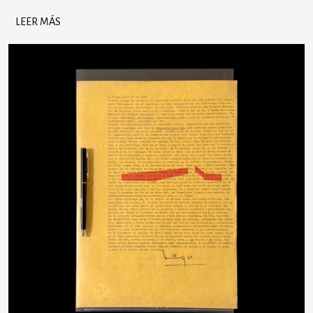
LEER MÁS