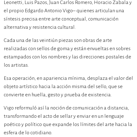
Leonetti, Luis Pazos, Juan Carlos Romero, Horacio Zabala y
el propio Edgardo Antonio Vigo– quienes articulan una
síntesis precisa entre arte conceptual, comunicación
alternativa y resistencia cultural.
Cada una de las veintiún piezas son obras de arte
realizadas con sellos de goma y están envueltas en sobres
estampados con los nombres y las direcciones postales de
los artistas.
Esa operación, en apariencia mínima, desplaza el valor del
objeto artístico hacia la acción misma del sello, que se
convierte en huella, gesto y prueba de existencia.
Vigo reformuló así la noción de comunicación a distancia,
transformando el acto de sellar y enviar en un lenguaje
poético y político que expande los límites del arte hacia la
esfera de lo cotidiano.