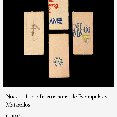
Nuestro Libro Internacional de Estampillas y
Matasellos
LEER MÁS