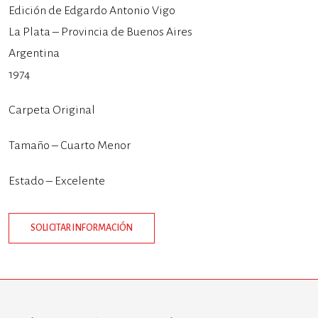
Edición de Edgardo Antonio Vigo
La Plata – Provincia de Buenos Aires
Argentina
1974
Carpeta Original
Tamaño – Cuarto Menor
Estado – Excelente
SOLICITAR INFORMACIÓN