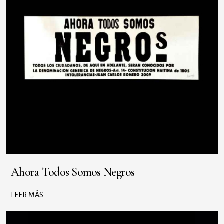
Ahora Todos Somos Negros
LEER MÁS