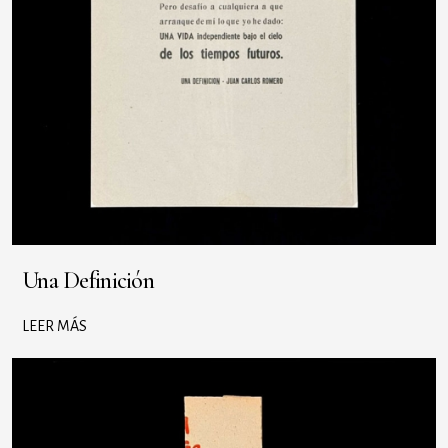
Una Definición
LEER MÁS