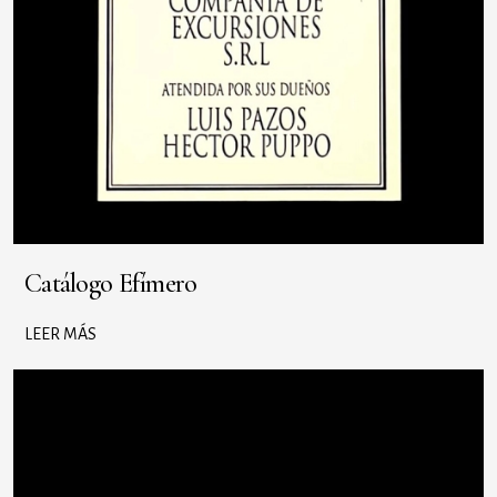
Catálogo Efímero
LEER MÁS