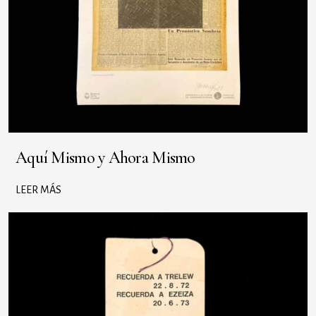
Aquí Mismo y Ahora Mismo
LEER MÁS