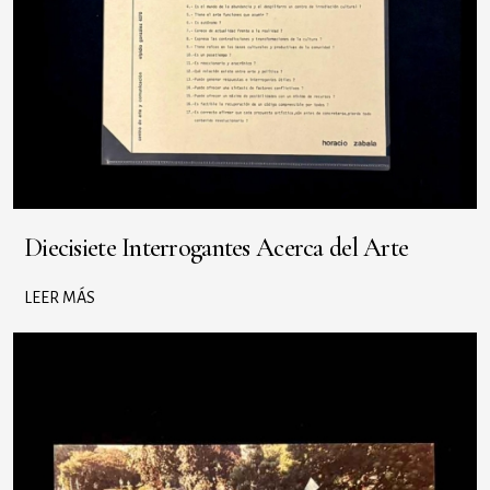
Diecisiete Interrogantes Acerca del Arte
LEER MÁS