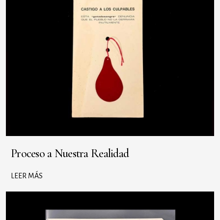
Proceso a Nuestra Realidad
LEER MÁS