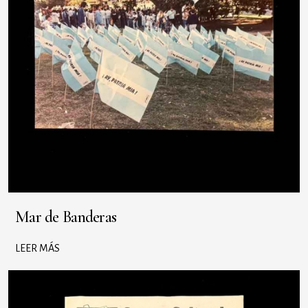
Mar de Banderas
LEER MÁS