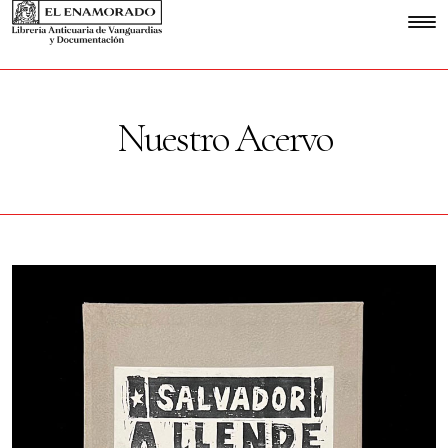
Nuestro Acervo