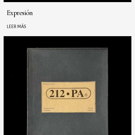
Expresión
LEER MÁS