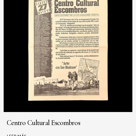
Centro Cultural Escombros