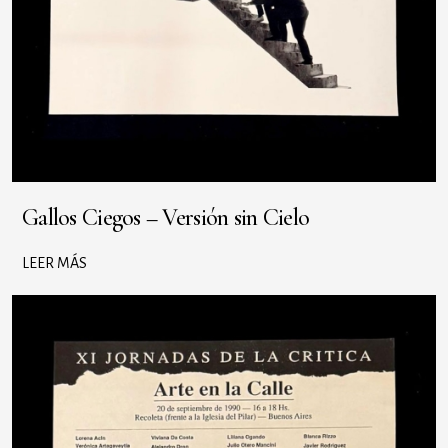
Gallos Ciegos – Versión sin Cielo
LEER MÁS