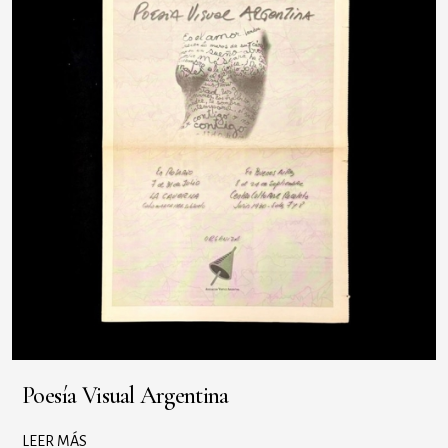
Poesía Visual Argentina
LEER MÁS