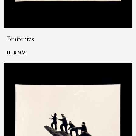
Penitentes
LEER MÁS