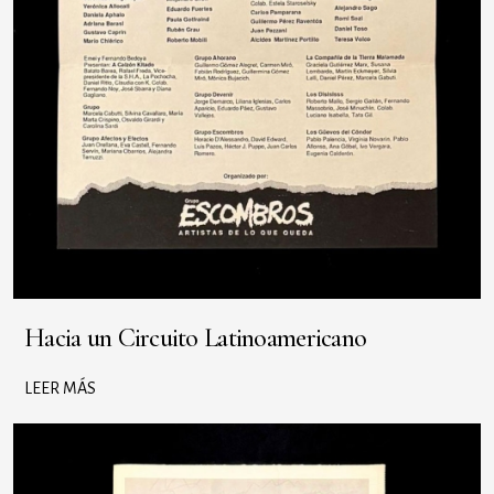
Hacia un Circuito Latinoamericano
LEER MÁS