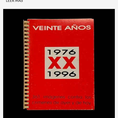
LEER MÁS