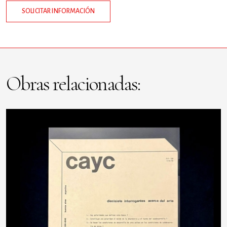
SOLICITAR INFORMACIÓN
Obras relacionadas: