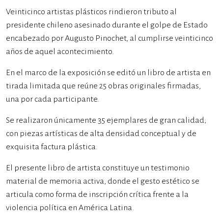
Veinticinco artistas plásticos rindieron tributo al
presidente chileno asesinado durante el golpe de Estado
encabezado por Augusto Pinochet, al cumplirse veinticinco
años de aquel acontecimiento.
En el marco de la exposición se editó un libro de artista en
tirada limitada que reúne 25 obras originales firmadas,
una por cada participante.
Se realizaron únicamente 35 ejemplares de gran calidad;
con piezas artísticas de alta densidad conceptual y de
exquisita factura plástica.
El presente libro de artista constituye un testimonio
material de memoria activa, donde el gesto estético se
articula como forma de inscripción crítica frente a la
violencia política en América Latina.