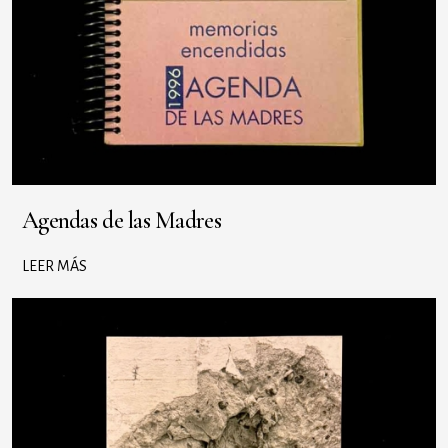
Agendas de las Madres
LEER MÁS