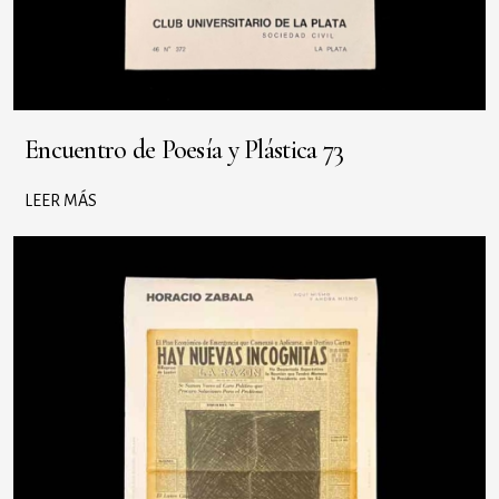
Encuentro de Poesía y Plástica 73
LEER MÁS