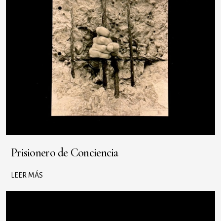
Prisionero de Conciencia
LEER MÁS