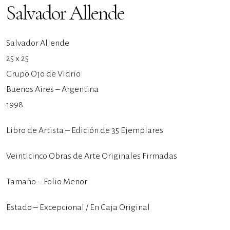
Salvador Allende
Salvador Allende
25 x 25
Grupo Ojo de Vidrio
Buenos Aires – Argentina
1998
Libro de Artista – Edición de 35 Ejemplares
Veinticinco Obras de Arte Originales Firmadas
Tamaño – Folio Menor
Estado – Excepcional / En Caja Original