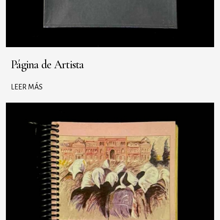
Página de Artista
LEER MÁS