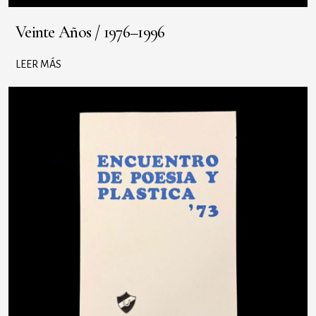
Veinte Años / 1976–1996
LEER MÁS