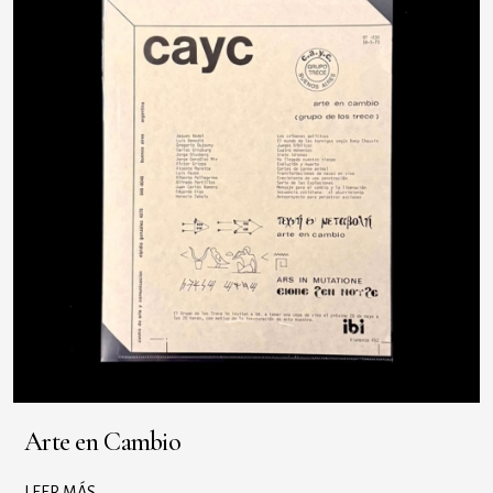
Arte en Cambio
LEER MÁS