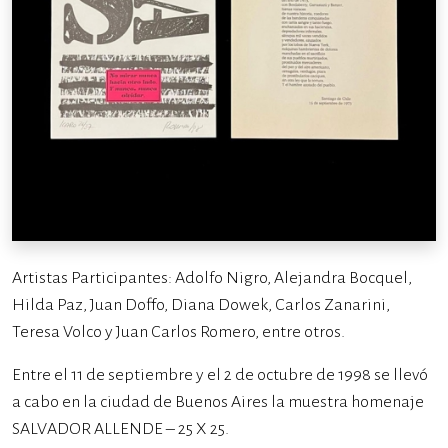
Artistas Participantes: Adolfo Nigro, Alejandra Bocquel,
Hilda Paz, Juan Doffo, Diana Dowek, Carlos Zanarini,
Teresa Volco y Juan Carlos Romero, entre otros.
Entre el 11 de septiembre y el 2 de octubre de 1998 se llevó
a cabo en la ciudad de Buenos Aires la muestra homenaje
SALVADOR ALLENDE – 25 X 25.