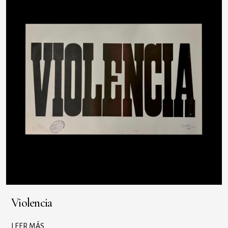
Violencia
LEER MÁS