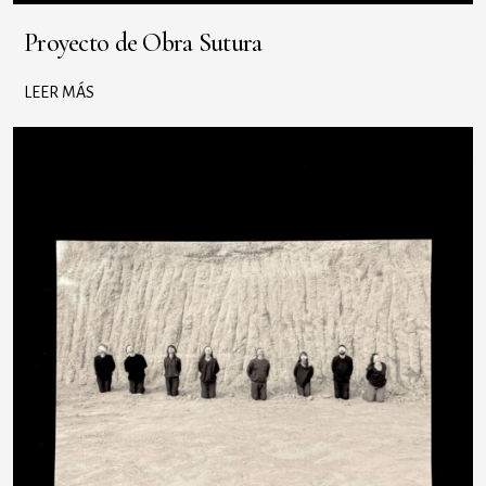
Proyecto de Obra Sutura
LEER MÁS