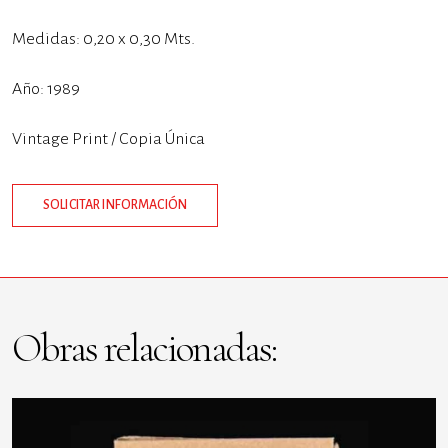
Medidas: 0,20 x 0,30 Mts.
Año: 1989
Vintage Print / Copia Única
SOLICITAR INFORMACIÓN
Obras relacionadas: