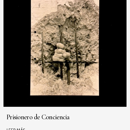
Prisionero de Conciencia