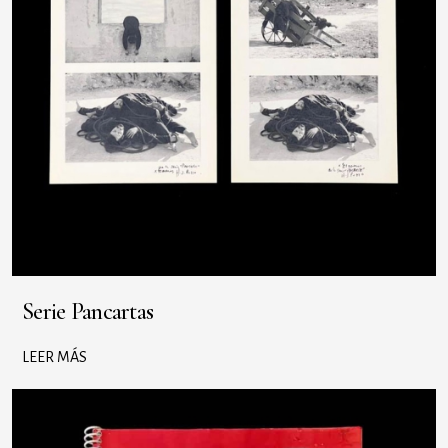
Serie Pancartas
LEER MÁS