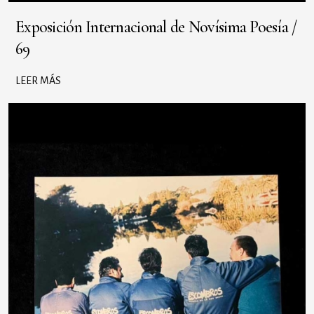
Exposición Internacional de Novísima Poesía /
69
LEER MÁS