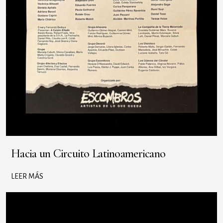
Hacia un Circuito Latinoamericano
LEER MÁS