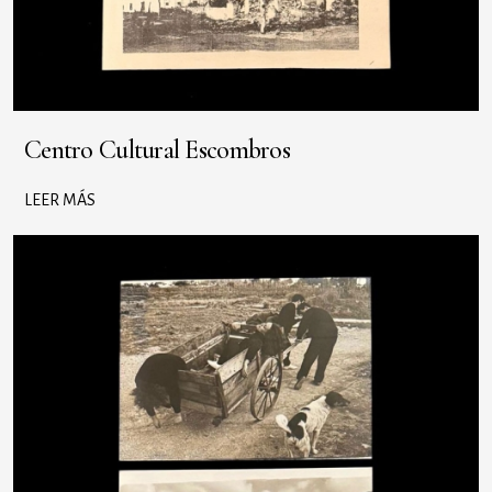
Centro Cultural Escombros
LEER MÁS