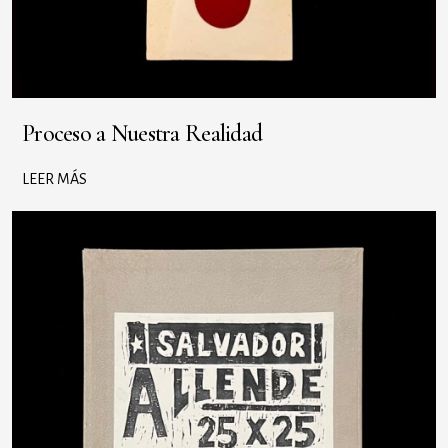
Proceso a Nuestra Realidad
LEER MÁS