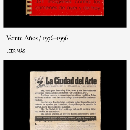
Veinte Años / 1976–1996
LEER MÁS