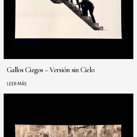
Gallos Ciegos – Versión sin Cielo
LEER MÁS