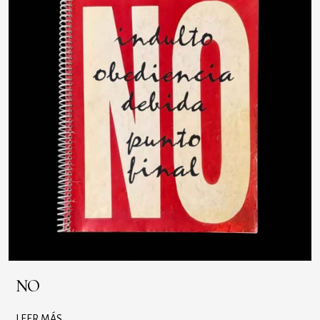
NO
LEER MÁS