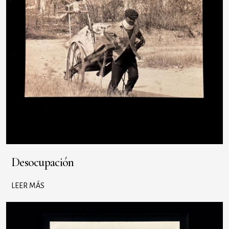
Desocupación
LEER MÁS