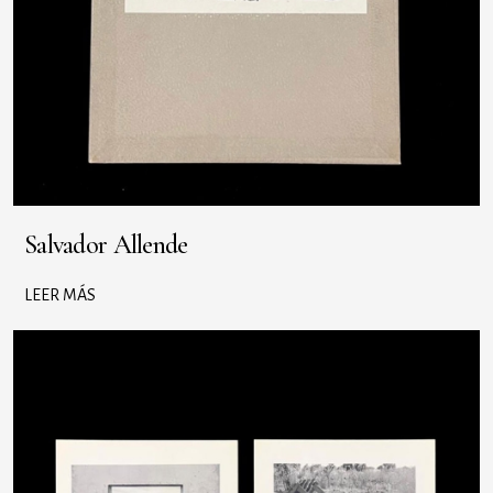
Salvador Allende
LEER MÁS