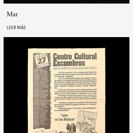
Mar
LEER MÁS