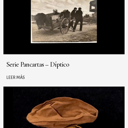
Serie Pancartas – Díptico
LEER MÁS