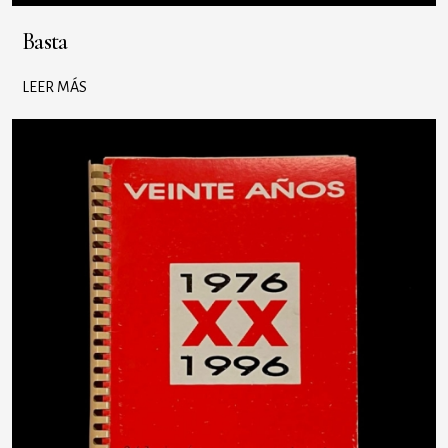
Basta
LEER MÁS