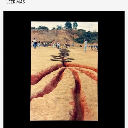
LEER MÁS