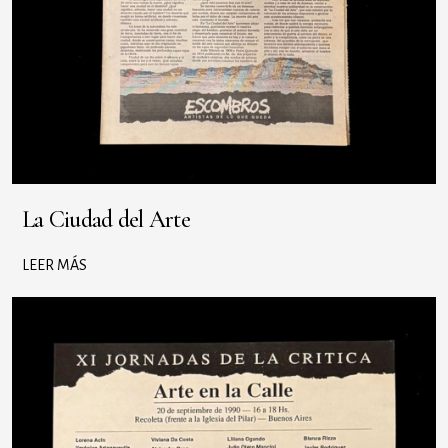
La Ciudad del Arte
LEER MÁS