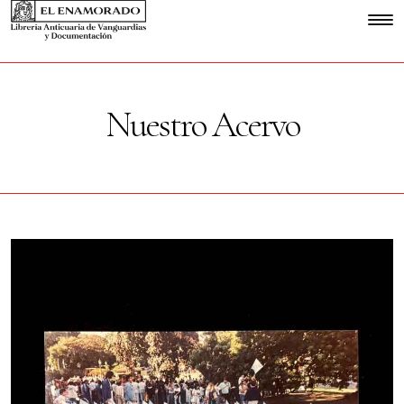
Nuestro Acervo