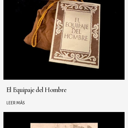
El Equipaje del Hombre
LEER MÁS