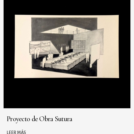
Proyecto de Obra Sutura
LEER MÁS