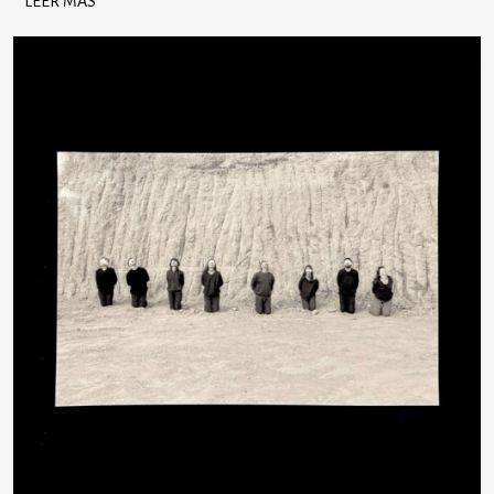
LEER MÁS