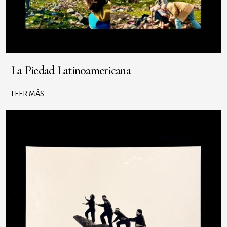
La Piedad Latinoamericana
LEER MÁS