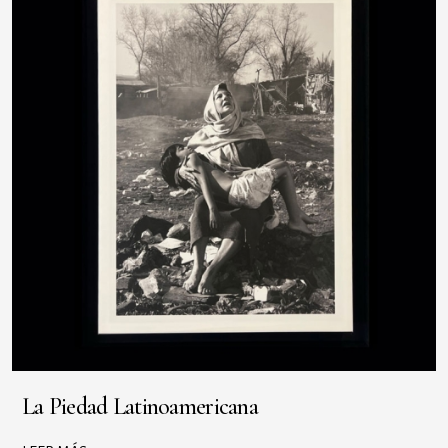
La Piedad Latinoamericana