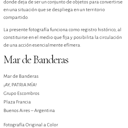
donde deja de ser un conjunto de objetos para convertirse
en una situación que se despliega en un territorio
compartido.
La presente fotografía funciona como registro histórico, al
constituirse en el medio que fija y posibilita la circulación
de una acción esencialmente efímera.
Mar de Banderas
Mar de Banderas
¡AY, PATRIA MÍA!
Grupo Escombros
Plaza Francia
Buenos Aires – Argentina
Fotografía Original a Color