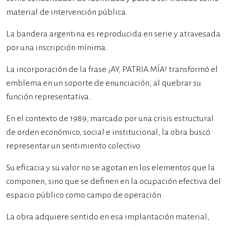
material de intervención pública.
La bandera argentina es reproducida en serie y atravesada
por una inscripción mínima.
La incorporación de la frase ¡AY, PATRIA MÍA! transformó el
emblema en un soporte de enunciación, al quebrar su
función representativa.
En el contexto de 1989, marcado por una crisis estructural
de orden económico, social e institucional, la obra buscó
representar un sentimiento colectivo.
Su eficacia y su valor no se agotan en los elementos que la
componen, sino que se definen en la ocupación efectiva del
espacio público como campo de operación.
La obra adquiere sentido en esa implantación material,