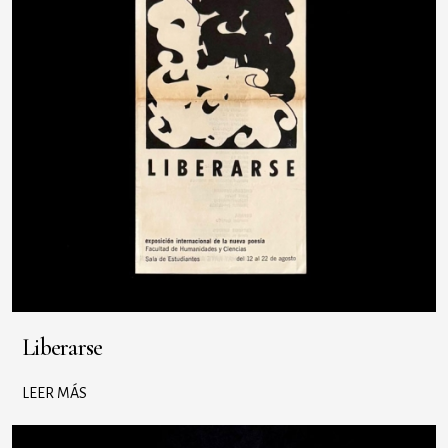
Liberarse
LEER MÁS