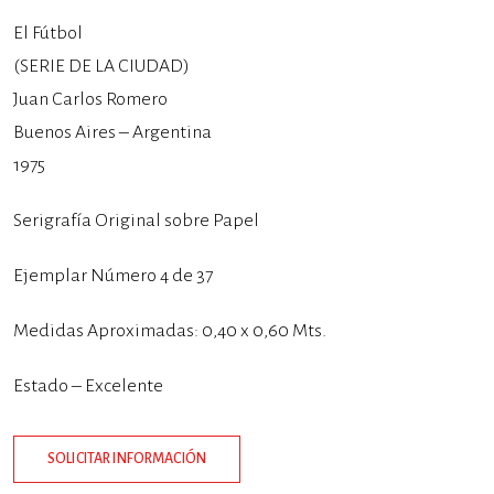
El Fútbol
(SERIE DE LA CIUDAD)
Juan Carlos Romero
Buenos Aires – Argentina
1975
Serigrafía Original sobre Papel
Ejemplar Número 4 de 37
Medidas Aproximadas: 0,40 x 0,60 Mts.
Estado – Excelente
SOLICITAR INFORMACIÓN