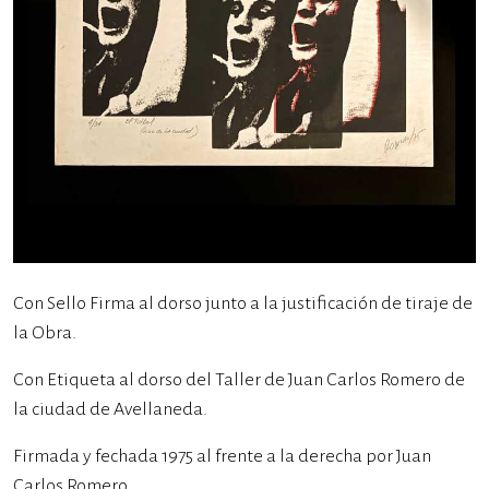
Con Sello Firma al dorso junto a la justificación de tiraje de
la Obra.
Con Etiqueta al dorso del Taller de Juan Carlos Romero de
la ciudad de Avellaneda.
Firmada y fechada 1975 al frente a la derecha por Juan
Carlos Romero.