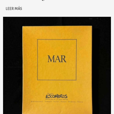
LEER MÁS