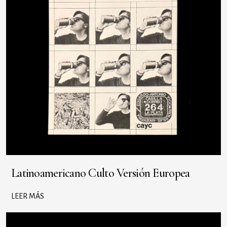
Latinoamericano Culto Versión Europea
LEER MÁS