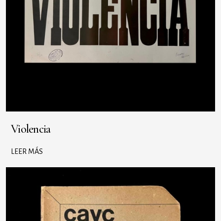
Violencia
LEER MÁS