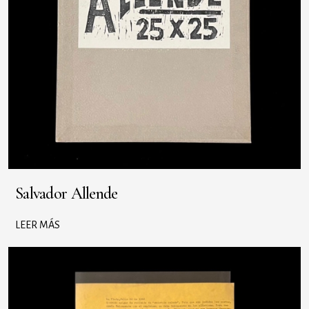
Salvador Allende
LEER MÁS