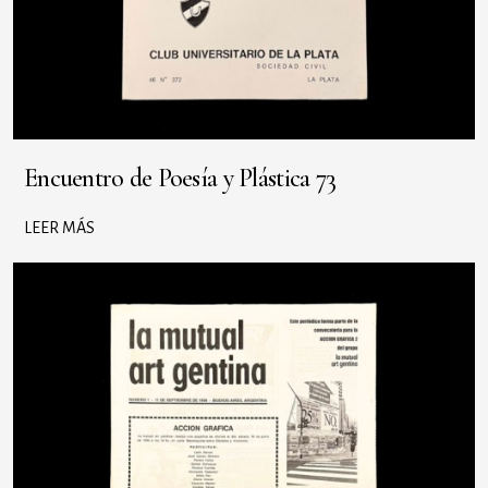
Encuentro de Poesía y Plástica 73
LEER MÁS