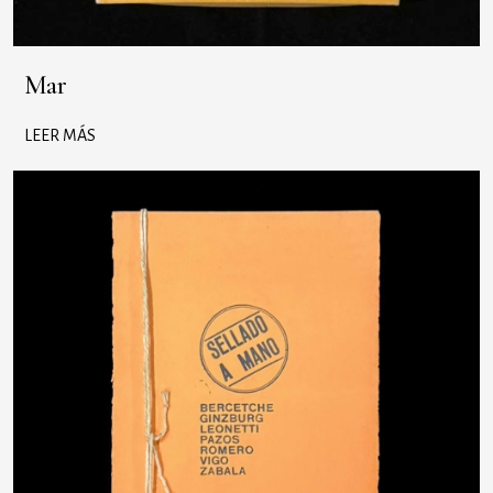
Mar
LEER MÁS