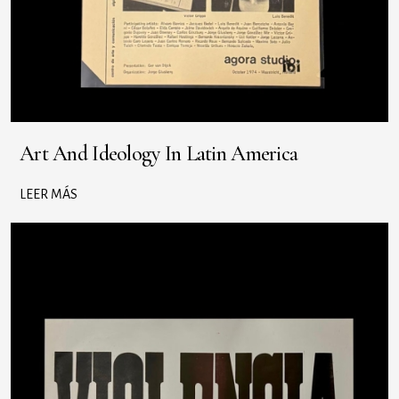
Art And Ideology In Latin America
LEER MÁS