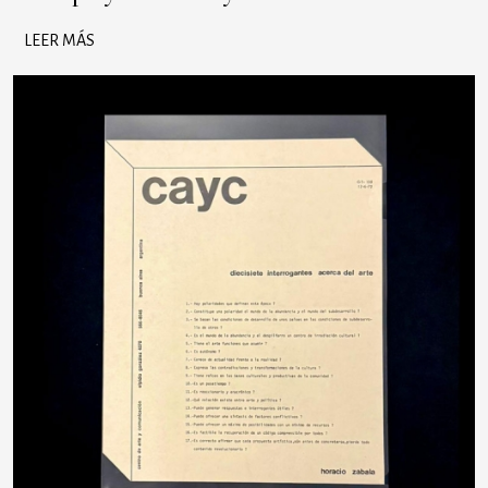
LEER MÁS