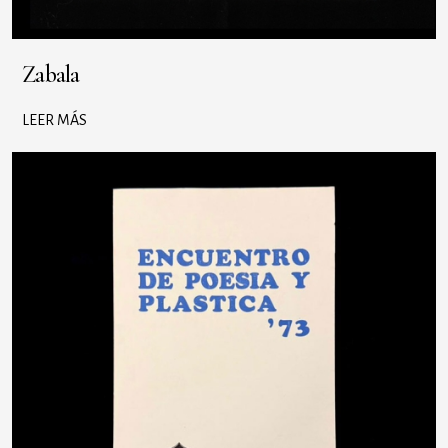
Zabala
LEER MÁS