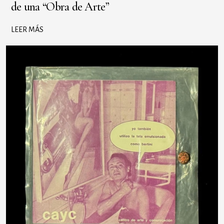
de una “Obra de Arte”
LEER MÁS