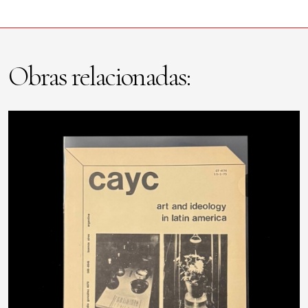
Obras relacionadas: