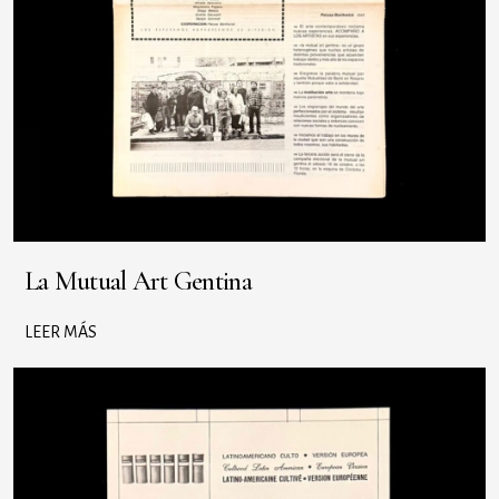
La Mutual Art Gentina
LEER MÁS