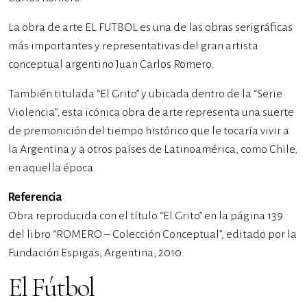
La obra de arte EL FUTBOL es una de las obras serigráficas
más importantes y representativas del gran artista
conceptual argentino Juan Carlos Romero.
También titulada “El Grito” y ubicada dentro de la “Serie
Violencia”, esta icónica obra de arte representa una suerte
de premonición del tiempo histórico que le tocaría vivir a
la Argentina y a otros países de Latinoamérica, como Chile,
en aquella época.
Referencia
Obra reproducida con el título “El Grito” en la página 139
del libro “ROMERO – Colección Conceptual”, editado por la
Fundación Espigas, Argentina, 2010.
El Fútbol