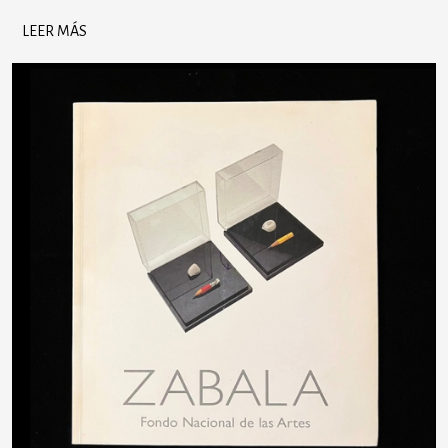
LEER MÁS