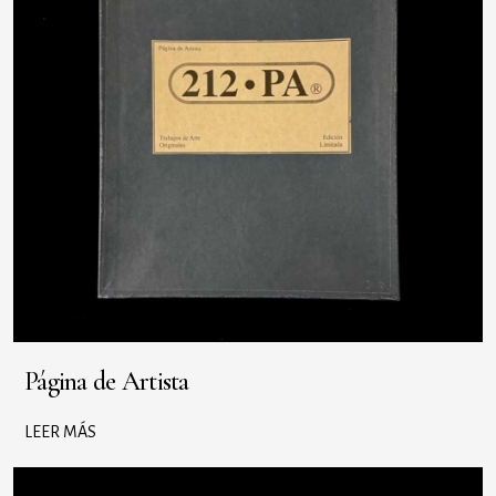
Página de Artista
LEER MÁS