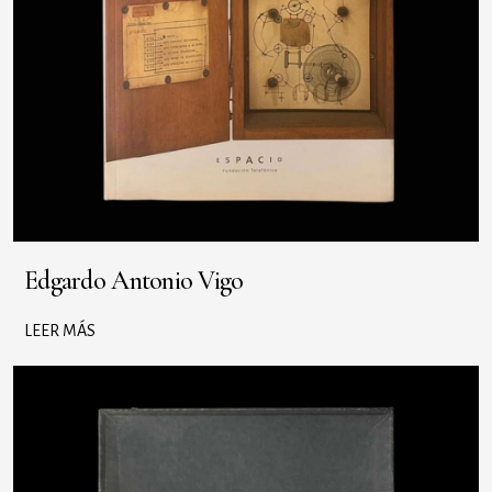
Edgardo Antonio Vigo
LEER MÁS