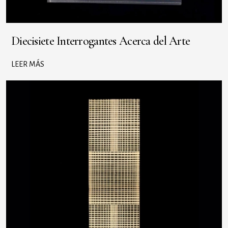
Diecisiete Interrogantes Acerca del Arte
LEER MÁS