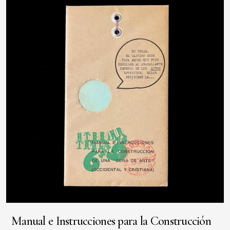
Manual e Instrucciones para la Construcción