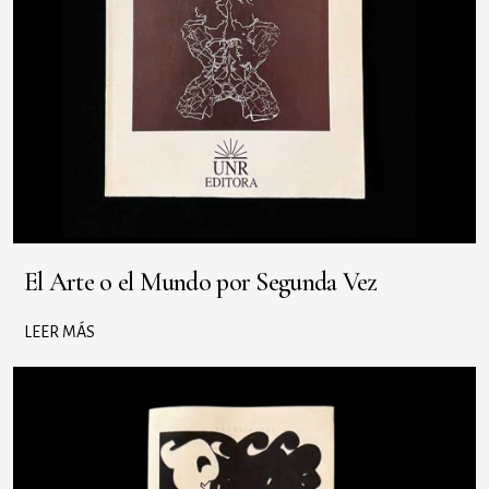
El Arte o el Mundo por Segunda Vez
LEER MÁS