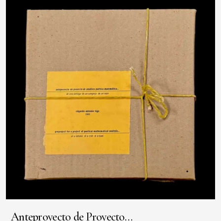
Anteproyecto de Proyecto…