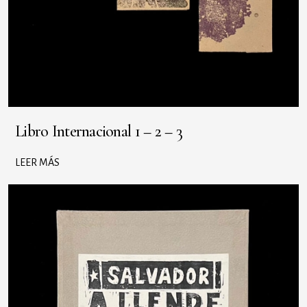
Libro Internacional 1 – 2 – 3
LEER MÁS