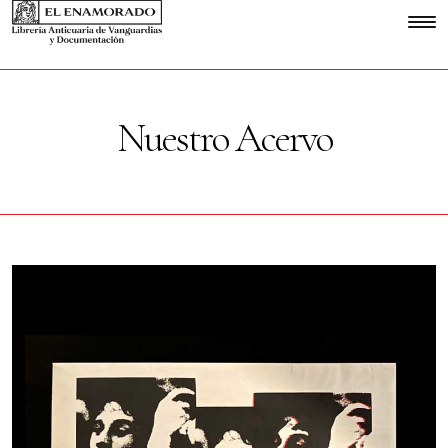
Nuestro Acervo