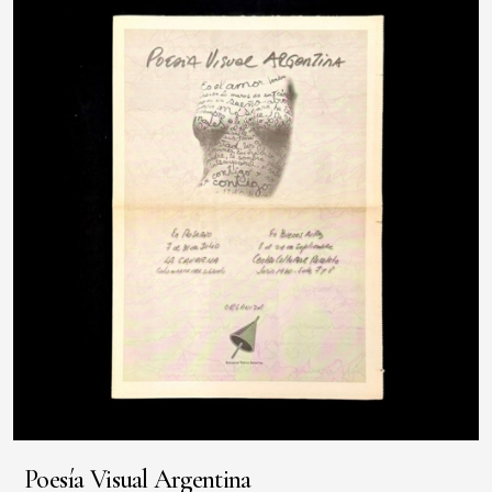
Poesía Visual Argentina