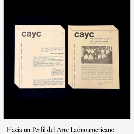
Hacia un Perfil del Arte Latinoamericano