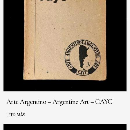
Arte Argentino – Argentine Art – CAYC
LEER MÁS