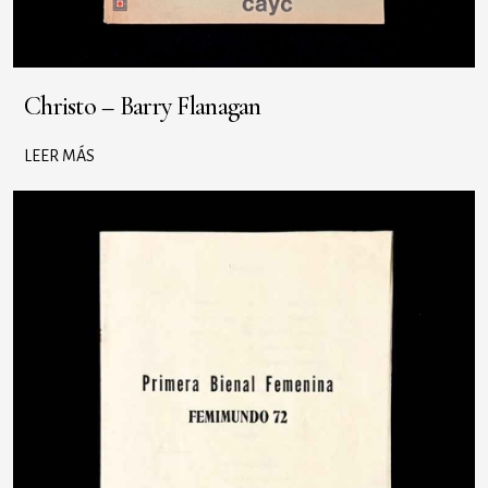
Christo – Barry Flanagan
LEER MÁS