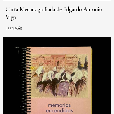
Carta Mecanografiada de Edgardo Antonio
Vigo
LEER MÁS