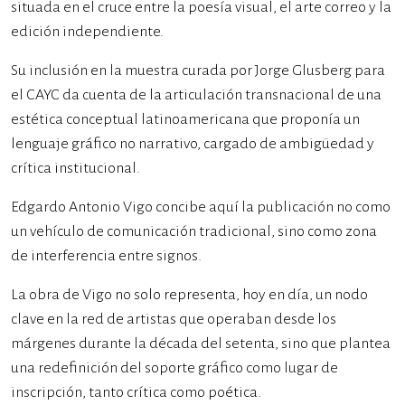
situada en el cruce entre la poesía visual, el arte correo y la
edición independiente.
Su inclusión en la muestra curada por Jorge Glusberg para
el CAYC da cuenta de la articulación transnacional de una
estética conceptual latinoamericana que proponía un
lenguaje gráfico no narrativo, cargado de ambigüedad y
crítica institucional.
Edgardo Antonio Vigo concibe aquí la publicación no como
un vehículo de comunicación tradicional, sino como zona
de interferencia entre signos.
La obra de Vigo no solo representa, hoy en día, un nodo
clave en la red de artistas que operaban desde los
márgenes durante la década del setenta, sino que plantea
una redefinición del soporte gráfico como lugar de
inscripción, tanto crítica como poética.