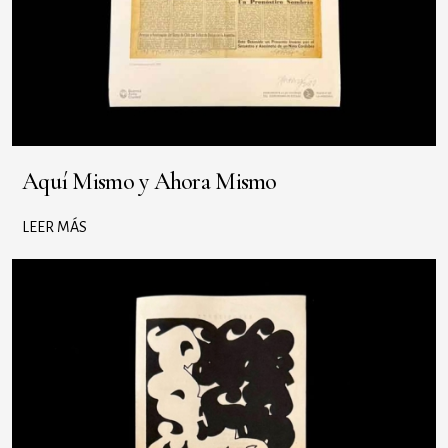
Aquí Mismo y Ahora Mismo
LEER MÁS