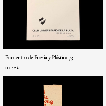
Encuentro de Poesía y Plástica 73
LEER MÁS