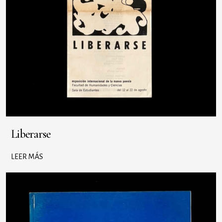
Liberarse
LEER MÁS