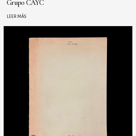
Grupo CAYC
LEER MÁS