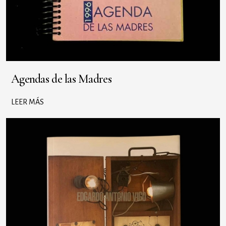
Agendas de las Madres
LEER MÁS