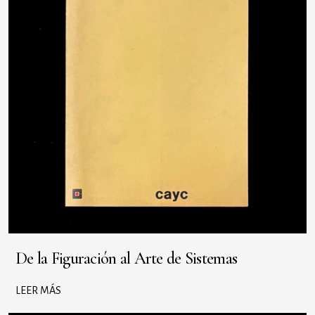
De la Figuración al Arte de Sistemas
LEER MÁS