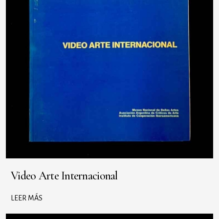
Video Arte Internacional
LEER MÁS