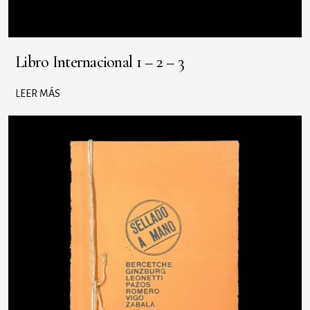
Libro Internacional 1 – 2 – 3
LEER MÁS