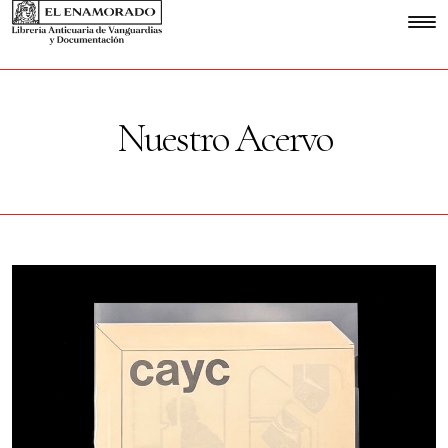
Nuestro Acervo