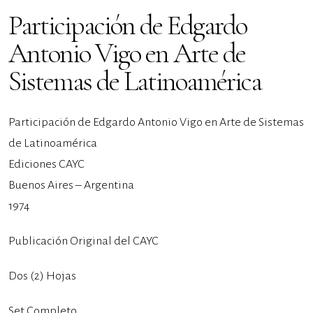
Participación de Edgardo
Antonio Vigo en Arte de
Sistemas de Latinoamérica
Participación de Edgardo Antonio Vigo en Arte de Sistemas
de Latinoamérica
Ediciones CAYC
Buenos Aires – Argentina
1974
Publicación Original del CAYC
Dos (2) Hojas
Set Completo