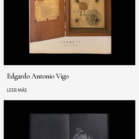
Edgardo Antonio Vigo
LEER MÁS