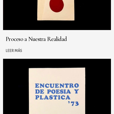
Proceso a Nuestra Realidad
LEER MÁS