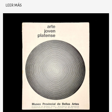
LEER MÁS