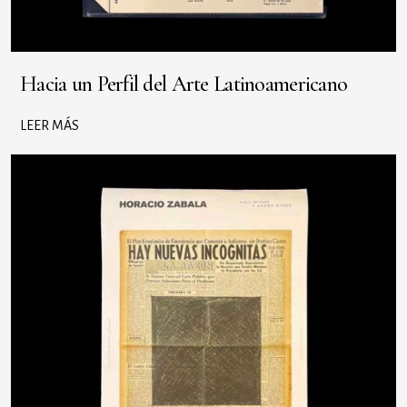
Hacia un Perfil del Arte Latinoamericano
LEER MÁS