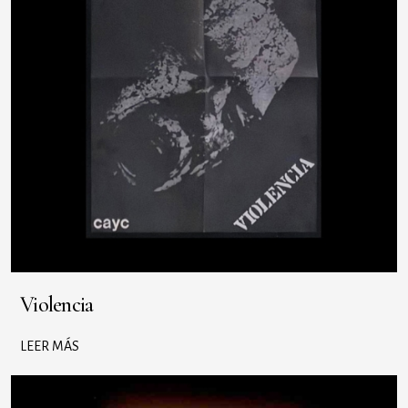
Violencia
LEER MÁS