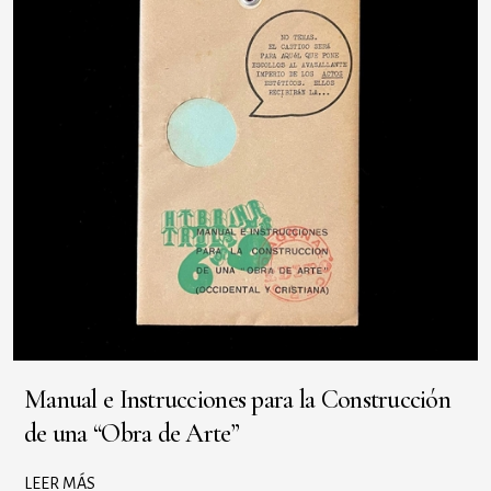
Manual e Instrucciones para la Construcción
de una “Obra de Arte”
LEER MÁS