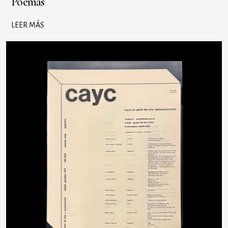
Poemas
LEER MÁS