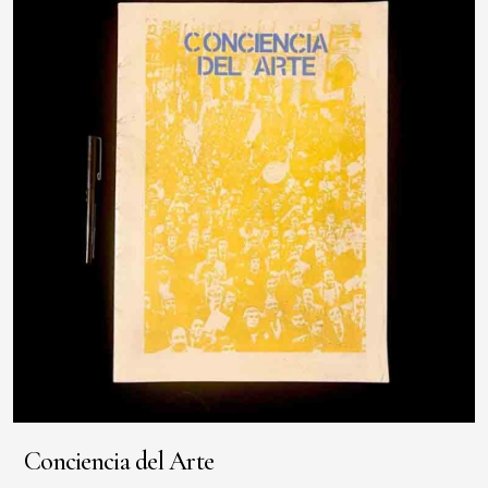
Conciencia del Arte