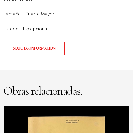
Tamaño – Cuarto Mayor
Estado – Excepcional
SOLICITAR INFORMACIÓN
Obras relacionadas: