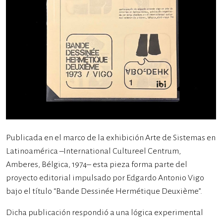
Publicada en el marco de la exhibición Arte de Sistemas en
Latinoamérica –International Cultureel Centrum,
Amberes, Bélgica, 1974– esta pieza forma parte del
proyecto editorial impulsado por Edgardo Antonio Vigo
bajo el título “Bande Dessinée Hermétique Deuxième”.
Dicha publicación respondió a una lógica experimental