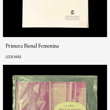
Primera Bienal Femenina
LEER MÁS