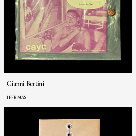
Gianni Bertini
LEER MÁS