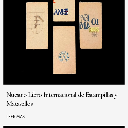
Nuestro Libro Internacional de Estampillas y
Matasellos
LEER MÁS