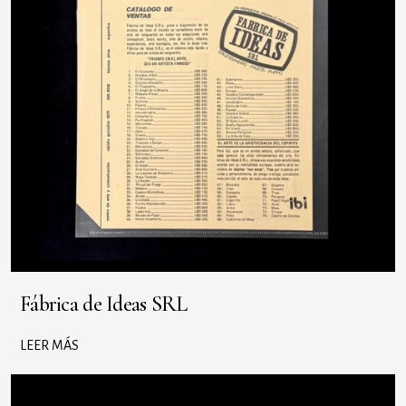
Fábrica de Ideas SRL
LEER MÁS