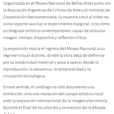
Organizada en el Museo Nacional de Bellas Artes junto con
la Asociación Argentina de Críticos de Arte y el Instituto de
Cooperación Iberoamericana, la muestra situó al video no
como soporte auxiliar ni experimento marginal, sino como
un lenguaje artístico contemporáneo, capaz de articular
imagen, tiempo, dispositivo y reflexión crítica.
La exposición marca el ingreso del Museo Nacional a un
régimen visual distinto, donde la obra deja de definirse
por su estabilidad material y pasa a operar desde la
reproducción, la secuencia, la temporalidad y la
circulación tecnológica.
En ese sentido, el catálogo no solo documenta una
exhibición, sino una mutación del campo artístico local
ante la expansión internacional de la imagen electrónica
durante el final de los años 80 y comienzos de la década