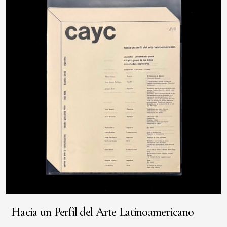
Hacia un Perfil del Arte Latinoamericano