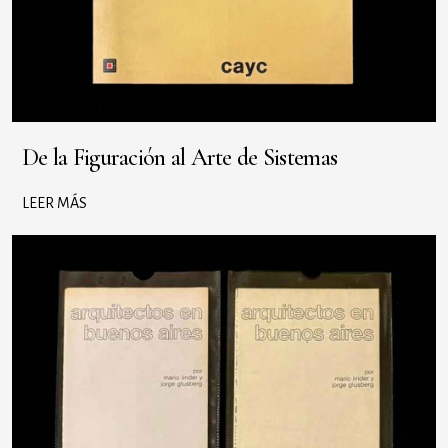
De la Figuración al Arte de Sistemas
LEER MÁS