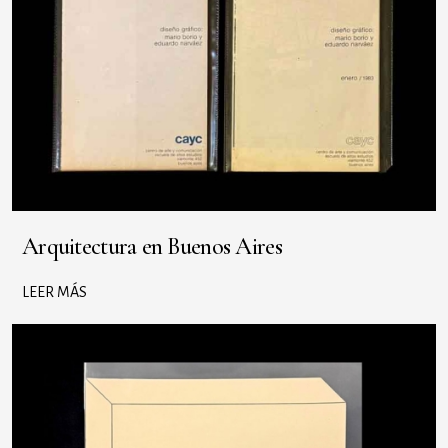
Arquitectura en Buenos Aires
LEER MÁS