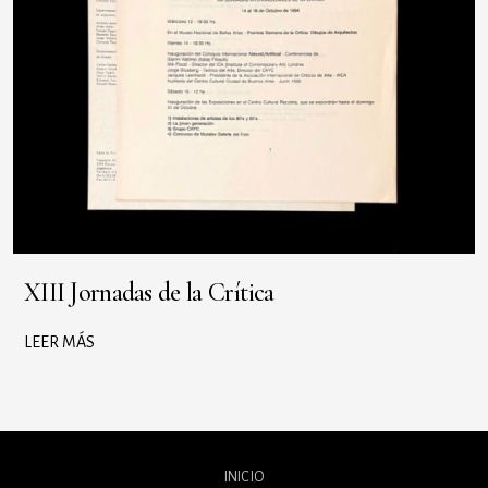
XIII Jornadas de la Crítica
LEER MÁS
INICIO