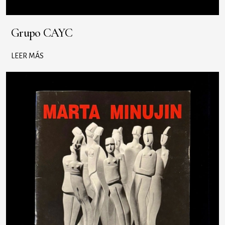
Grupo CAYC
LEER MÁS