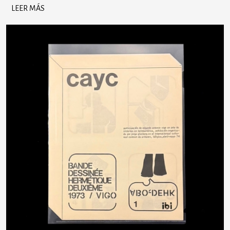
LEER MÁS