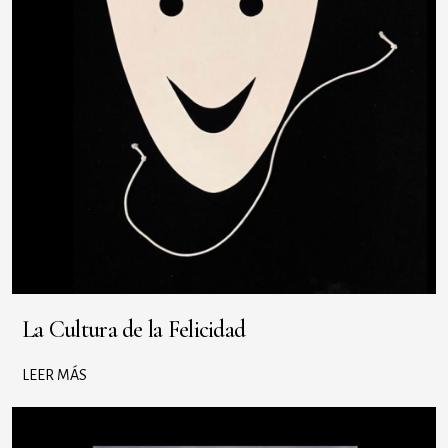
La Cultura de la Felicidad
LEER MÁS