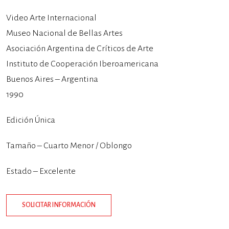
Video Arte Internacional
Museo Nacional de Bellas Artes
Asociación Argentina de Críticos de Arte
Instituto de Cooperación Iberoamericana
Buenos Aires – Argentina
1990
Edición Única
Tamaño – Cuarto Menor / Oblongo
Estado – Excelente
SOLICITAR INFORMACIÓN