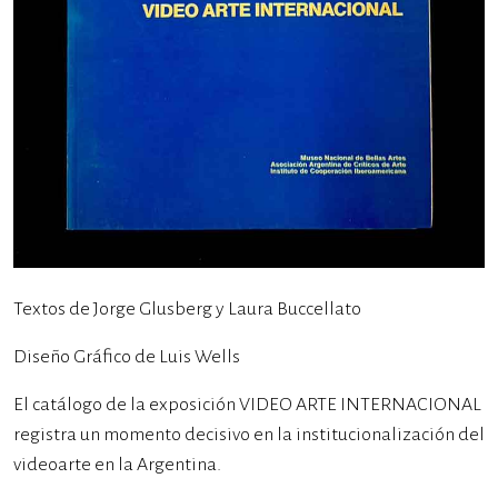
Textos de Jorge Glusberg y Laura Buccellato
Diseño Gráfico de Luis Wells
El catálogo de la exposición VIDEO ARTE INTERNACIONAL
registra un momento decisivo en la institucionalización del
videoarte en la Argentina.