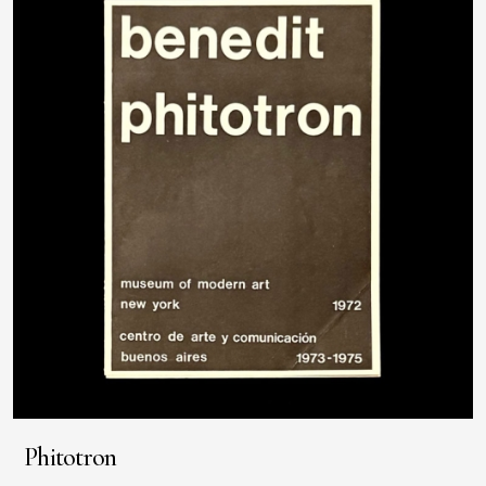
Phitotron