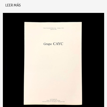
LEER MÁS