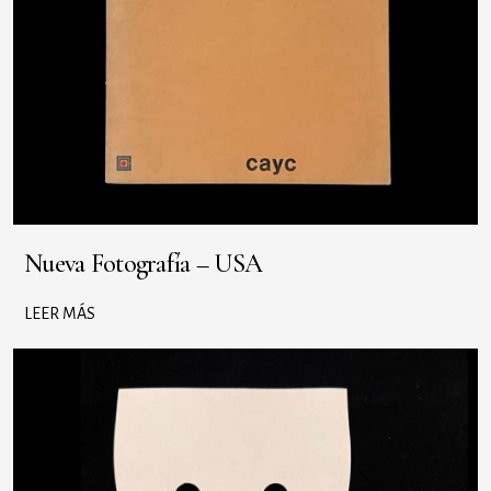
Nueva Fotografía – USA
LEER MÁS