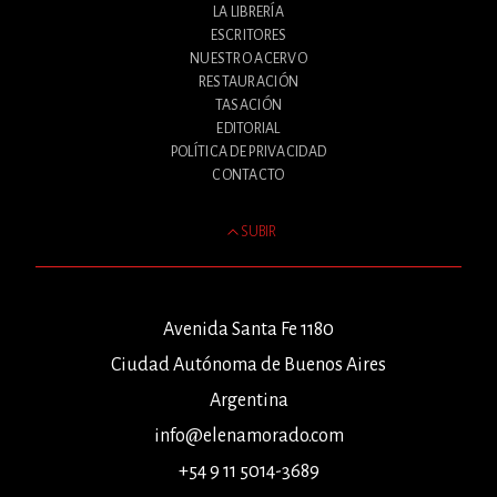
LA LIBRERÍA
ESCRITORES
NUESTRO ACERVO
RESTAURACIÓN
TASACIÓN
EDITORIAL
POLÍTICA DE PRIVACIDAD
CONTACTO
SUBIR
Avenida Santa Fe 1180
Ciudad Autónoma de Buenos Aires
Argentina
info@elenamorado.com
+54 9 11 5014-3689