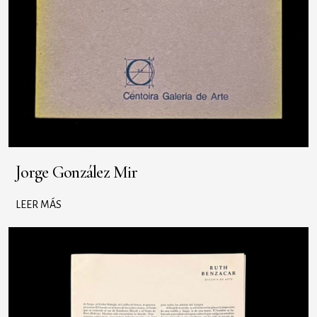
Jorge González Mir
LEER MÁS