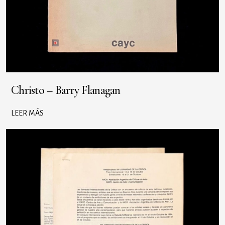
Christo – Barry Flanagan
LEER MÁS