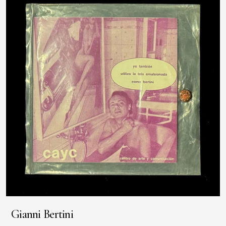
Gianni Bertini