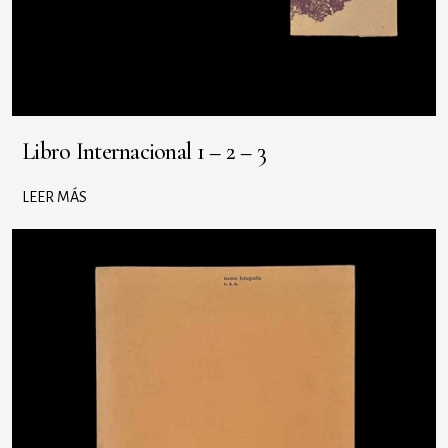
Libro Internacional 1 – 2 – 3
LEER MÁS