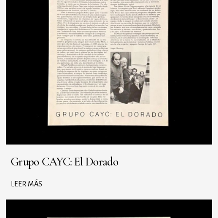
Grupo CAYC: El Dorado
LEER MÁS