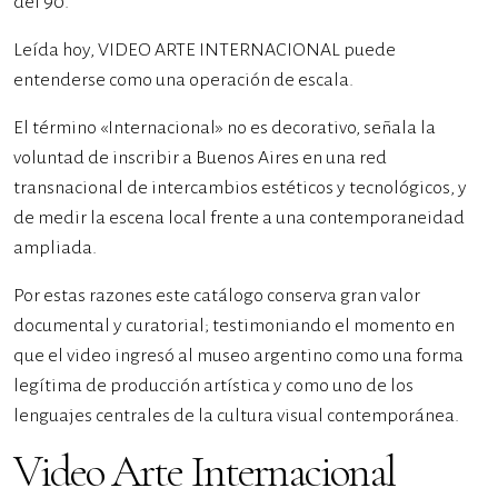
del 90.
Leída hoy, VIDEO ARTE INTERNACIONAL puede
entenderse como una operación de escala.
El término «Internacional» no es decorativo, señala la
voluntad de inscribir a Buenos Aires en una red
transnacional de intercambios estéticos y tecnológicos, y
de medir la escena local frente a una contemporaneidad
ampliada.
Por estas razones este catálogo conserva gran valor
documental y curatorial; testimoniando el momento en
que el video ingresó al museo argentino como una forma
legítima de producción artística y como uno de los
lenguajes centrales de la cultura visual contemporánea.
Video Arte Internacional