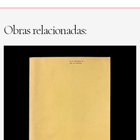
Obras relacionadas: