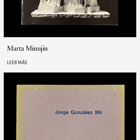
Marta Minujín
LEER MÁS