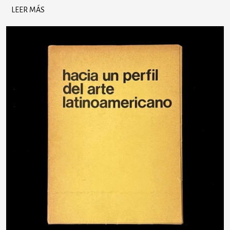
LEER MÁS