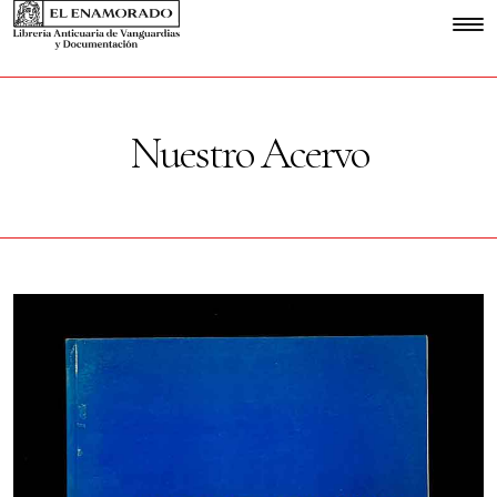
Nuestro Acervo