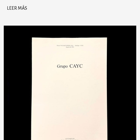
LEER MÁS