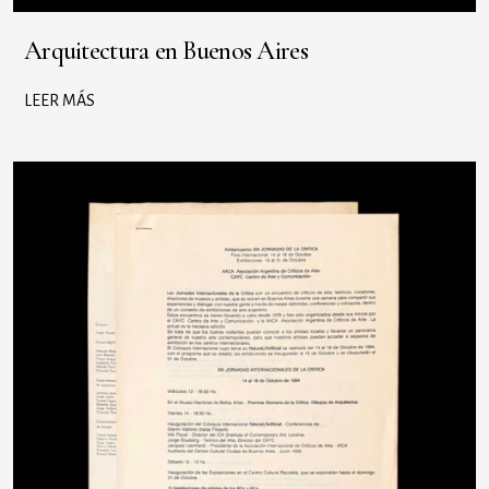
Arquitectura en Buenos Aires
LEER MÁS