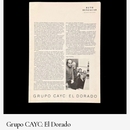
Grupo CAYC: El Dorado