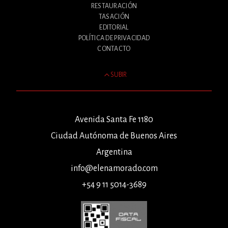
RESTAURACIÓN
TASACIÓN
EDITORIAL
POLÍTICA DE PRIVACIDAD
CONTACTO
SUBIR
Avenida Santa Fe 1180
Ciudad Autónoma de Buenos Aires
Argentina
info@elenamorado.com
+54 9 11 5014-3689