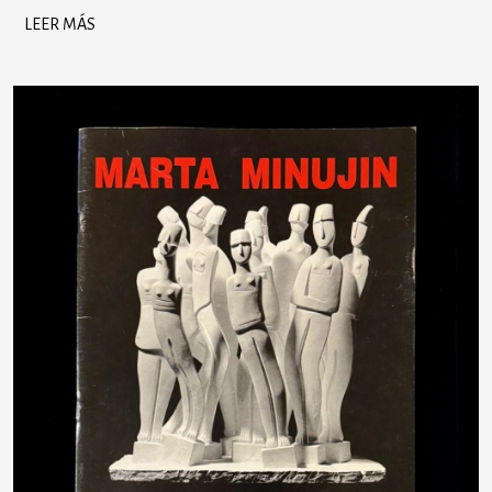
LEER MÁS