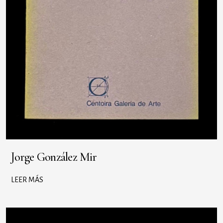
Jorge González Mir
LEER MÁS