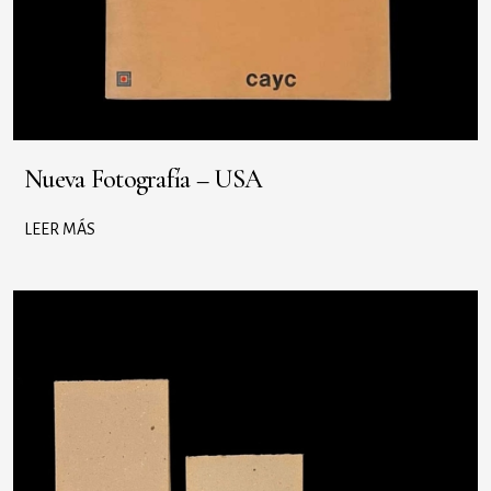
Nueva Fotografía – USA
LEER MÁS