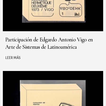
Participación de Edgardo Antonio Vigo en
Arte de Sistemas de Latinoamérica
LEER MÁS