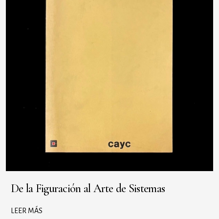
De la Figuración al Arte de Sistemas
LEER MÁS