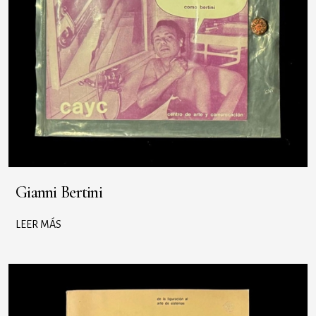
Gianni Bertini
LEER MÁS