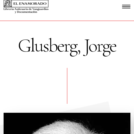
Glusberg, Jorge