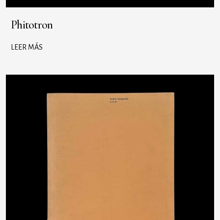
Phitotron
LEER MÁS