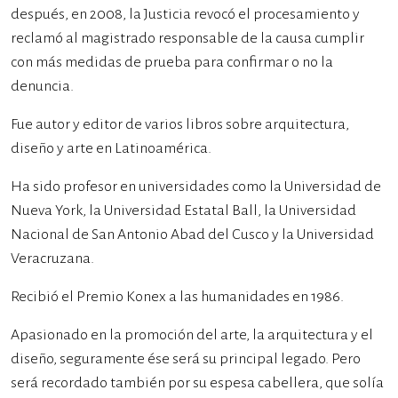
después, en 2008, la Justicia revocó el procesamiento y
reclamó al magistrado responsable de la causa cumplir
con más medidas de prueba para confirmar o no la
denuncia.
Fue autor y editor de varios libros sobre arquitectura,
diseño y arte en Latinoamérica.
Ha sido profesor en universidades como la Universidad de
Nueva York, la Universidad Estatal Ball, la Universidad
Nacional de San Antonio Abad del Cusco y la Universidad
Veracruzana.
Recibió el Premio Konex a las humanidades en 1986.
Apasionado en la promoción del arte, la arquitectura y el
diseño, seguramente ése será su principal legado. Pero
será recordado también por su espesa cabellera, que solía