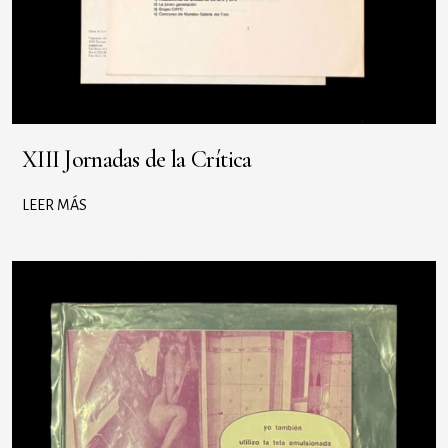
XIII Jornadas de la Crítica
LEER MÁS