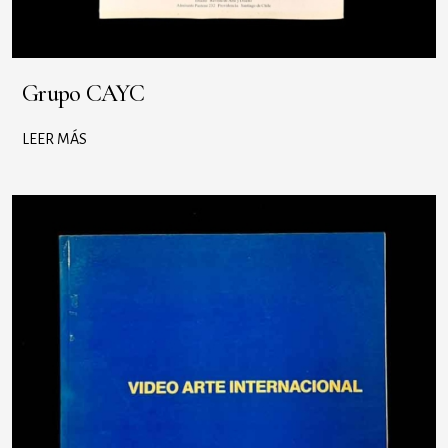
Grupo CAYC
LEER MÁS