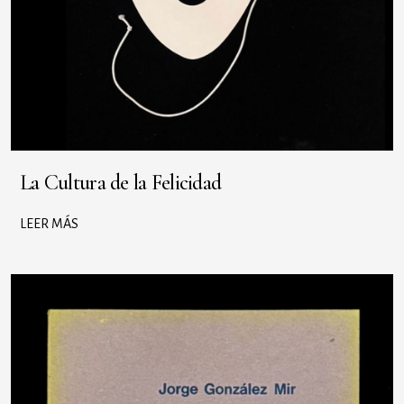
La Cultura de la Felicidad
LEER MÁS