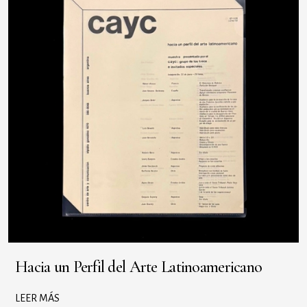
Hacia un Perfil del Arte Latinoamericano
LEER MÁS