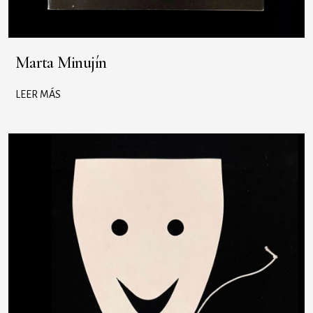
Marta Minujín
LEER MÁS