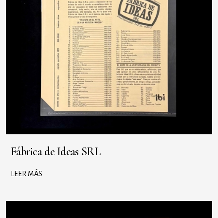
Fábrica de Ideas SRL
LEER MÁS