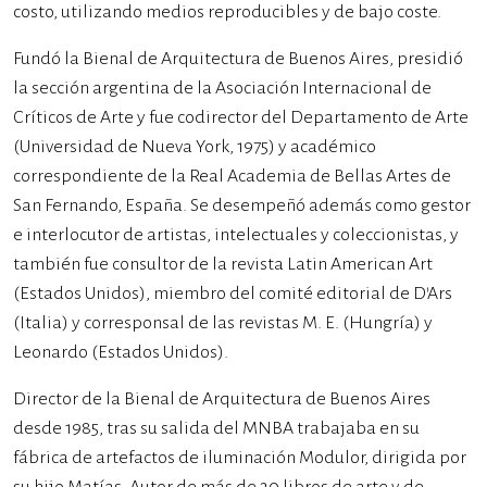
costo, utilizando medios reproducibles y de bajo coste.
Fundó la Bienal de Arquitectura de Buenos Aires, presidió
la sección argentina de la Asociación Internacional de
Críticos de Arte y fue codirector del Departamento de Arte
(Universidad de Nueva York, 1975) y académico
correspondiente de la Real Academia de Bellas Artes de
San Fernando, España. Se desempeñó además como gestor
e interlocutor de artistas, intelectuales y coleccionistas, y
también fue consultor de la revista Latin American Art
(Estados Unidos), miembro del comité editorial de D’Ars
(Italia) y corresponsal de las revistas M. E. (Hungría) y
Leonardo (Estados Unidos).
Director de la Bienal de Arquitectura de Buenos Aires
desde 1985, tras su salida del MNBA trabajaba en su
fábrica de artefactos de iluminación Modulor, dirigida por