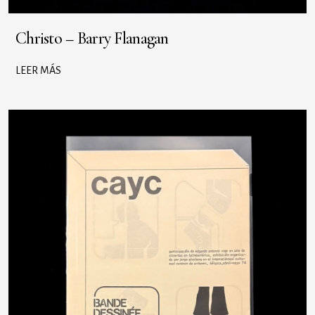
Christo – Barry Flanagan
LEER MÁS