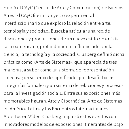
Fundó el CAyC (Centro de Arte y Comunicación) de Buenos
Aires. El CAyC fue un proyecto experimental
interdisciplinario que exploró la relación entre arte,
tecnología y sociedad. Buscaba articular una red de
discusiones y producciones de un nuevo estilo de artista
latinoamericano, profundamente influenciado por la
ciencia, la tecnología y la sociedad. Glusberg definió dicha
práctica como «Arte de Sistemas», que aparecía de tres
maneras, a saber, como un sistema de representación
colectiva; un sistema de significado que desafiaba las
categorías formales; y un sistema de relaciones y procesos
para la investigación social2​. Entre sus exposiciones más
memorables figuran: Arte y Cibernética, Arte de Sistemas
en América Latina y los Encuentros Internacionales
Abiertos en Vídeo. Glusberg impulsó estos eventos con
innovadores modelos de exposiciones itinerantes de bajo