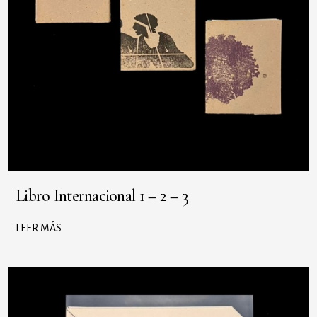
Libro Internacional 1 – 2 – 3
LEER MÁS