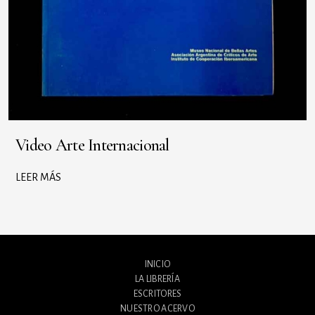
Video Arte Internacional
LEER MÁS
INICIO
LA LIBRERÍA
ESCRITORES
NUESTRO ACERVO