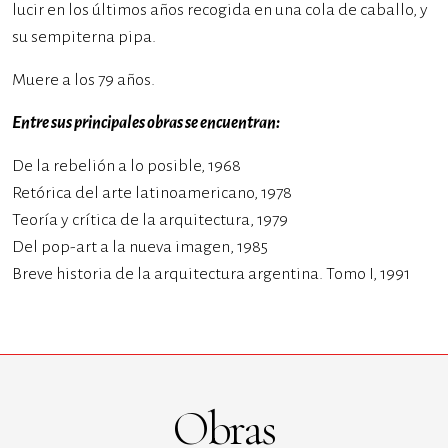
lucir en los últimos años recogida en una cola de caballo, y
su sempiterna pipa.
Muere a los 79 años.
Entre sus principales obras se encuentran:
De la rebelión a lo posible, 1968
Retórica del arte latinoamericano, 1978
Teoría y crítica de la arquitectura, 1979
Del pop-art a la nueva imagen, 1985
Breve historia de la arquitectura argentina. Tomo I, 1991
Obras