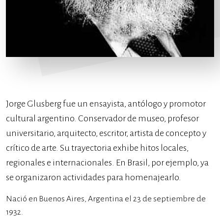
Jorge Glusberg fue un ensayista, antólogo y promotor
cultural argentino. Conservador de museo, profesor
universitario, arquitecto, escritor, artista de concepto y
crítico de arte. Su trayectoria exhibe hitos locales,
regionales e internacionales. En Brasil, por ejemplo, ya
se organizaron actividades para homenajearlo.
Nació en Buenos Aires, Argentina el 23 de septiembre de
1932.