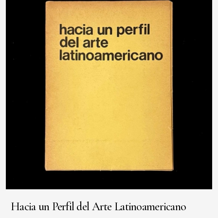
Hacia un Perfil del Arte Latinoamericano