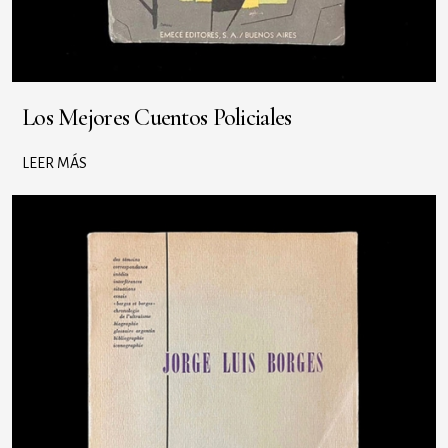
Los Mejores Cuentos Policiales
LEER MÁS