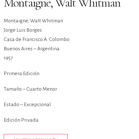
Montaigne, Walt Whitman
Montaigne, Walt Whitman
Jorge Luis Borges
Casa de Francisco A. Colombo
Buenos Aires – Argentina
1957
Primera Edición
Tamaño – Cuarto Menor
Estado – Excepcional
Edición Privada