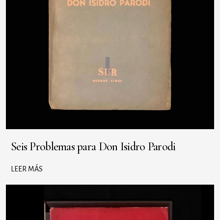
Seis Problemas para Don Isidro Parodi
LEER MÁS