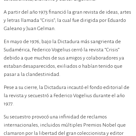
A partir del año 1973 financió la gran revista de ideas, artes
y letras llamada “Crisis”; la cual fue dirigida por Eduardo
Galeano y Juan Gelman.
En mayo de 1976, bajo la Dictadura más sangrienta de
Sudamérica, Federico Vogelius cerró la revista “Crisis”
debido a que muchos de sus amigos y colaboradores ya
estaban desaparecidos, exiliados o habían tenido que
pasar a la clandestinidad.
Pese a su cierre, la Dictadura incautó el fondo editorial de
la revista y secuestró a Federico Vogelius durante el año
1977.
Su secuestro provocó una infinidad de reclamos
internacionales, incluidos múltiples Premios Nobel que
clamaron por la libertad del gran coleccionista y editor