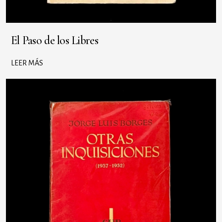
El Paso de los Libres
LEER MÁS