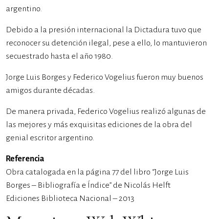
argentino.
Debido a la presión internacional la Dictadura tuvo que
reconocer su detención ilegal, pese a ello, lo mantuvieron
secuestrado hasta el año 1980.
Jorge Luis Borges y Federico Vogelius fueron muy buenos
amigos durante décadas.
De manera privada, Federico Vogelius realizó algunas de
las mejores y más exquisitas ediciones de la obra del
genial escritor argentino.
Referencia
Obra catalogada en la página 77 del libro “Jorge Luis
Borges – Bibliografía e Índice” de Nicolás Helft
Ediciones Biblioteca Nacional – 2013