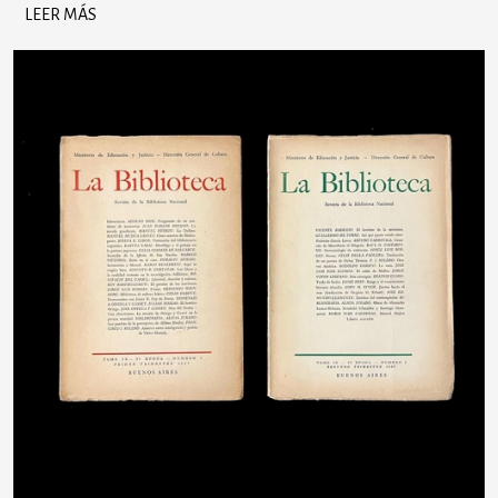
LEER MÁS