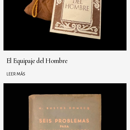
El Equipaje del Hombre
LEER MÁS