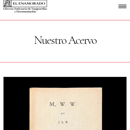
Nuestro Acervo