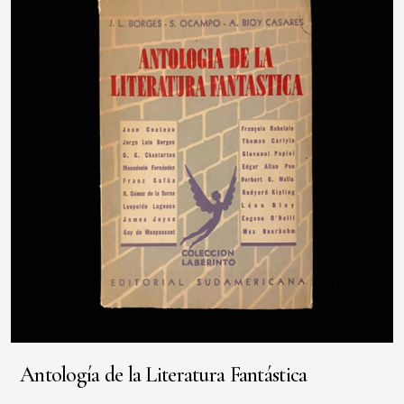
Antología de la Literatura Fantástica