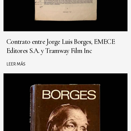
Contrato entre Jorge Luis Borges, EMECE
Editores S.A. y Tramway Film Inc
LEER MÁS