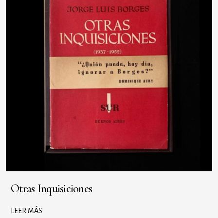
Otras Inquisiciones
LEER MÁS