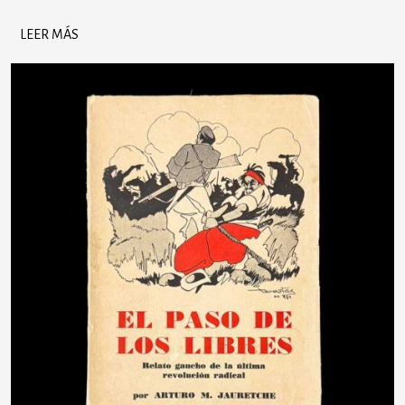
LEER MÁS