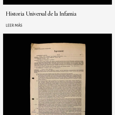
Historia Universal de la Infamia
LEER MÁS