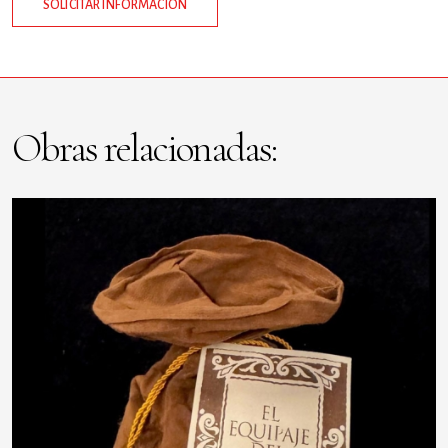
SOLICITAR INFORMACIÓN
Obras relacionadas: