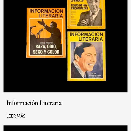
Información Literaria
LEER MÁS