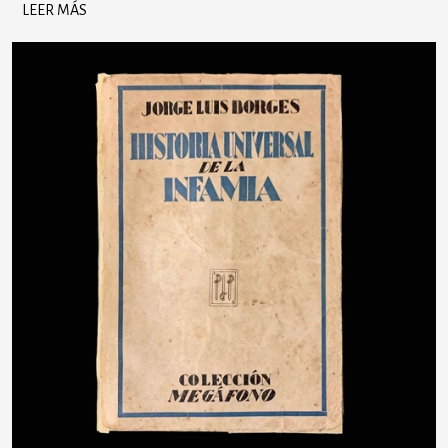
LEER MÁS