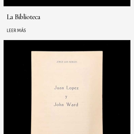
La Biblioteca
LEER MÁS