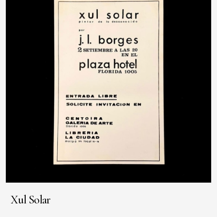
Xul Solar