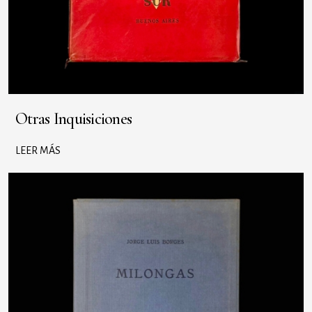
Otras Inquisiciones
LEER MÁS