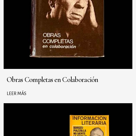
Obras Completas en Colaboración
LEER MÁS