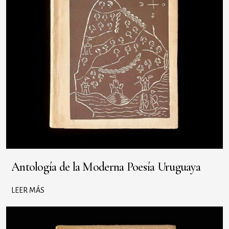
Antología de la Moderna Poesía Uruguaya
LEER MÁS