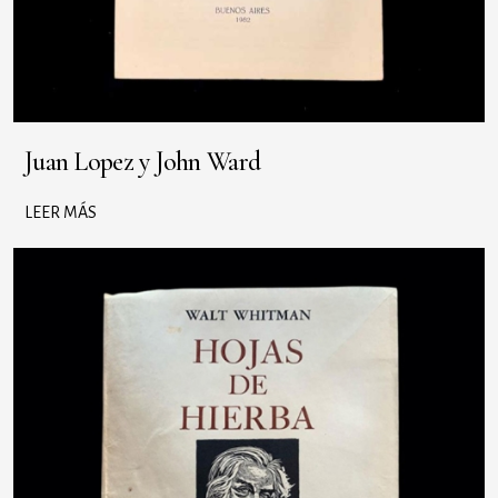
Juan Lopez y John Ward
LEER MÁS