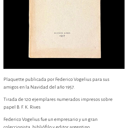
Plaquette publicada por Federico Vogelius para sus
amigos en la Navidad del año 1957.
Tirada de 120 ejemplares numerados impresos sobre
papel B. F. K. Rives
Federico Vogelius fue un empresario y un gran
coleccionista, bibliófilo y editor argentino.