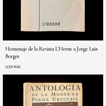
Homenaje de la Revista L’Herne a Jorge Luis
Borges
LEER MÁS