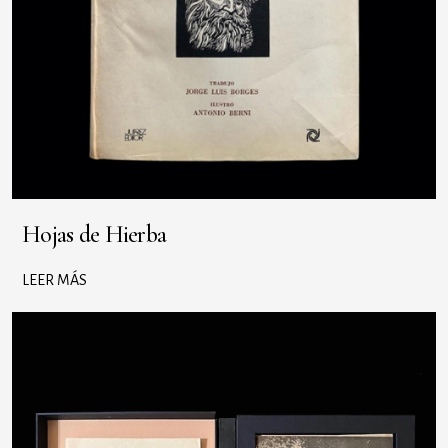
Hojas de Hierba
LEER MÁS