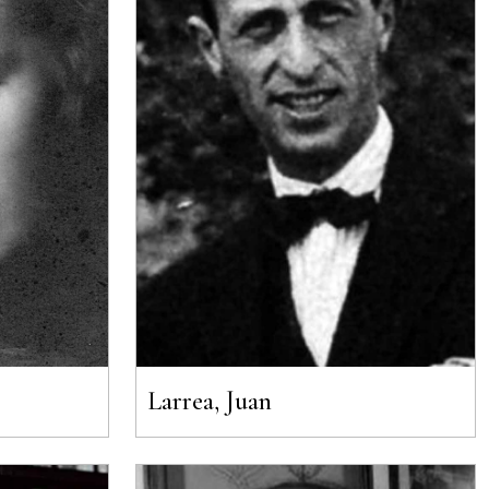
Larrea, Juan