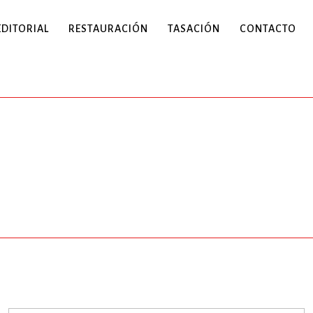
EDITORIAL
RESTAURACIÓN
TASACIÓN
CONTACTO