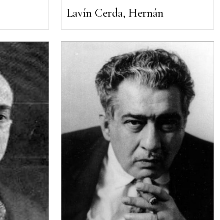
Lavín Cerda, Hernán