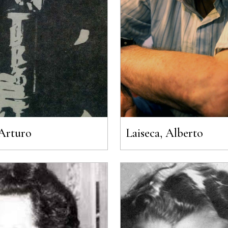
 Arturo
Laiseca, Alberto