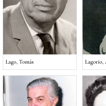
Lago, Tomás
Lagorio,