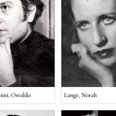
ini, Osvaldo
Lange, Norah