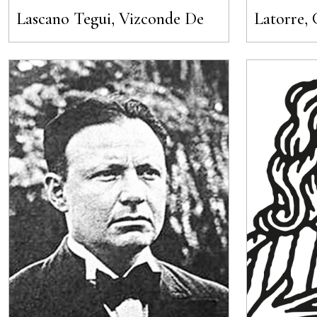
Lascano Tegui, Vizconde De
Latorre, 