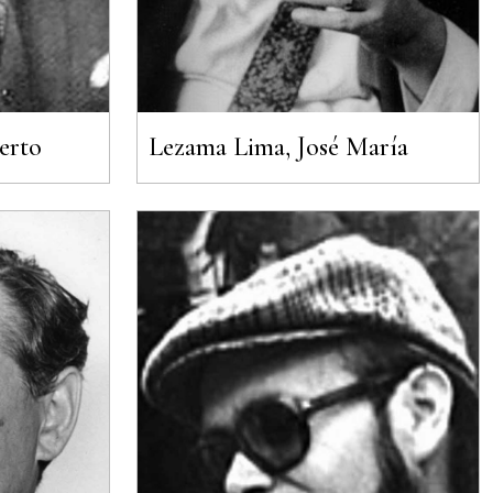
erto
Lezama Lima, José María