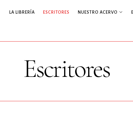
LA LIBRERÍA
ESCRITORES
NUESTRO ACERVO
Escritores