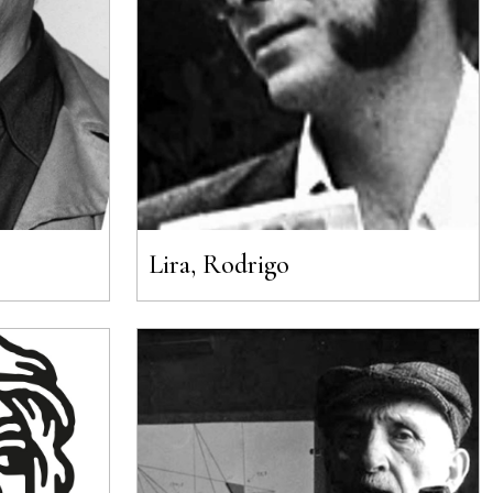
Lira, Rodrigo