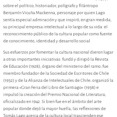
sobre el político, historiador, polígrafo y filántropo
Benjamín Vicuña Mackenna, personaje por quien Lago
sentía especial admiración y que inspiró, en gran medida,
su principal empresa intelectual a lo largo de su vida: el
reconocimiento público de la cultura popular como fuente
de conocimiento, identidad y desarrollo social.
Sus esfuerzos por fomentar la cultura nacional dieron lugar
a otras importantes iniciativas: fundó y dirigió la Revista
de Educación (1928), órgano del ministerio del ramo; fue
miembro fundador de la Sociedad de Escritores de Chile
(1932) y de la Alianza de Intelectuales de Chile; organizó la
primera «Gran Feria del Libro de Santiago» (1938) e
impulsó la creación del Premio Nacional de Literatura,
oficializado en 1942. Si bien fue en el ámbito del arte
popular donde dejó la mayor huella, las reflexiones de
Tomás Lago acerca de la cultura local trascienden ese