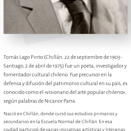
Tomás Lago Pinto (Chillán, 22 de septiembre de 1903-
Santiago, 2 de abril de 1975) fue un poeta, investigador y
fomentador cultural chileno. Fue precursor en la
defensa y difusión del patrimonio cultural en su país, es
conocido como el «visionario del arte popular chileno»,
según palabras de Nicanor Parra.
Nació en Chillán, donde cursó sus estudios primarios y
secundarios en la Escuela Normal de Chillán. En esa
ciudad participó de varias iniciativas artísticas y literarias,