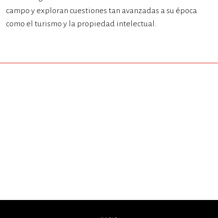
campo y exploran cuestiones tan avanzadas a su época
como el turismo y la propiedad intelectual.