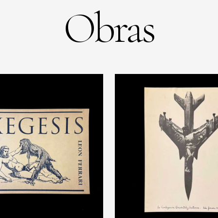
Obras