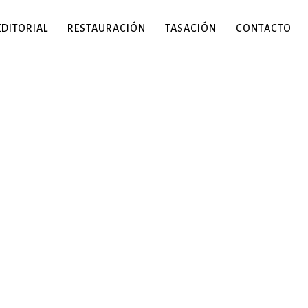
EDITORIAL
RESTAURACIÓN
TASACIÓN
CONTACTO