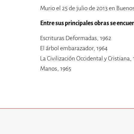
Murio el 25 de julio de 2013 en Buenos
Entre sus principales obras se encue
Escrituras Deformadas, 1962
El árbol embarazador, 1964
La Civilización Occidental y Cristiana,
Manos, 1965