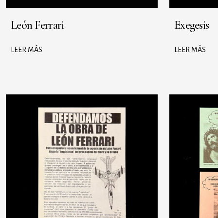
León Ferrari
Exegesis
LEER MÁS
LEER MÁS