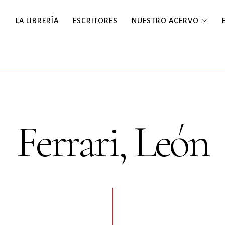
LA LIBRERÍA
ESCRITORES
NUESTRO ACERVO
Ferrari, León