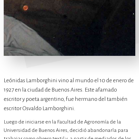
Leónidas Lamborghini vino al mundo el 10 de enero de
1927 en la ciudad de Buenos Aires. Este afamado
escritor y poeta argentino, fue hermano del también
escritor Osvaldo Lamborghini.
Luego de iniciarse en la Facultad de Agronomía de la
Universidad de Buenos Aires, decidió abandonarla para
trabajar como obrero textil y, a partir de mediados de los