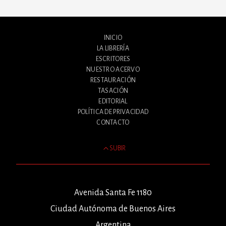
INICIO
LA LIBRERÍA
ESCRITORES
NUESTRO ACERVO
RESTAURACIÓN
TASACIÓN
EDITORIAL
POLÍTICA DE PRIVACIDAD
CONTACTO
SUBIR
Avenida Santa Fe 1180
Ciudad Autónoma de Buenos Aires
Argentina