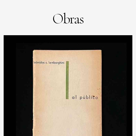
Obras