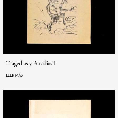
Tragedias y Parodias I
LEER MÁS