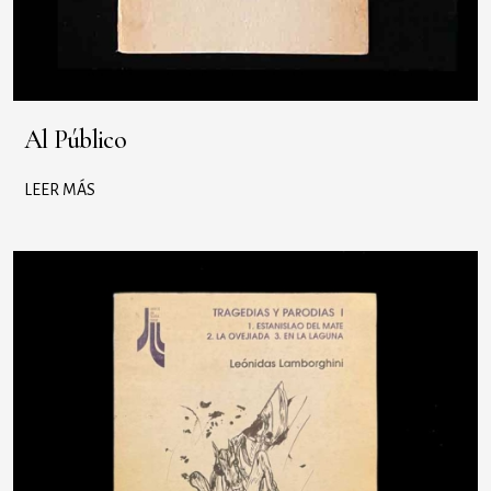
Al Público
LEER MÁS