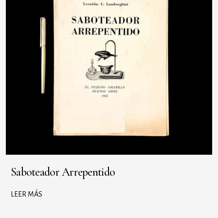
Saboteador Arrepentido
LEER MÁS