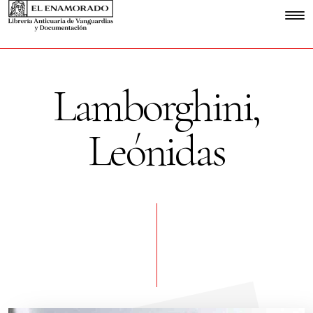
Lamborghini,
Leónidas