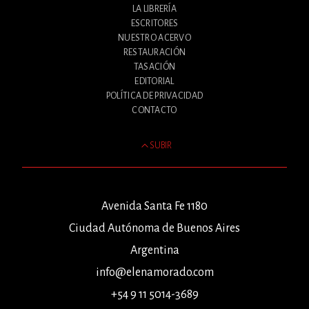
LA LIBRERÍA
ESCRITORES
NUESTRO ACERVO
RESTAURACIÓN
TASACIÓN
EDITORIAL
POLÍTICA DE PRIVACIDAD
CONTACTO
SUBIR
Avenida Santa Fe 1180
Ciudad Autónoma de Buenos Aires
Argentina
info@elenamorado.com
+54 9 11 5014-3689