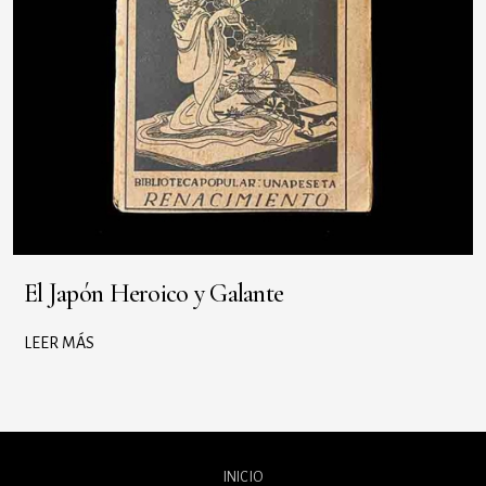
El Japón Heroico y Galante
LEER MÁS
INICIO