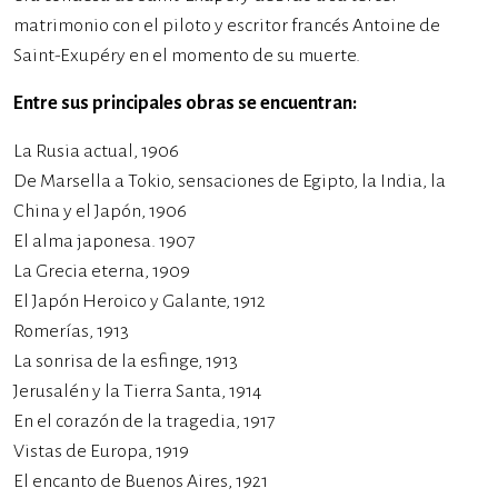
matrimonio con el piloto y escritor francés Antoine de
Saint-Exupéry en el momento de su muerte.
Entre sus principales obras se encuentran:
La Rusia actual, 1906
De Marsella a Tokio, sensaciones de Egipto, la India, la
China y el Japón, 1906
El alma japonesa. 1907
La Grecia eterna, 1909
El Japón Heroico y Galante, 1912
Romerías, 1913
La sonrisa de la esfinge, 1913
Jerusalén y la Tierra Santa, 1914
En el corazón de la tragedia, 1917
Vistas de Europa, 1919
El encanto de Buenos Aires, 1921