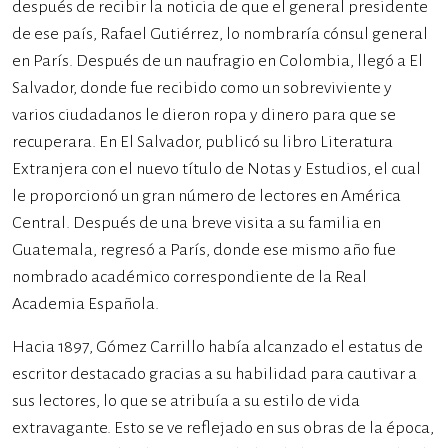
después de recibir la noticia de que el general presidente
de ese país, Rafael Gutiérrez, lo nombraría cónsul general
en París. Después de un naufragio en Colombia, llegó a El
Salvador, donde fue recibido como un sobreviviente y
varios ciudadanos le dieron ropa y dinero para que se
recuperara. En El Salvador, publicó su libro Literatura
Extranjera con el nuevo título de Notas y Estudios, el cual
le proporcionó un gran número de lectores en América
Central. Después de una breve visita a su familia en
Guatemala, regresó a París, donde ese mismo año fue
nombrado académico correspondiente de la Real
Academia Española.
Hacia 1897, Gómez Carrillo había alcanzado el estatus de
escritor destacado gracias a su habilidad para cautivar a
sus lectores, lo que se atribuía a su estilo de vida
extravagante. Esto se ve reflejado en sus obras de la época,