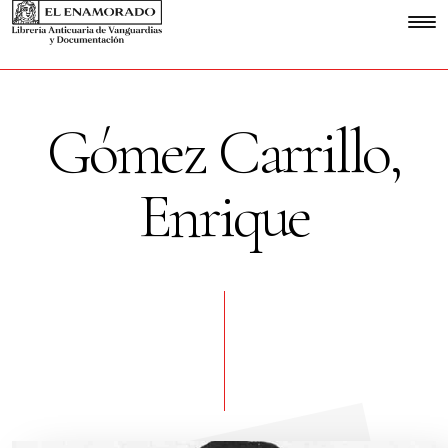
Gómez Carrillo,
Enrique