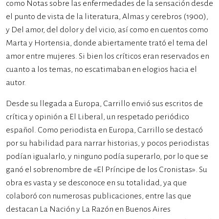
como Notas sobre las enfermedades de la sensación desde
el punto de vista de la literatura, Almas y cerebros (1900),​
y Del amor, del dolor y del vicio, así como en cuentos como
Marta y Hortensia, donde abiertamente trató el tema del
amor entre mujeres. Si bien los críticos eran reservados en
cuanto a los temas, no escatimaban en elogios hacia el
autor.
Desde su llegada a Europa, Carrillo envió sus escritos de
crítica y opinión a El Liberal, un respetado periódico
español. Como periodista en Europa, Carrillo se destacó
por su habilidad para narrar historias, y pocos periodistas
podían igualarlo, y ninguno podía superarlo, por lo que se
ganó el sobrenombre de «El Príncipe de los Cronistas». Su
obra es vasta y se desconoce en su totalidad, ya que
colaboró con numerosas publicaciones, entre las que
destacan La Nación y La Razón en Buenos Aires