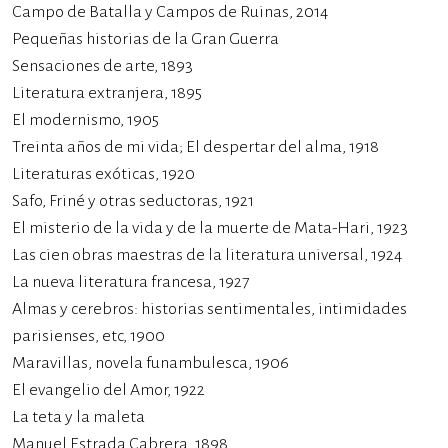
Campo de Batalla y Campos de Ruinas, 2014
Pequeñas historias de la Gran Guerra
Sensaciones de arte, 1893
Literatura extranjera, 1895
El modernismo, 1905
Treinta años de mi vida; El despertar del alma, 1918
Literaturas exóticas, 1920
Safo, Friné y otras seductoras, 1921
El misterio de la vida y de la muerte de Mata-Hari, 1923
Las cien obras maestras de la literatura universal, 1924
La nueva literatura francesa, 1927
Almas y cerebros: historias sentimentales, intimidades
parisienses, etc, 1900
Maravillas, novela funambulesca, 1906
El evangelio del Amor, 1922
La teta y la maleta
Manuel Estrada Cabrera, 1898