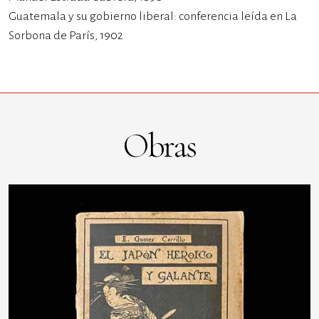
Guatemala y su gobierno liberal: conferencia leída en La
Sorbona de París, 1902
Obras