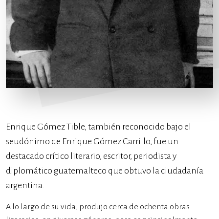
Enrique Gómez Tible, también reconocido bajo el
seudónimo de Enrique Gómez Carrillo, fue un
destacado crítico literario, escritor, periodista y
diplomático guatemalteco que obtuvo la ciudadanía
argentina.
A lo largo de su vida, produjo cerca de ochenta obras