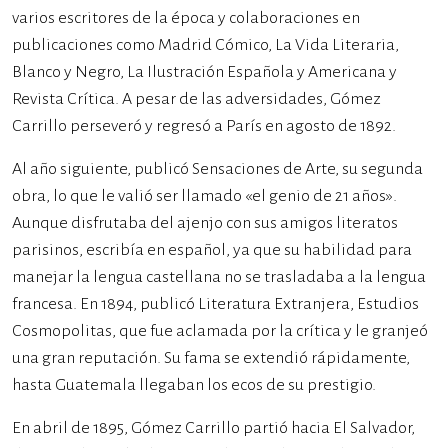
varios escritores de la época y colaboraciones en
publicaciones como Madrid Cómico, La Vida Literaria,
Blanco y Negro, La Ilustración Española y Americana y
Revista Crítica. A pesar de las adversidades, Gómez
Carrillo perseveró y regresó a París en agosto de 1892.​
Al año siguiente, publicó Sensaciones de Arte, su segunda
obra, lo que le valió ser llamado «el genio de 21 años».
Aunque disfrutaba del ajenjo con sus amigos literatos
parisinos, escribía en español, ya que su habilidad para
manejar la lengua castellana no se trasladaba a la lengua
francesa. En 1894, publicó Literatura Extranjera, Estudios
Cosmopolitas, que fue aclamada por la crítica y le granjeó
una gran reputación. Su fama se extendió rápidamente,
hasta Guatemala llegaban los ecos de su prestigio.
En abril de 1895, Gómez Carrillo partió hacia El Salvador,