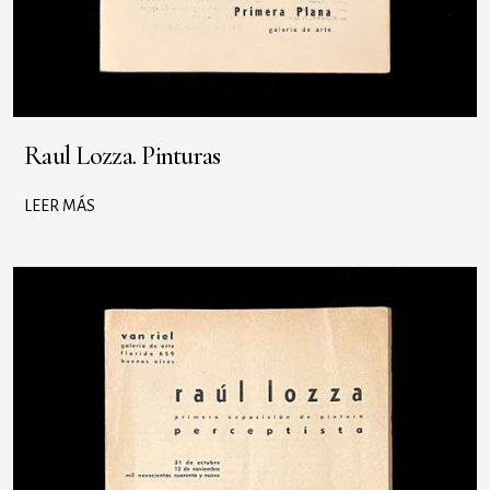
Raul Lozza. Pinturas
LEER MÁS