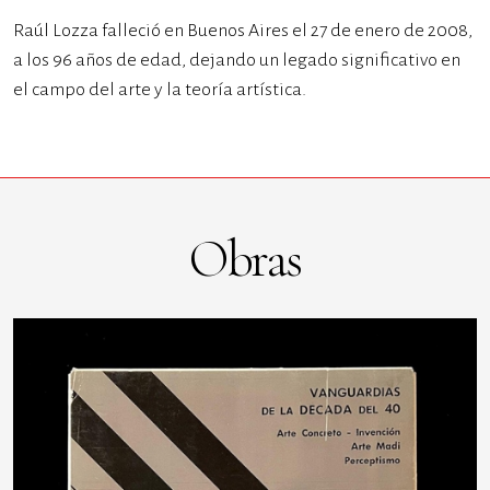
Raúl Lozza falleció en Buenos Aires el 27 de enero de 2008,
a los 96 años de edad, dejando un legado significativo en
el campo del arte y la teoría artística.
Obras