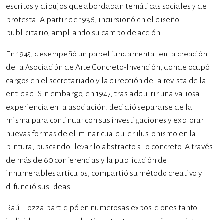
escritos y dibujos que abordaban temáticas sociales y de
protesta. A partir de 1936, incursionó en el diseño
publicitario, ampliando su campo de acción.
En 1945, desempeñó un papel fundamental en la creación
de la Asociación de Arte Concreto-Invención, donde ocupó
cargos en el secretariado y la dirección de la revista de la
entidad. Sin embargo, en 1947, tras adquirir una valiosa
experiencia en la asociación, decidió separarse de la
misma para continuar con sus investigaciones y explorar
nuevas formas de eliminar cualquier ilusionismo en la
pintura, buscando llevar lo abstracto a lo concreto. A través
de más de 60 conferencias y la publicación de
innumerables artículos, compartió su método creativo y
difundió sus ideas.
Raúl Lozza participó en numerosas exposiciones tanto