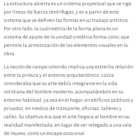
La estructura abierta es un sistema proyectual que se rige
por líneas de fuerza centrífugas, y es a partir de este
sistema que se definen las formas en su trabajo artístico.
Por otro lado, la cualimetría de la forma plana es un
sistema de ajuste de la unidad sintética forma-color, que
permite la armonización de los elementos visuales en la
obra.
La noción de campo colorido implica una estrecha relación
entre la pintura y el entorno arquitectónico. Lozza
consideraba que su arte debía integrarse en la vida
cotidiana del hombre moderno, acompañándolo en su
entorno habitual, ya sea en el hogar, en edificios públicos y
privados, en medios de transporte, oficinas, talleres y
calles. Su objetivo era que el arte llegara al hombre en su
realidad manifestada, en lugar de ser relegado a una sala
de museo, como un escape ocasional.