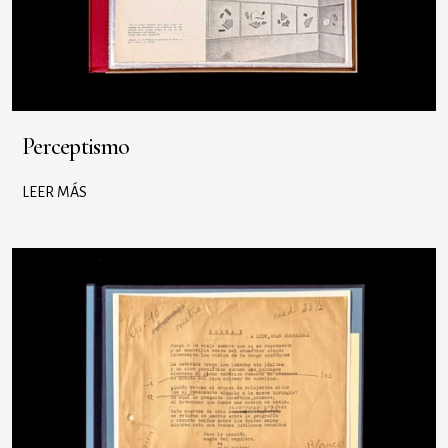
Perceptismo
LEER MÁS