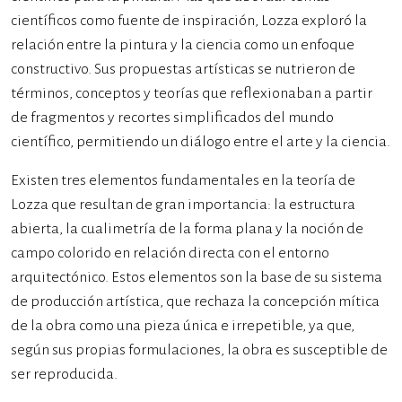
científicos como fuente de inspiración, Lozza exploró la
relación entre la pintura y la ciencia como un enfoque
constructivo. Sus propuestas artísticas se nutrieron de
términos, conceptos y teorías que reflexionaban a partir
de fragmentos y recortes simplificados del mundo
científico, permitiendo un diálogo entre el arte y la ciencia.
Existen tres elementos fundamentales en la teoría de
Lozza que resultan de gran importancia: la estructura
abierta, la cualimetría de la forma plana y la noción de
campo colorido en relación directa con el entorno
arquitectónico. Estos elementos son la base de su sistema
de producción artística, que rechaza la concepción mítica
de la obra como una pieza única e irrepetible, ya que,
según sus propias formulaciones, la obra es susceptible de
ser reproducida.