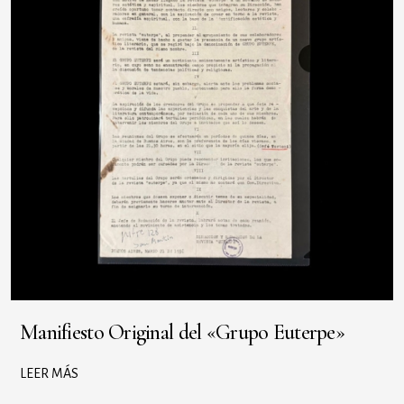
Manifiesto Original del «Grupo Euterpe»
LEER MÁS