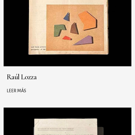
Raúl Lozza
LEER MÁS