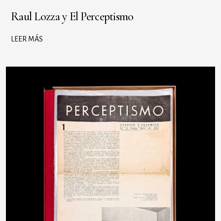
Raul Lozza y El Perceptismo
LEER MÁS