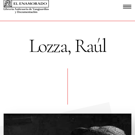
Lozza, Raúl