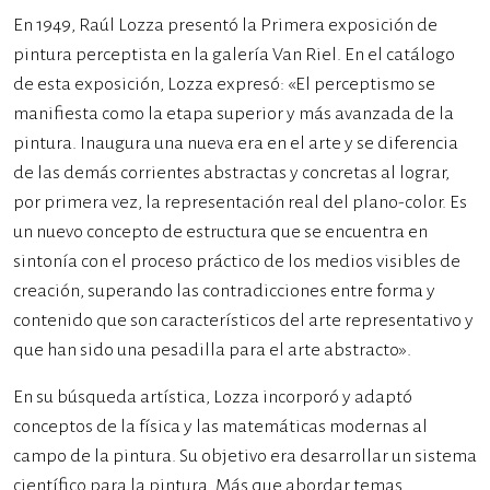
En 1949, Raúl Lozza presentó la Primera exposición de
pintura perceptista en la galería Van Riel. En el catálogo
de esta exposición, Lozza expresó: «El perceptismo se
manifiesta como la etapa superior y más avanzada de la
pintura. Inaugura una nueva era en el arte y se diferencia
de las demás corrientes abstractas y concretas al lograr,
por primera vez, la representación real del plano-color. Es
un nuevo concepto de estructura que se encuentra en
sintonía con el proceso práctico de los medios visibles de
creación, superando las contradicciones entre forma y
contenido que son característicos del arte representativo y
que han sido una pesadilla para el arte abstracto».
En su búsqueda artística, Lozza incorporó y adaptó
conceptos de la física y las matemáticas modernas al
campo de la pintura. Su objetivo era desarrollar un sistema
científico para la pintura. Más que abordar temas