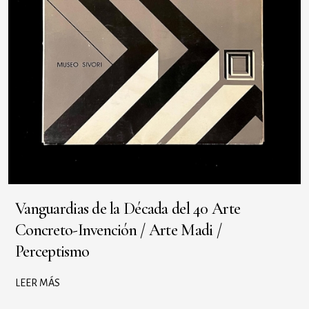
Vanguardias de la Década del 40 Arte
Concreto-Invención / Arte Madi /
Perceptismo
LEER MÁS