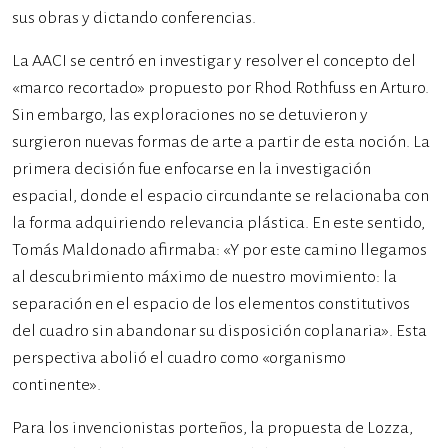
sus obras y dictando conferencias.
La AACI se centró en investigar y resolver el concepto del
«marco recortado» propuesto por Rhod Rothfuss en Arturo.
Sin embargo, las exploraciones no se detuvieron y
surgieron nuevas formas de arte a partir de esta noción. La
primera decisión fue enfocarse en la investigación
espacial, donde el espacio circundante se relacionaba con
la forma adquiriendo relevancia plástica. En este sentido,
Tomás Maldonado afirmaba: «Y por este camino llegamos
al descubrimiento máximo de nuestro movimiento: la
separación en el espacio de los elementos constitutivos
del cuadro sin abandonar su disposición coplanaria». Esta
perspectiva abolió el cuadro como «organismo
continente».
Para los invencionistas porteños, la propuesta de Lozza,