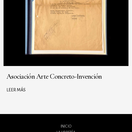
Asociación Arte Concreto-Invención
LEER MÁS
INICIO