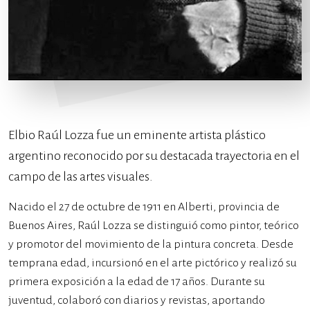
Elbio Raúl Lozza fue un eminente artista plástico
argentino reconocido por su destacada trayectoria en el
campo de las artes visuales.
Nacido el 27 de octubre de 1911 en Alberti, provincia de
Buenos Aires, Raúl Lozza se distinguió como pintor, teórico
y promotor del movimiento de la pintura concreta. Desde
temprana edad, incursionó en el arte pictórico y realizó su
primera exposición a la edad de 17 años. Durante su
juventud, colaboró con diarios y revistas, aportando