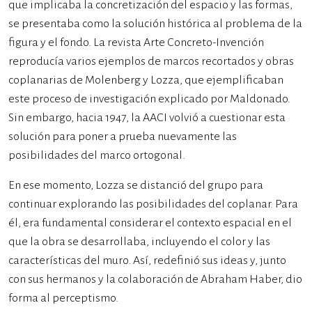
que implicaba la concretización del espacio y las formas,
se presentaba como la solución histórica al problema de la
figura y el fondo. La revista Arte Concreto-Invención
reproducía varios ejemplos de marcos recortados y obras
coplanarias de Molenberg y Lozza, que ejemplificaban
este proceso de investigación explicado por Maldonado.
Sin embargo, hacia 1947, la AACI volvió a cuestionar esta
solución para poner a prueba nuevamente las
posibilidades del marco ortogonal.
En ese momento, Lozza se distanció del grupo para
continuar explorando las posibilidades del coplanar. Para
él, era fundamental considerar el contexto espacial en el
que la obra se desarrollaba, incluyendo el color y las
características del muro. Así, redefinió sus ideas y, junto
con sus hermanos y la colaboración de Abraham Haber, dio
forma al perceptismo.