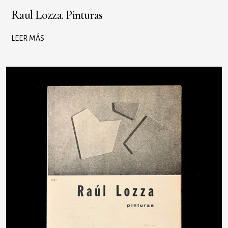
Raul Lozza. Pinturas
LEER MÁS