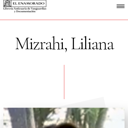
Mizrahi, Liliana