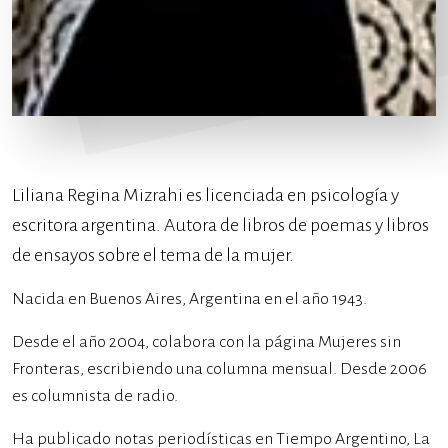
Liliana Regina Mizrahi es licenciada en psicología y
escritora argentina. Autora de libros de poemas y libros
de ensayos sobre el tema de la mujer.
Nacida en Buenos Aires, Argentina en el año 1943.
Desde el año 2004, colabora con la página Mujeres sin
Fronteras, escribiendo una columna mensual. Desde 2006
es columnista de radio.
Ha publicado notas periodísticas en Tiempo Argentino, La