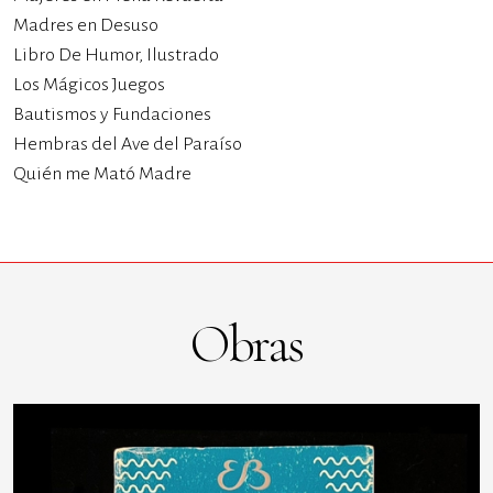
Madres en Desuso
Libro De Humor, Ilustrado
Los Mágicos Juegos
Bautismos y Fundaciones
Hembras del Ave del Paraíso
Quién me Mató Madre
Obras