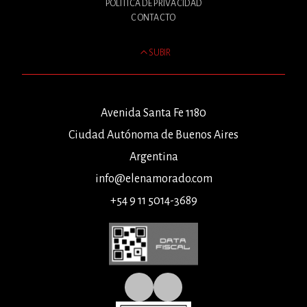
POLÍTICA DE PRIVACIDAD
CONTACTO
SUBIR
Avenida Santa Fe 1180
Ciudad Autónoma de Buenos Aires
Argentina
info@elenamorado.com
+54 9 11 5014-3689