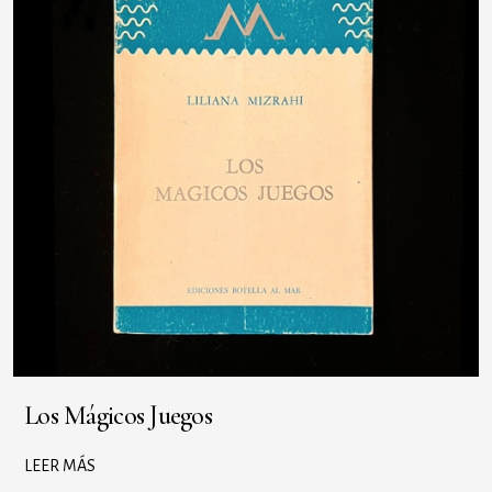
Los Mágicos Juegos
LEER MÁS