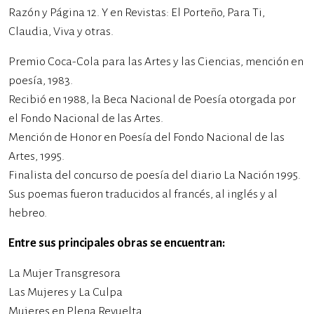
Razón y Página 12. Y en Revistas: El Porteño, Para Ti,
Claudia, Viva y otras.
Premio Coca-Cola para las Artes y las Ciencias, mención en
poesía, 1983.
Recibió en 1988, la Beca Nacional de Poesía otorgada por
el Fondo Nacional de las Artes.
Mención de Honor en Poesía del Fondo Nacional de las
Artes, 1995.
Finalista del concurso de poesía del diario La Nación 1995.
Sus poemas fueron traducidos al francés, al inglés y al
hebreo.
Entre sus principales obras se encuentran:
La Mujer Transgresora
Las Mujeres y La Culpa
Mujeres en Plena Revuelta