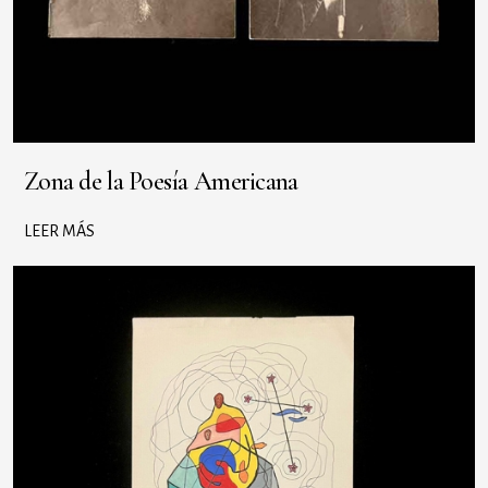
Zona de la Poesía Americana
LEER MÁS