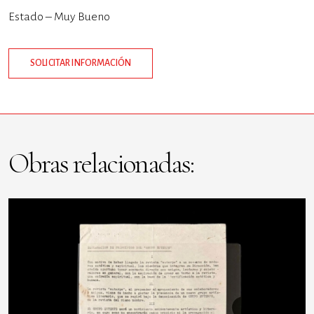
Estado – Muy Bueno
SOLICITAR INFORMACIÓN
Obras relacionadas: