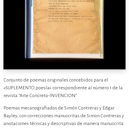
Conjunto de poemas originales concebidos para el
«SUPLEMENTO poesía» correspondiente al número 1 de la
revista “Arte Concreto-INVENCION”.
Poemas mecanografiados de Simón Contreras y Edgar
Bayley, con correcciones manuscritas de Simon Contreras y
anotaciones técnicas y descriptivas de manera manuscrita