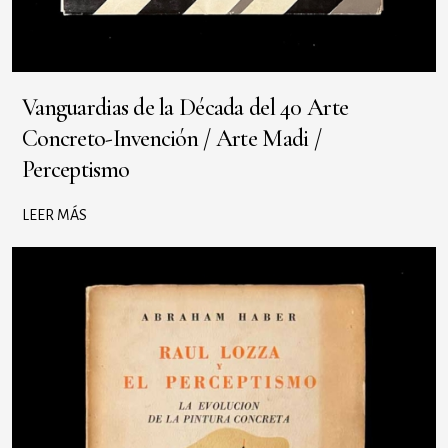
Vanguardias de la Década del 40 Arte
Concreto-Invención / Arte Madi /
Perceptismo
LEER MÁS