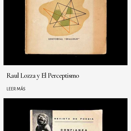
Raul Lozza y El Perceptismo
LEER MÁS