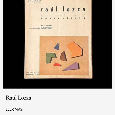
Raúl Lozza
LEER MÁS