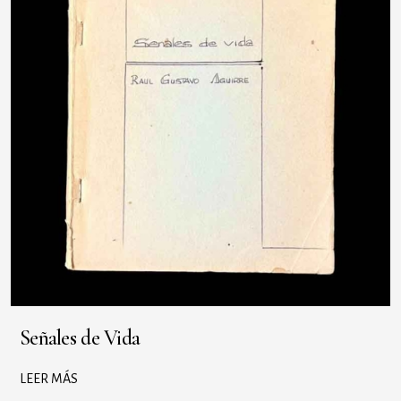
Señales de Vida
LEER MÁS