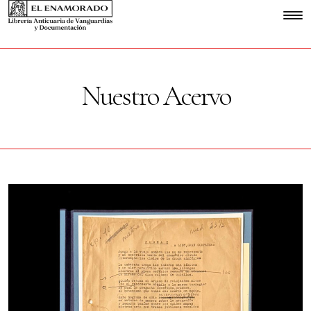
Nuestro Acervo