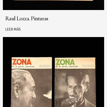
Raul Lozza. Pinturas
LEER MÁS