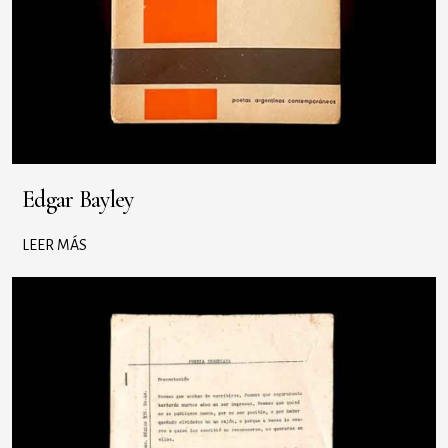
Edgar Bayley
LEER MÁS