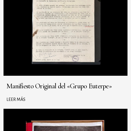
Manifiesto Original del «Grupo Euterpe»
LEER MÁS