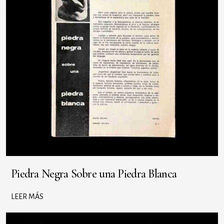
Piedra Negra Sobre una Piedra Blanca
LEER MÁS