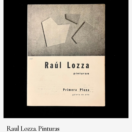
Raul Lozza. Pinturas