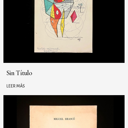
Sin Título
LEER MÁS