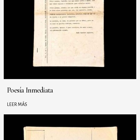
Poesía Inmediata
LEER MÁS