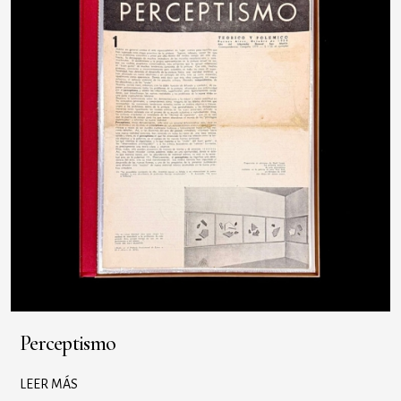
Perceptismo
LEER MÁS