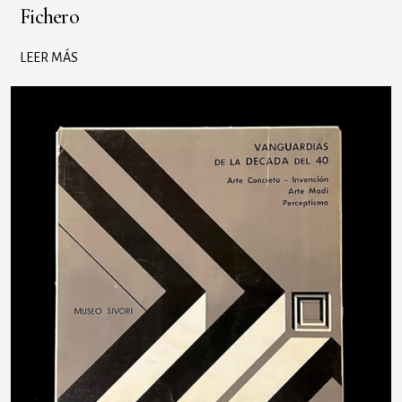
Fichero
LEER MÁS