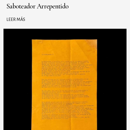
Saboteador Arrepentido
LEER MÁS