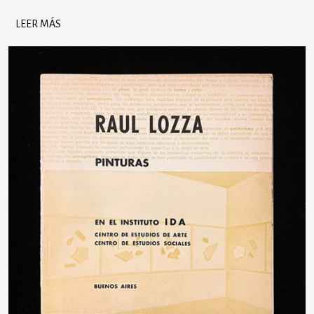
LEER MÁS