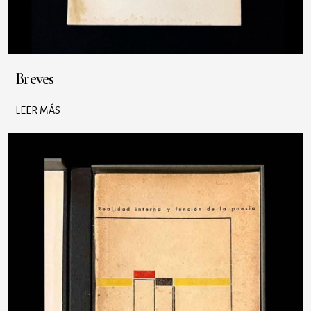
Breves
LEER MÁS