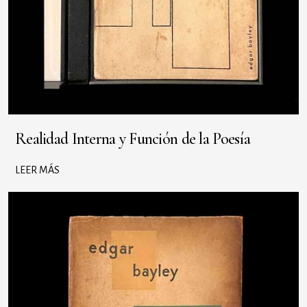
Realidad Interna y Función de la Poesía
LEER MÁS