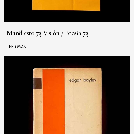
Manifiesto 73 Visión / Poesía 73
LEER MÁS