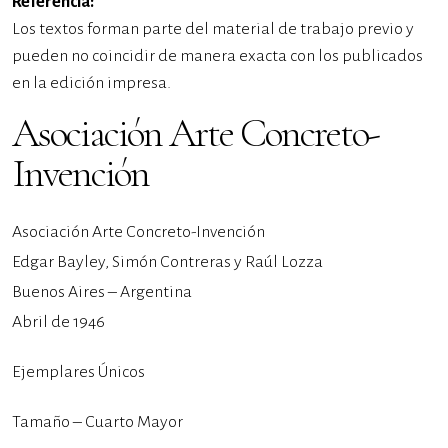
Referencia:
Los textos forman parte del material de trabajo previo y
pueden no coincidir de manera exacta con los publicados
en la edición impresa.
Asociación Arte Concreto-
Invención
Asociación Arte Concreto-Invención
Edgar Bayley, Simón Contreras y Raúl Lozza
Buenos Aires – Argentina
Abril de 1946
Ejemplares Únicos
Tamaño – Cuarto Mayor