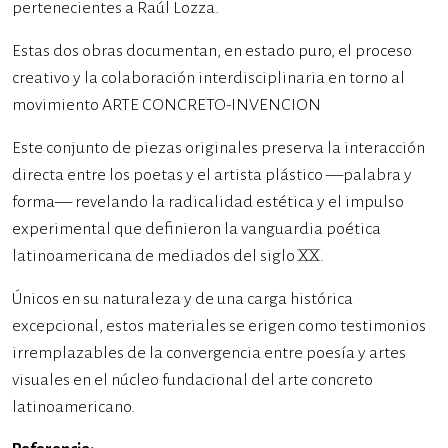
pertenecientes a Raúl Lozza.
Estas dos obras documentan, en estado puro, el proceso
creativo y la colaboración interdisciplinaria en torno al
movimiento ARTE CONCRETO-INVENCION
Este conjunto de piezas originales preserva la interacción
directa entre los poetas y el artista plástico —palabra y
forma— revelando la radicalidad estética y el impulso
experimental que definieron la vanguardia poética
latinoamericana de mediados del siglo XX.
Únicos en su naturaleza y de una carga histórica
excepcional, estos materiales se erigen como testimonios
irremplazables de la convergencia entre poesía y artes
visuales en el núcleo fundacional del arte concreto
latinoamericano.