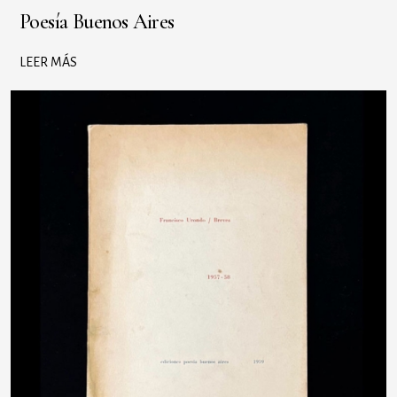
Poesía Buenos Aires
LEER MÁS