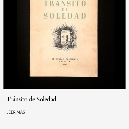
Tránsito de Soledad
LEER MÁS