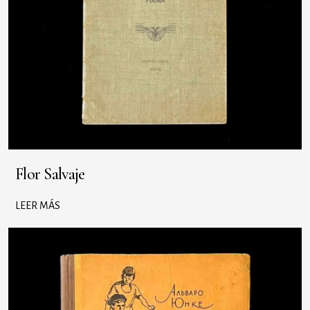
Flor Salvaje
LEER MÁS