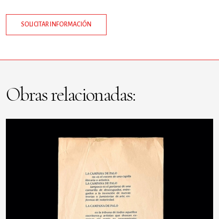
SOLICITAR INFORMACIÓN
Obras relacionadas: