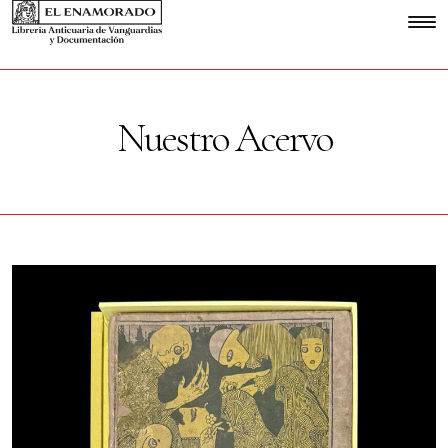
Nuestro Acervo