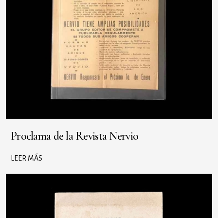
Proclama de la Revista Nervio
LEER MÁS