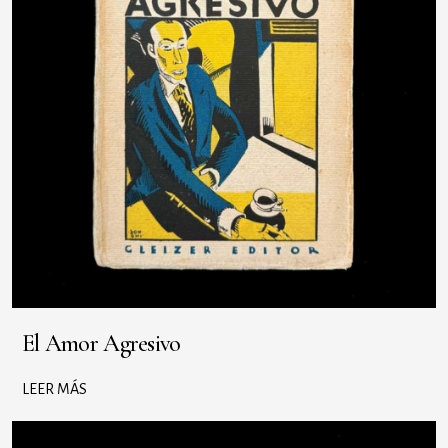
El Amor Agresivo
LEER MÁS