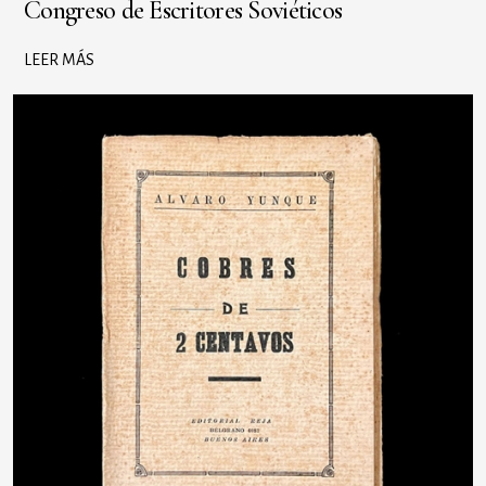
Congreso de Escritores Soviéticos
LEER MÁS