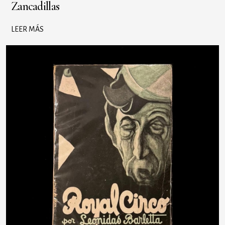
Zancadillas
LEER MÁS