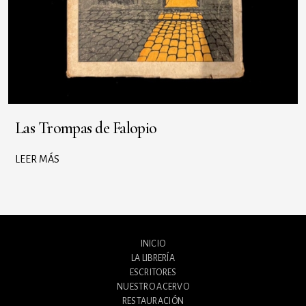
Las Trompas de Falopio
LEER MÁS
INICIO
LA LIBRERÍA
ESCRITORES
NUESTRO ACERVO
RESTAURACIÓN