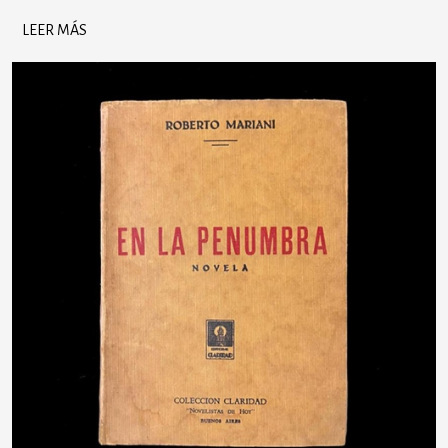
LEER MÁS