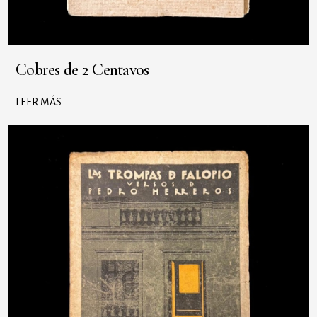
Cobres de 2 Centavos
LEER MÁS