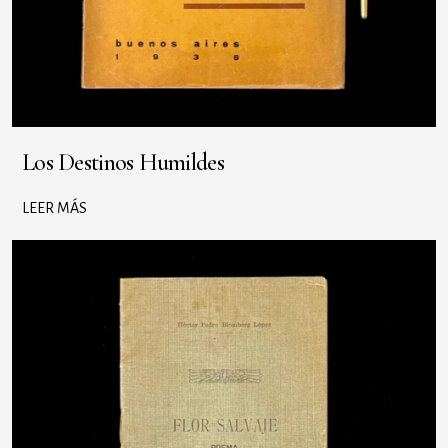
Los Destinos Humildes
LEER MÁS