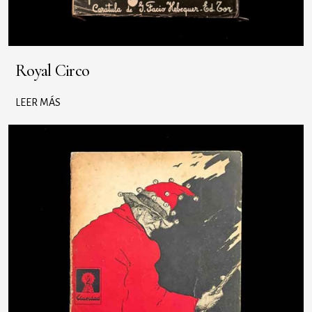
Royal Circo
LEER MÁS