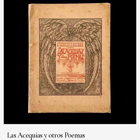
Las Acequias y otros Poemas