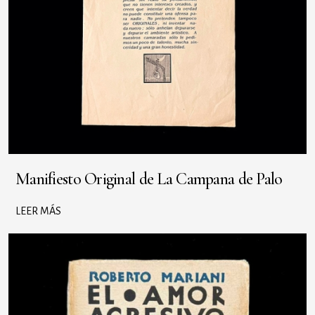
Manifiesto Original de La Campana de Palo
LEER MÁS