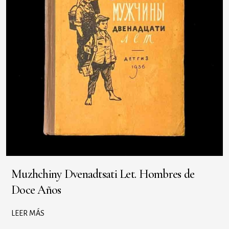
Muzhchiny Dvenadtsati Let. Hombres de
Doce Años
LEER MÁS