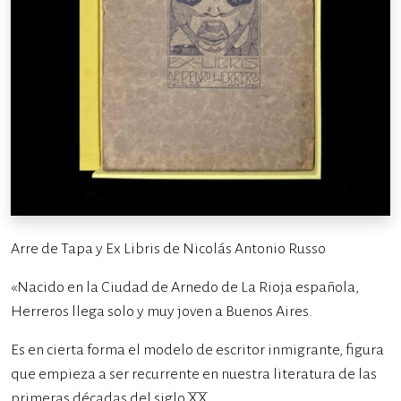
Arre de Tapa y Ex Libris de Nicolás Antonio Russo
«Nacido en la Ciudad de Arnedo de La Rioja española,
Herreros llega solo y muy joven a Buenos Aires.
Es en cierta forma el modelo de escritor inmigrante, figura
que empieza a ser recurrente en nuestra literatura de las
primeras décadas del siglo XX.