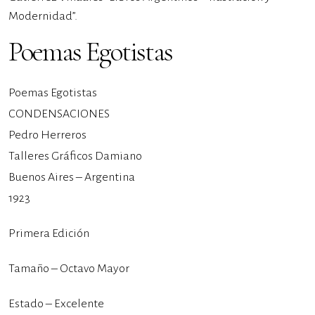
Modernidad”.
Poemas Egotistas
Poemas Egotistas
CONDENSACIONES
Pedro Herreros
Talleres Gráficos Damiano
Buenos Aires – Argentina
1923
Primera Edición
Tamaño – Octavo Mayor
Estado – Excelente