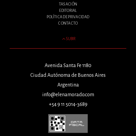
TASACIÓN
EDITORIAL
POLÍTICA DE PRIVACIDAD
CONTACTO
SUBIR
Avenida Santa Fe 1180
Ciudad Autónoma de Buenos Aires
Argentina
info@elenamorado.com
+54 9 11 5014-3689