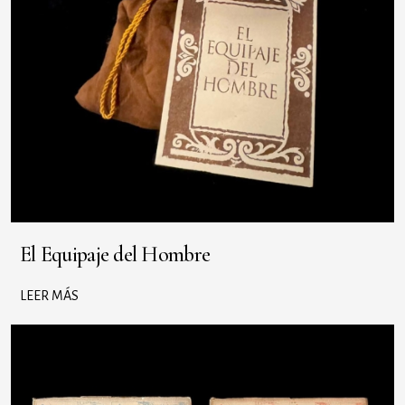
El Equipaje del Hombre
LEER MÁS