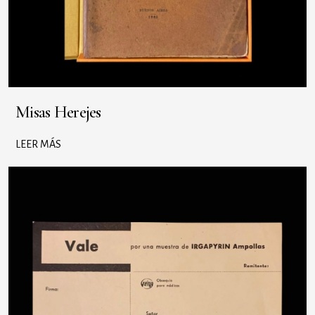
Misas Herejes
LEER MÁS