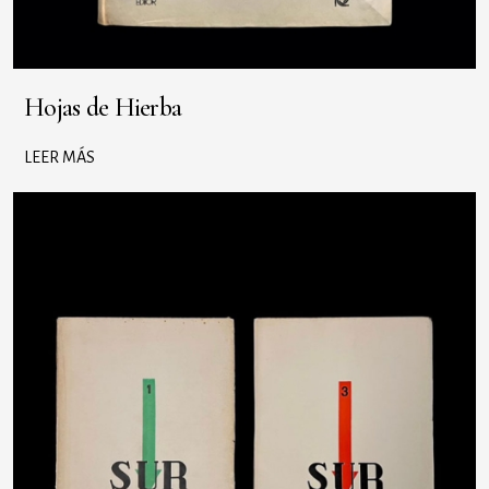
Hojas de Hierba
LEER MÁS