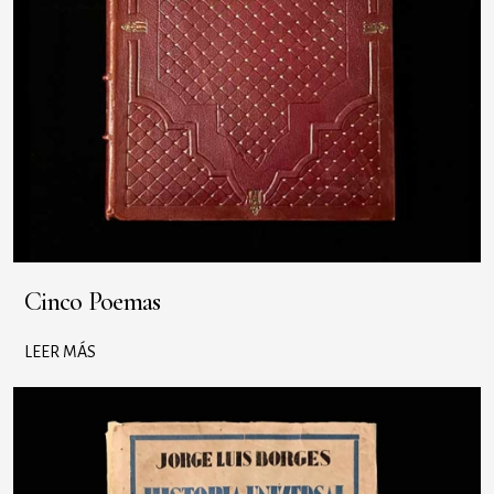
Cinco Poemas
LEER MÁS