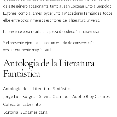
de este género apasionante, tanto a Jean Cocteau junto a Leopoldo
Lugones, como a James Joyce junto a Macedonio Fernández; todos
ellos entre otros inmensos escritores de la literatura universal.
La presente obra resulta una pieza de colección maravillosa.
Y el presente ejemplar posee un estado de conservación
verdaderamente muy inusual.
Antología de la Literatura
Fantástica
Antología de la Literatura Fantástica
Jorge Luis Borges – Silvina Ocampo – Adolfo Bioy Casares
Colección Laberinto
Editorial Sudamericana