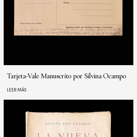
Tarjeta-Vale Manuscrito por Silvina Ocampo
LEER MÁS