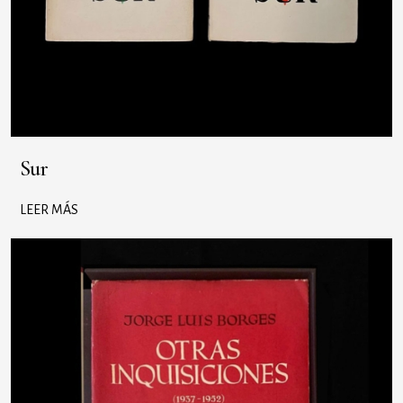
Sur
LEER MÁS