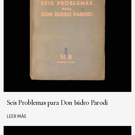
Seis Problemas para Don Isidro Parodi
LEER MÁS