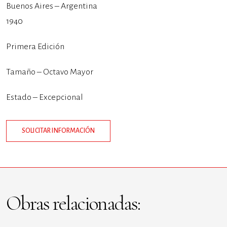
Buenos Aires – Argentina
1940
Primera Edición
Tamaño – Octavo Mayor
Estado – Excepcional
SOLICITAR INFORMACIÓN
Obras relacionadas: