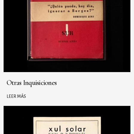
Otras Inquisiciones
LEER MÁS