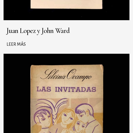
Juan Lopez y John Ward
LEER MÁS