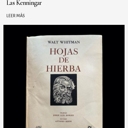
Las Kenningar
LEER MÁS