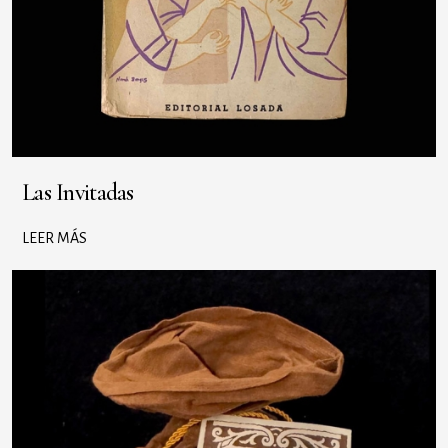
Las Invitadas
LEER MÁS