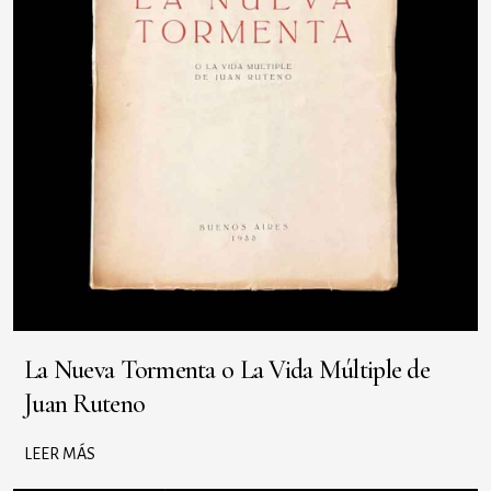
La Nueva Tormenta o La Vida Múltiple de
Juan Ruteno
LEER MÁS