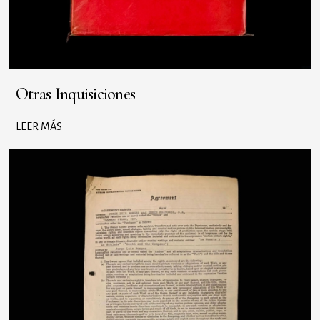
Otras Inquisiciones
LEER MÁS