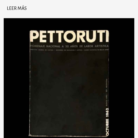
LEER MÁS