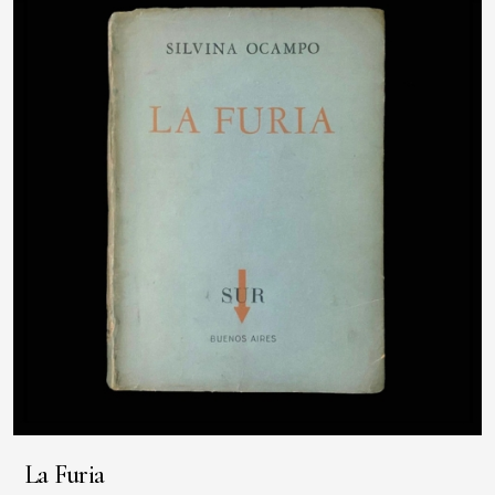
La Furia