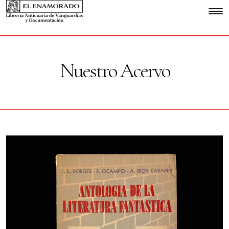
Nuestro Acervo