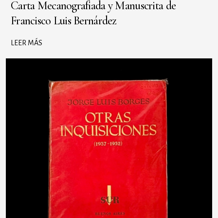
Carta Mecanografiada y Manuscrita de
Francisco Luis Bernárdez
LEER MÁS