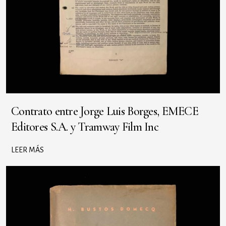
Contrato entre Jorge Luis Borges, EMECE
Editores S.A. y Tramway Film Inc
LEER MÁS