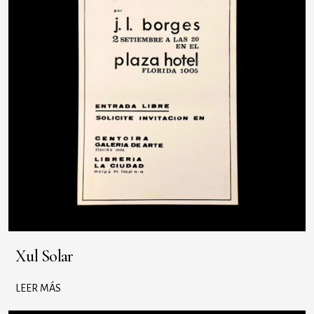
Xul Solar
LEER MÁS