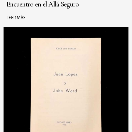
Encuentro en el Allá Seguro
LEER MÁS