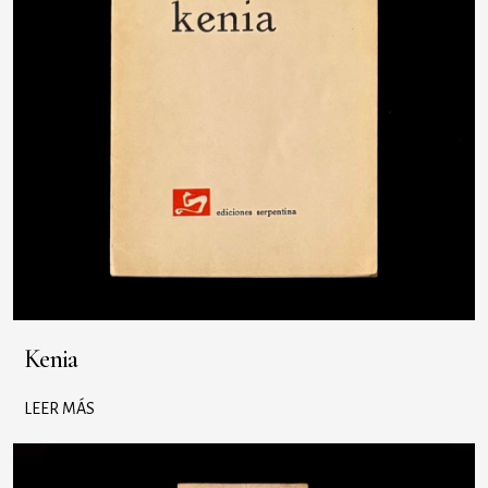
Kenia
LEER MÁS