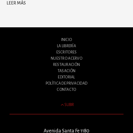
LEER MÁS
INICIO
LA LIBRERÍA
ESCRITORES
NUESTRO ACERVO
RESTAURACIÓN
TASACIÓN
EDITORIAL
POLÍTICA DE PRIVACIDAD
CONTACTO
SUBIR
Avenida Santa Fe 1180