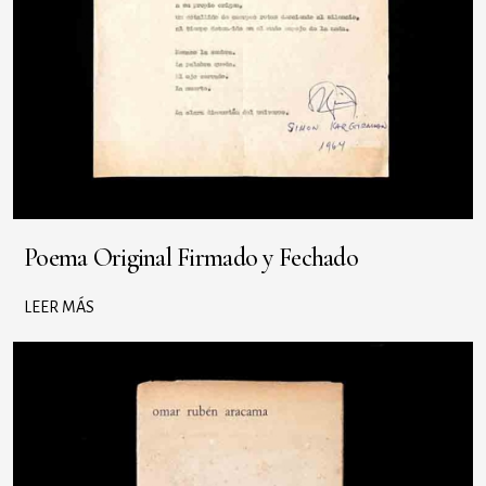
Poema Original Firmado y Fechado
LEER MÁS