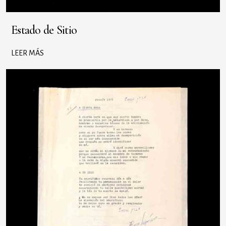
Estado de Sitio
LEER MÁS