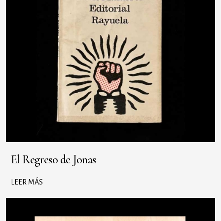
El Regreso de Jonas
LEER MÁS