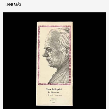
LEER MÁS