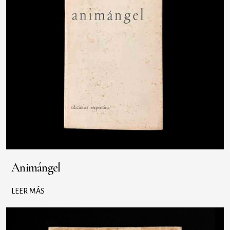
Animángel
LEER MÁS