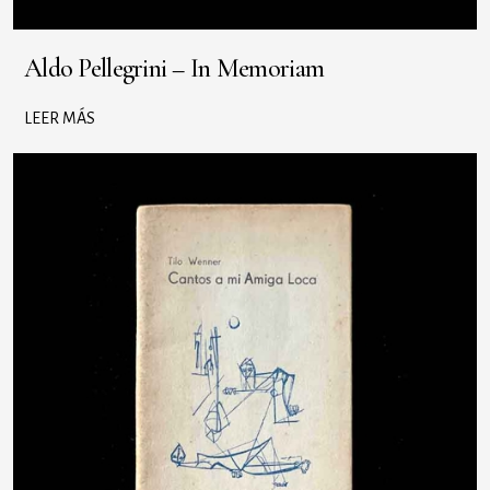
Aldo Pellegrini – In Memoriam
LEER MÁS