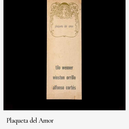
Plaqueta del Amor