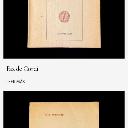
Faz de Cordi
LEER MÁS