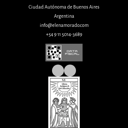
Ciudad Autónoma de Buenos Aires
Argentina
info@elenamorado.com
+54 9 11 5014-3689