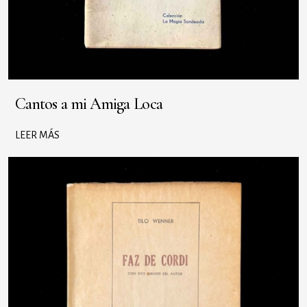
Cantos a mi Amiga Loca
LEER MÁS