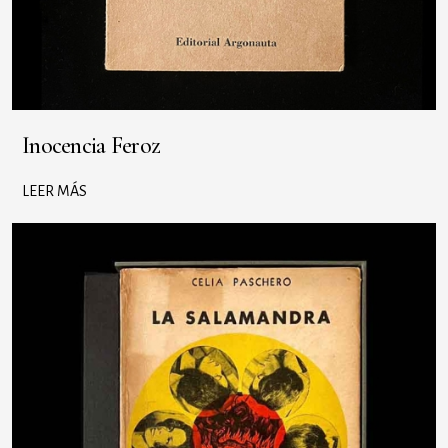
Inocencia Feroz
LEER MÁS