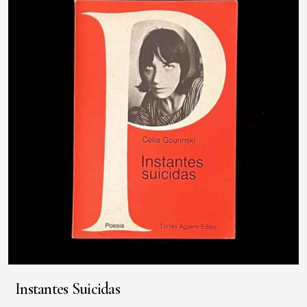
Instantes Suicidas