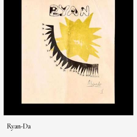
Ryan-Da