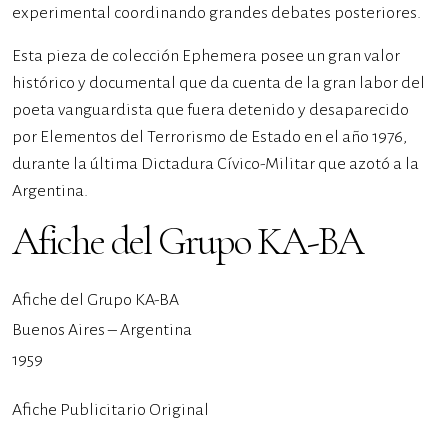
experimental coordinando grandes debates posteriores.
Esta pieza de colección Ephemera posee un gran valor
histórico y documental que da cuenta de la gran labor del
poeta vanguardista que fuera detenido y desaparecido
por Elementos del Terrorismo de Estado en el año 1976,
durante la última Dictadura Cívico-Militar que azotó a la
Argentina.
Afiche del Grupo KA-BA
Afiche del Grupo KA-BA
Buenos Aires – Argentina
1959
Afiche Publicitario Original