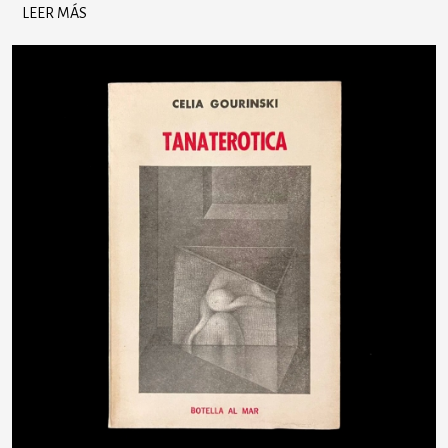
LEER MÁS