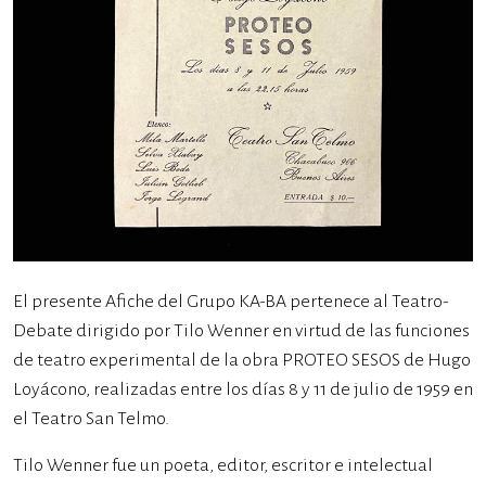
El presente Afiche del Grupo KA-BA pertenece al Teatro-
Debate dirigido por Tilo Wenner en virtud de las funciones
de teatro experimental de la obra PROTEO SESOS de Hugo
Loyácono, realizadas entre los días 8 y 11 de julio de 1959 en
el Teatro San Telmo.
Tilo Wenner fue un poeta, editor, escritor e intelectual