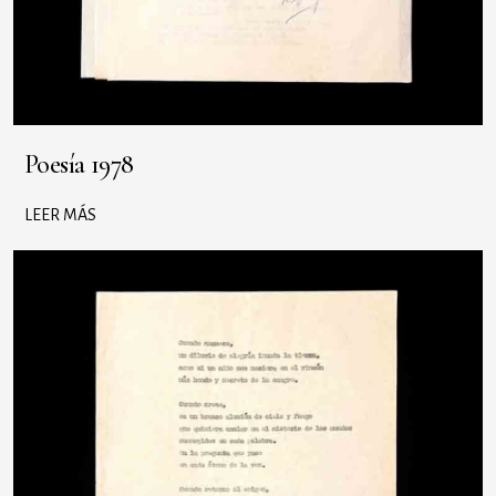
Poesía 1978
LEER MÁS