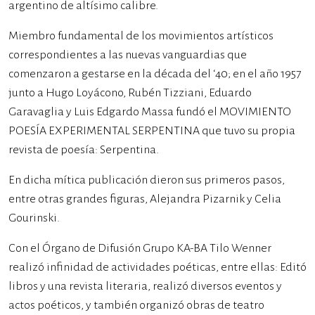
argentino de altísimo calibre.
Miembro fundamental de los movimientos artísticos
correspondientes a las nuevas vanguardias que
comenzaron a gestarse en la década del ‘40; en el año 1957
junto a Hugo Loyácono, Rubén Tizziani, Eduardo
Garavaglia y Luis Edgardo Massa fundó el MOVIMIENTO
POESÍA EXPERIMENTAL SERPENTINA que tuvo su propia
revista de poesía: Serpentina.
En dicha mítica publicación dieron sus primeros pasos,
entre otras grandes figuras, Alejandra Pizarnik y Celia
Gourinski.
Con el Órgano de Difusión Grupo KA-BA Tilo Wenner
realizó infinidad de actividades poéticas, entre ellas: Editó
libros y una revista literaria, realizó diversos eventos y
actos poéticos, y también organizó obras de teatro