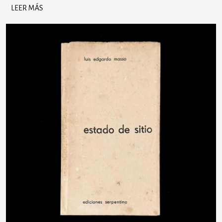
LEER MÁS