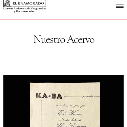
Nuestro Acervo