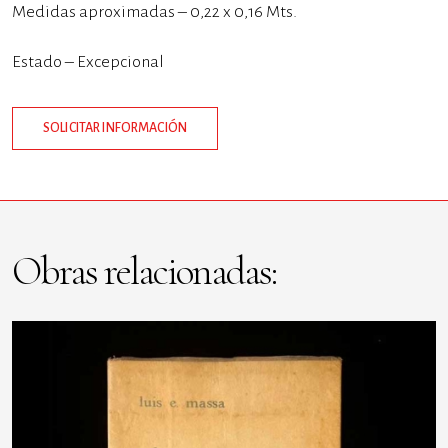
Medidas aproximadas – 0,22 x 0,16 Mts.
Estado – Excepcional
SOLICITAR INFORMACIÓN
Obras relacionadas: