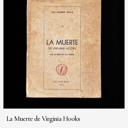
La Muerte de Virginia Hooks