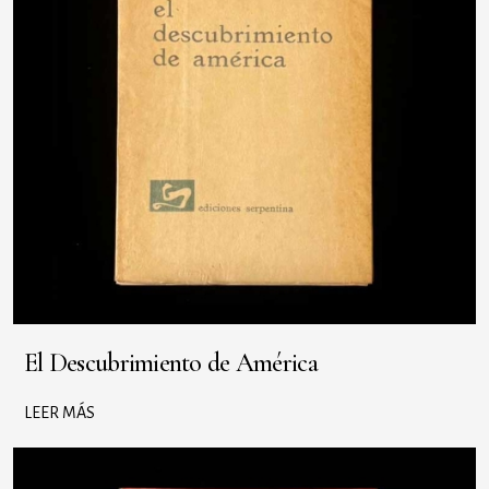
El Descubrimiento de América
LEER MÁS