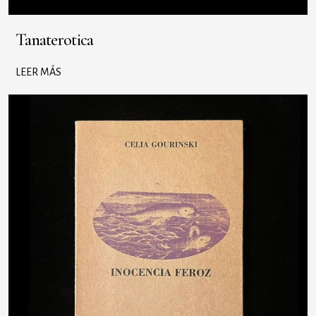
Tanaterotica
LEER MÁS