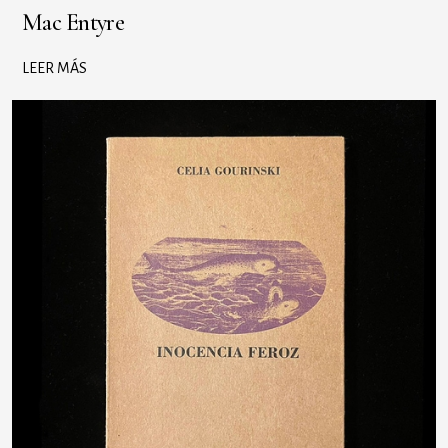
Mac Entyre
LEER MÁS