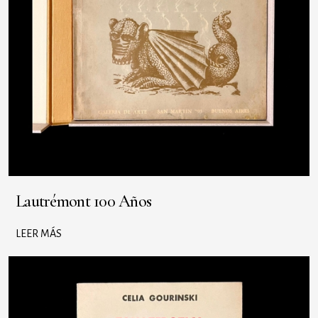
Lautrémont 100 Años
LEER MÁS