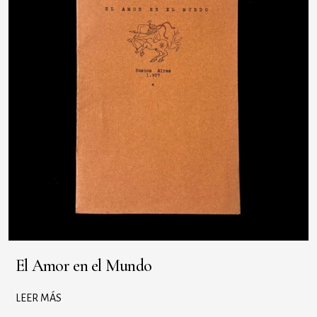
El Amor en el Mundo
LEER MÁS