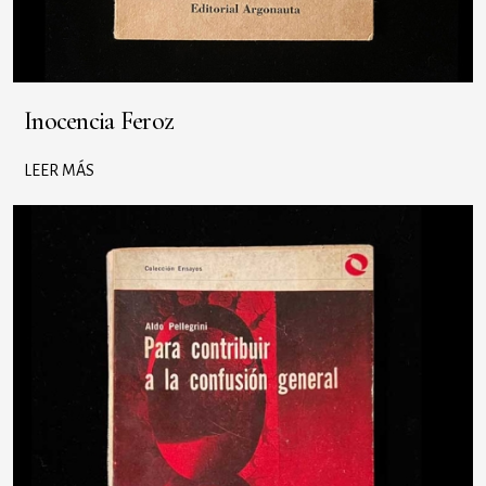
Inocencia Feroz
LEER MÁS