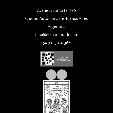
Avenida Santa Fe 1180
Ciudad Autónoma de Buenos Aires
Argentina
info@elenamorado.com
+54 9 11 5014-3689