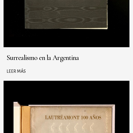
Surrealismo en la Argentina
LEER MÁS