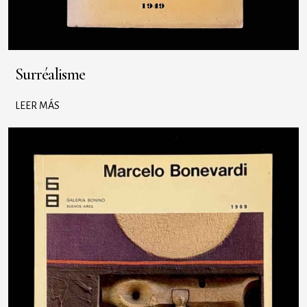
Surréalisme
LEER MÁS