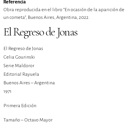
Referencia
Obra reproducida en el libro “En ocasión de la aparición de
un cometa”, Buenos Aires, Argentina, 2022.
El Regreso de Jonas
El Regreso de Jonas
Celia Gourinski
Serie Maldoror
Editorial Rayuela
Buenos Aires – Argentina
1971
Primera Edición
Tamaño – Octavo Mayor