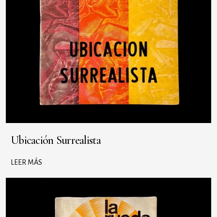
Ubicación Surrealista
LEER MÁS