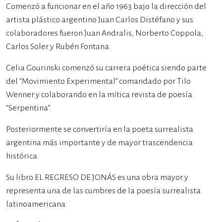
Comenzó a funcionar en el año 1963 bajo la dirección del
artista plástico argentino Juan Carlos Distéfano y sus
colaboradores fueron Juan Andralis, Norberto Coppola,
Carlos Soler y Rubén Fontana.
Celia Gourinski comenzó su carrera poética siendo parte
del “Movimiento Experimental” comandado por Tilo
Wenner y colaborando en la mítica revista de poesía
“Serpentina”.
Posteriormente se convertiría en la poeta surrealista
argentina más importante y de mayor trascendencia
histórica.
Su libro EL REGRESO DE JONÁS es una obra mayor y
representa una de las cumbres de la poesía surrealista
latinoamericana.