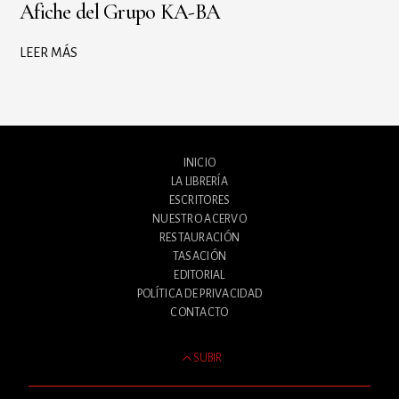
Afiche del Grupo KA-BA
LEER MÁS
INICIO
LA LIBRERÍA
ESCRITORES
NUESTRO ACERVO
RESTAURACIÓN
TASACIÓN
EDITORIAL
POLÍTICA DE PRIVACIDAD
CONTACTO
SUBIR