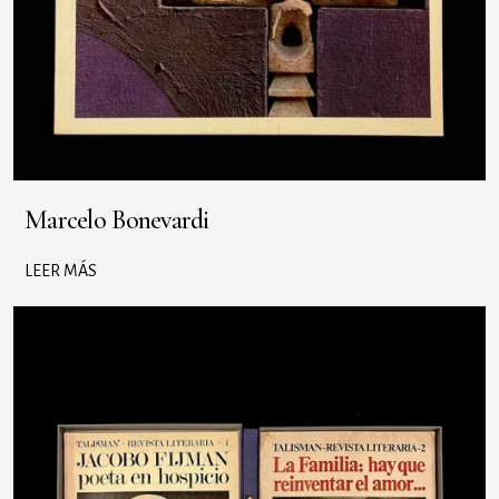
Marcelo Bonevardi
LEER MÁS