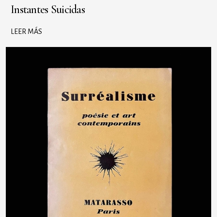
Instantes Suicidas
LEER MÁS