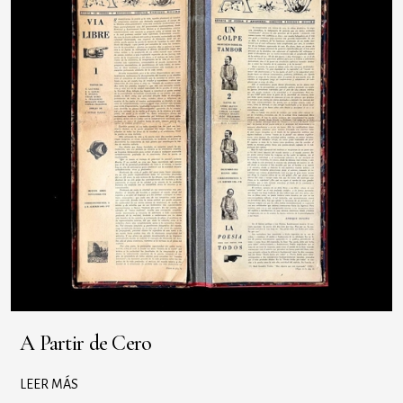
A Partir de Cero
LEER MÁS