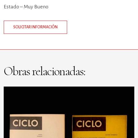
Estado – Muy Bueno
SOLICITAR INFORMACIÓN
Obras relacionadas: