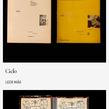
Ciclo
LEER MÁS