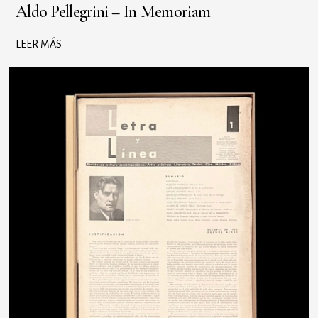
Aldo Pellegrini – In Memoriam
LEER MÁS