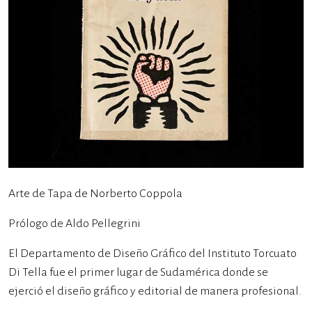
Arte de Tapa de Norberto Coppola
Prólogo de Aldo Pellegrini
El Departamento de Diseño Gráfico del Instituto Torcuato
Di Tella fue el primer lugar de Sudamérica donde se
ejerció el diseño gráfico y editorial de manera profesional.