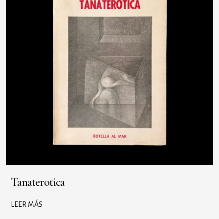
Tanaterotica
LEER MÁS