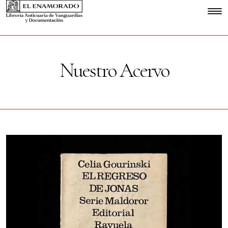
Nuestro Acervo