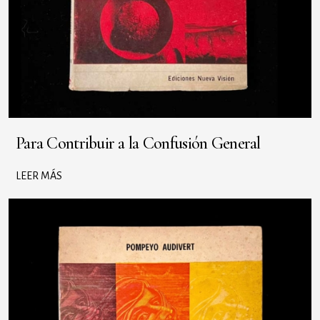
Para Contribuir a la Confusión General
LEER MÁS