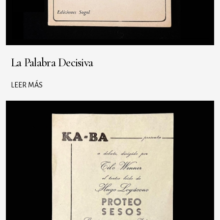
La Palabra Decisiva
LEER MÁS