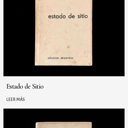
Estado de Sitio
LEER MÁS