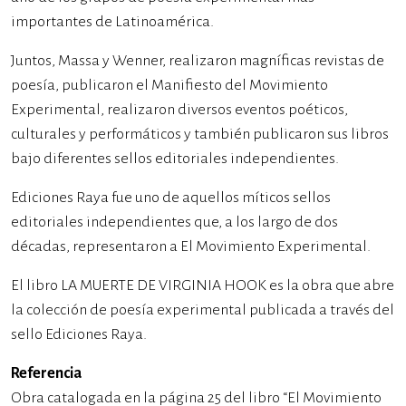
importantes de Latinoamérica.
Juntos, Massa y Wenner, realizaron magníficas revistas de
poesía, publicaron el Manifiesto del Movimiento
Experimental, realizaron diversos eventos poéticos,
culturales y performáticos y también publicaron sus libros
bajo diferentes sellos editoriales independientes.
Ediciones Raya fue uno de aquellos míticos sellos
editoriales independientes que, a los largo de dos
décadas, representaron a El Movimiento Experimental.
El libro LA MUERTE DE VIRGINIA HOOK es la obra que abre
la colección de poesía experimental publicada a través del
sello Ediciones Raya.
Referencia
Obra catalogada en la página 25 del libro “El Movimiento