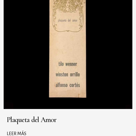
Plaqueta del Amor
LEER MÁS