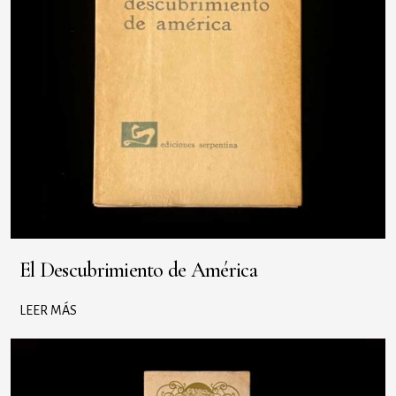
El Descubrimiento de América
LEER MÁS