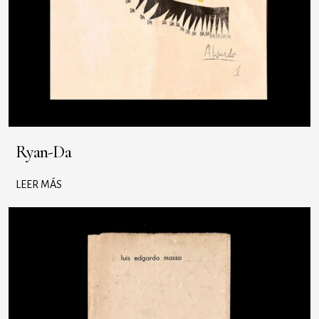
Ryan-Da
LEER MÁS