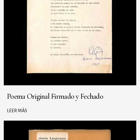
Poema Original Firmado y Fechado
LEER MÁS