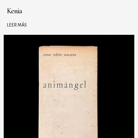
Kenia
LEER MÁS