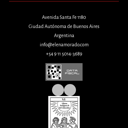
Avenida Santa Fe 1180
Ciudad Autónoma de Buenos Aires
Argentina
info@elenamorado.com
+54 9 11 5014-3689