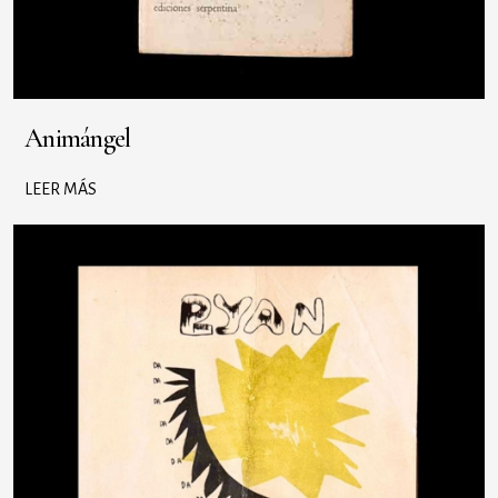
Animángel
LEER MÁS