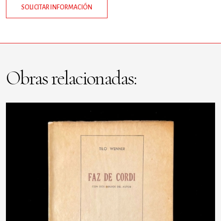
SOLICITAR INFORMACIÓN
Obras relacionadas: