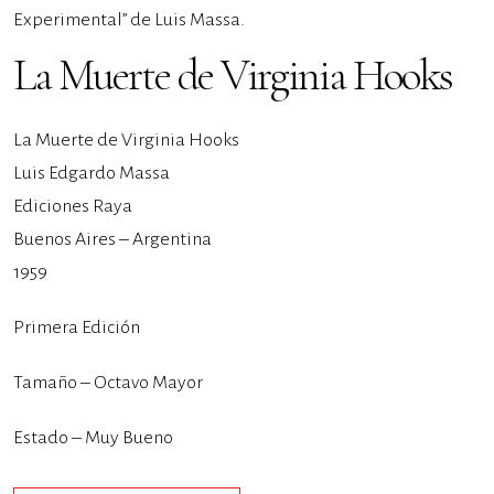
Experimental” de Luis Massa.
La Muerte de Virginia Hooks
La Muerte de Virginia Hooks
Luis Edgardo Massa
Ediciones Raya
Buenos Aires – Argentina
1959
Primera Edición
Tamaño – Octavo Mayor
Estado – Muy Bueno