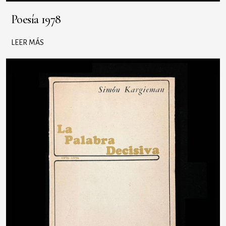
Poesía 1978
LEER MÁS