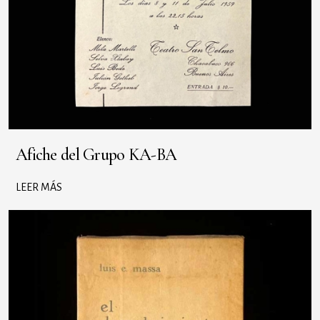
Afiche del Grupo KA-BA
LEER MÁS