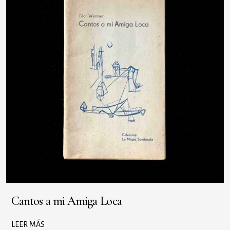
Cantos a mi Amiga Loca
LEER MÁS