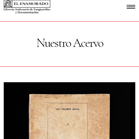
Nuestro Acervo