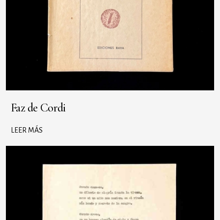
Faz de Cordi
LEER MÁS