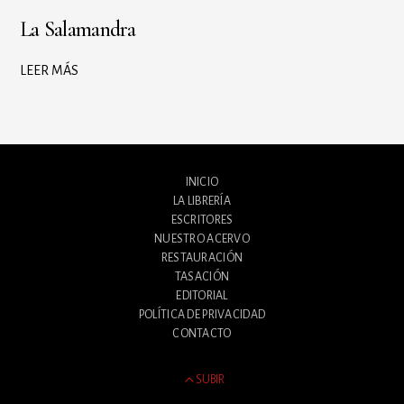
La Salamandra
LEER MÁS
INICIO
LA LIBRERÍA
ESCRITORES
NUESTRO ACERVO
RESTAURACIÓN
TASACIÓN
EDITORIAL
POLÍTICA DE PRIVACIDAD
CONTACTO
SUBIR