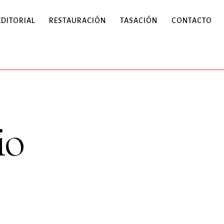
EDITORIAL
RESTAURACIÓN
TASACIÓN
CONTACTO
io