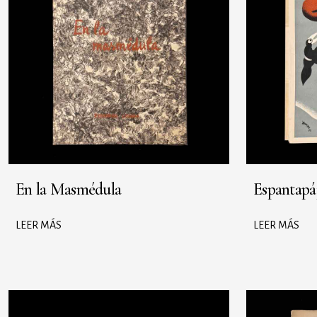
En la Masmédula
Espantapá
LEER MÁS
LEER MÁS