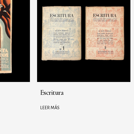
Escritura
LEER MÁS