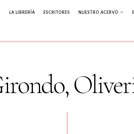
LA LIBRERÍA
ESCRITORES
NUESTRO ACERVO
irondo, Oliver