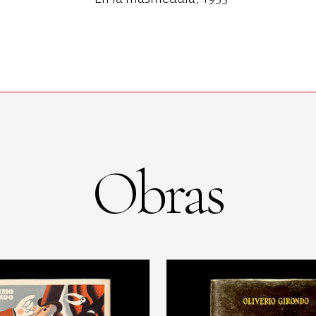
Obras