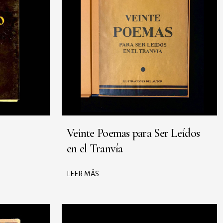
Veinte Poemas para Ser Leídos
en el Tranvía
LEER MÁS