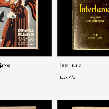
jaros
Interlunio
LEER MÁS