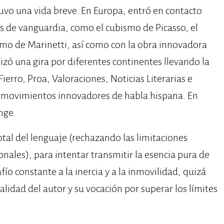
uvo una vida breve. En Europa, entró en contacto
rias de vanguardia, como el cubismo de Picasso, el
smo de Marinetti, así como con la obra innovadora
izó una gira por diferentes continentes llevando la
ierro, Proa, Valoraciones, Noticias Literarias e
los movimientos innovadores de habla hispana. En
nge.
tal del lenguaje (rechazando las limitaciones
nales), para intentar transmitir la esencia pura de
fío constante a la inercia y a la inmovilidad, quizá
alidad del autor y su vocación por superar los límites