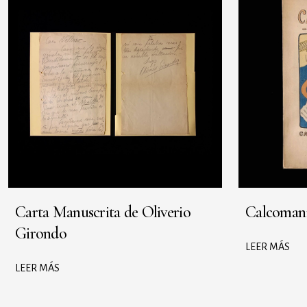
Carta Manuscrita de Oliverio
Calcoman
Girondo
LEER MÁS
LEER MÁS