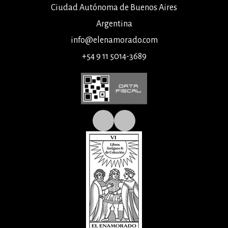
Ciudad Autónoma de Buenos Aires
Argentina
info@elenamorado.com
+54 9 11 5014-3689