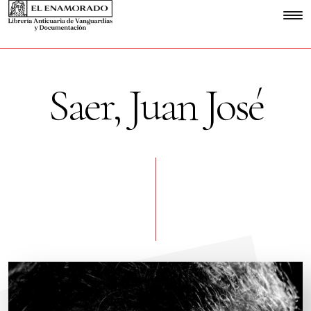
Saer, Juan José