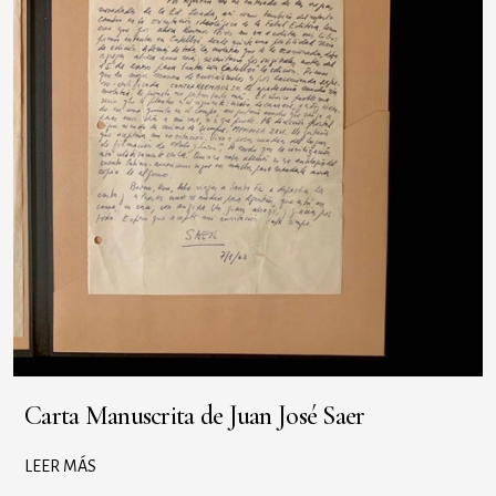
Carta Manuscrita de Juan José Saer
LEER MÁS