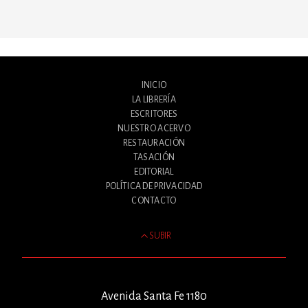
INICIO
LA LIBRERÍA
ESCRITORES
NUESTRO ACERVO
RESTAURACIÓN
TASACIÓN
EDITORIAL
POLÍTICA DE PRIVACIDAD
CONTACTO
SUBIR
Avenida Santa Fe 1180