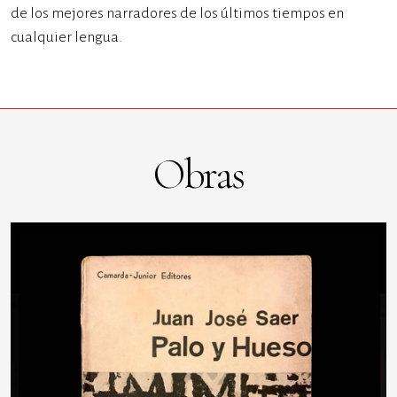
de los mejores narradores de los últimos tiempos en
cualquier lengua.
Obras