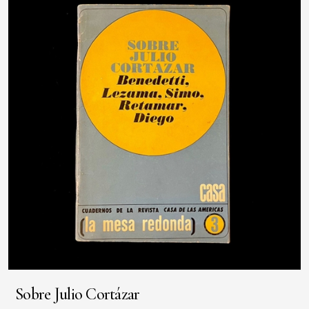
Sobre Julio Cortázar