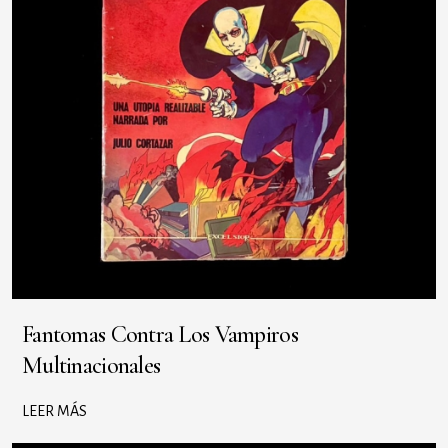
Fantomas Contra Los Vampiros
Multinacionales
LEER MÁS