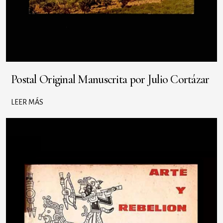
Postal Original Manuscrita por Julio Cortázar
LEER MÁS