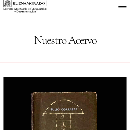
Nuestro Acervo