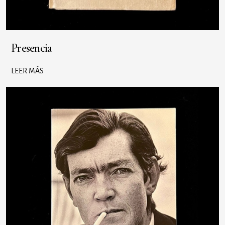
Presencia
LEER MÁS