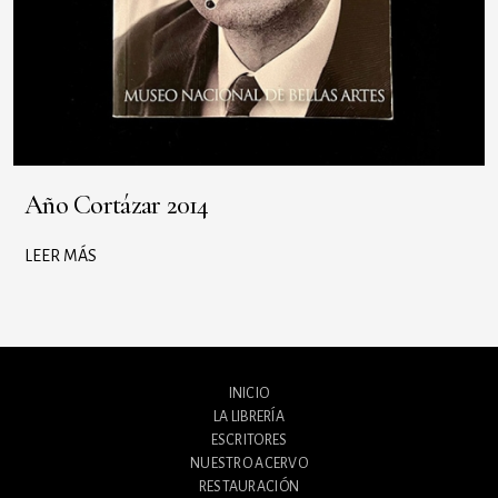
Año Cortázar 2014
LEER MÁS
INICIO
LA LIBRERÍA
ESCRITORES
NUESTRO ACERVO
RESTAURACIÓN