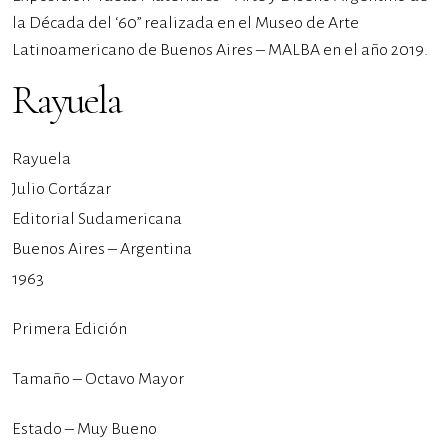
la Década del ‘60” realizada en el Museo de Arte
Latinoamericano de Buenos Aires – MALBA en el año 2019.
Rayuela
Rayuela
Julio Cortázar
Editorial Sudamericana
Buenos Aires – Argentina
1963
Primera Edición
Tamaño – Octavo Mayor
Estado – Muy Bueno