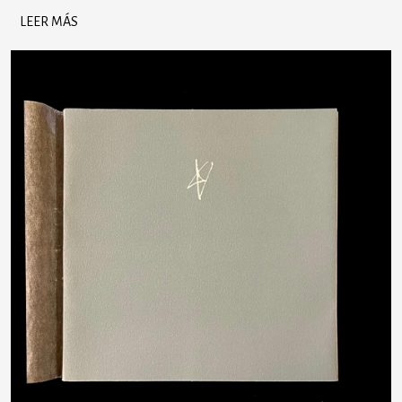
LEER MÁS