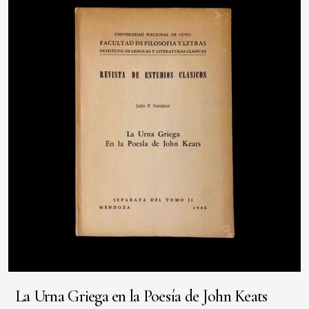
La Urna Griega en la Poesía de John Keats