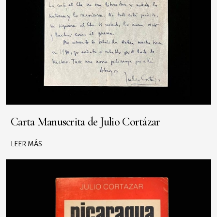
Carta Manuscrita de Julio Cortázar
LEER MÁS