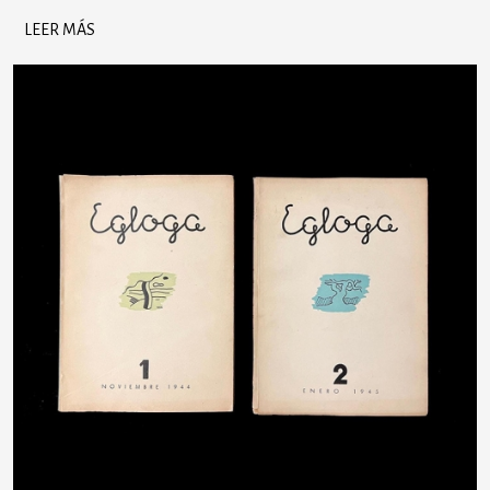
LEER MÁS