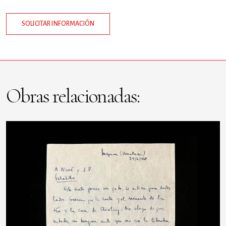
SOLICITAR INFORMACIÓN
Obras relacionadas: