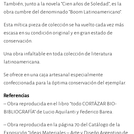
También, junto a la novela ”Cien años de Soledad”, es la
obra cumbre del denominado ”Boom Latinoamericano”.
Esta mítica pieza de colección se ha vuelto cada vez más
escasa en su condición original y en gran estado de
conservación.
Una obra infaltable en toda colección de literatura
latinoamericana.
Se ofrece en una caja artesanal especialmente
confeccionada para la óptima conservación del ejemplar.
Referencias
– Obra reproducida en el libro “todo CORTÁZAR BIO-
BIBLIOGRAFÍA” de Lucio Aquilanti y Federico Barea.
– Obra reproducida en la página 70 del Catálogo de la
Exposición “Ideas Materiales – Arte y Diseño Argentino de