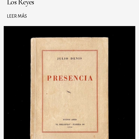
Los Reyes
LEER MÁS