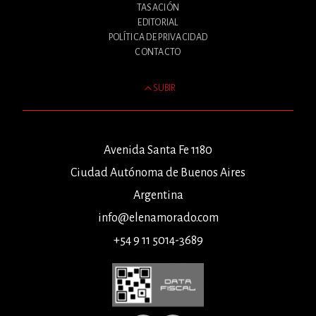
TASACIÓN
EDITORIAL
POLÍTICA DE PRIVACIDAD
CONTACTO
SUBIR
Avenida Santa Fe 1180
Ciudad Autónoma de Buenos Aires
Argentina
info@elenamorado.com
+54 9 11 5014-3689