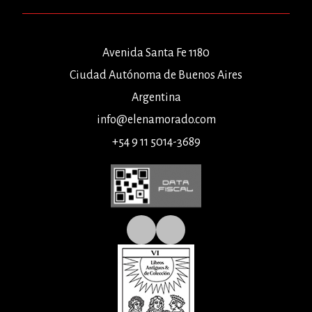
Avenida Santa Fe 1180
Ciudad Autónoma de Buenos Aires
Argentina
info@elenamorado.com
+54 9 11 5014-3689