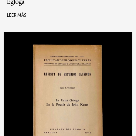
Egloga
LEER MÁS