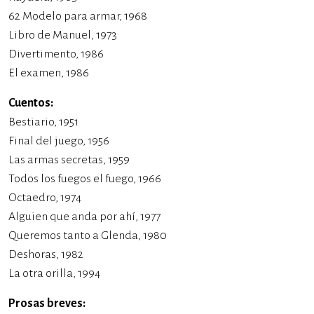
62 Modelo para armar, 1968
Libro de Manuel, 1973
Divertimento, 1986
El examen, 1986
Cuentos:
Bestiario, 1951
Final del juego, 1956
Las armas secretas, 1959
Todos los fuegos el fuego, 1966
Octaedro, 1974
Alguien que anda por ahí, 1977
Queremos tanto a Glenda, 1980
Deshoras, 1982
La otra orilla, 1994
Prosas breves:​