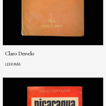
Claro Desvelo
LEER MÁS