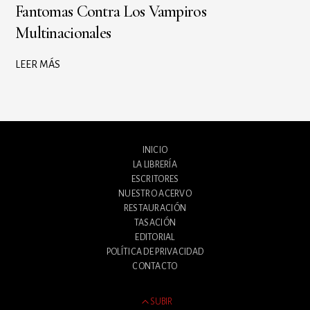
Fantomas Contra Los Vampiros
Multinacionales
LEER MÁS
INICIO
LA LIBRERÍA
ESCRITORES
NUESTRO ACERVO
RESTAURACIÓN
TASACIÓN
EDITORIAL
POLÍTICA DE PRIVACIDAD
CONTACTO
SUBIR