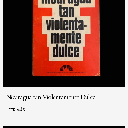
Nicaragua tan Violentamente Dulce
LEER MÁS