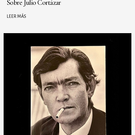
Sobre Julio Cortázar
LEER MÁS