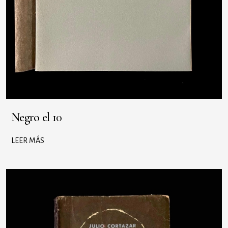
Negro el 10
LEER MÁS