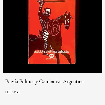
Poesía Política y Combativa Argentina
LEER MÁS