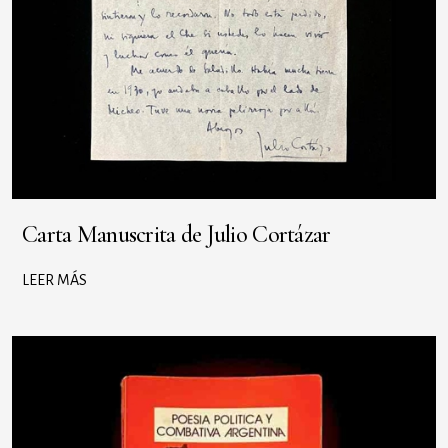
Carta Manuscrita de Julio Cortázar
LEER MÁS