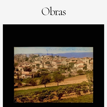
Obras