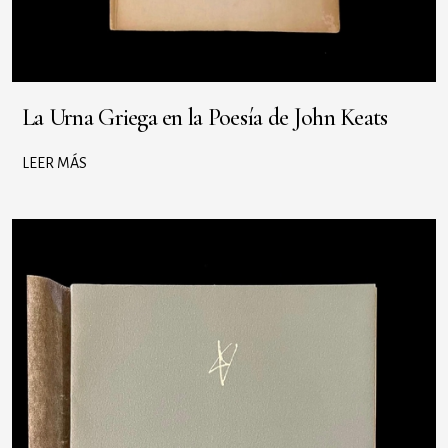
La Urna Griega en la Poesía de John Keats
LEER MÁS