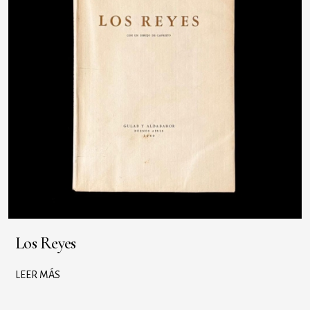
Los Reyes
LEER MÁS