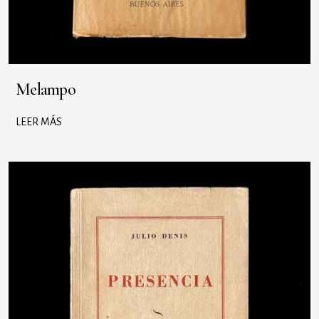
Melampo
LEER MÁS