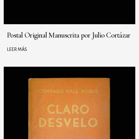
Postal Original Manuscrita por Julio Cortázar
LEER MÁS