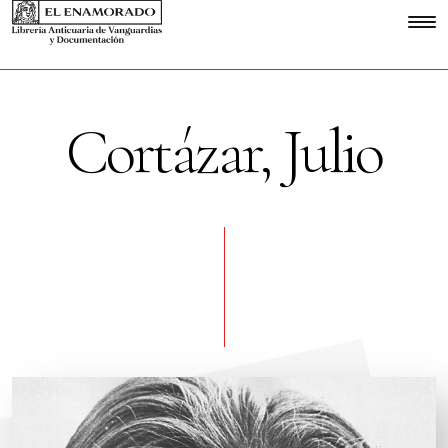
Cortázar, Julio