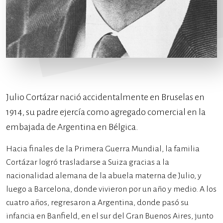
Julio Cortázar nació accidentalmente en Bruselas en
1914, su padre ejercía como agregado comercial en la
embajada de Argentina en Bélgica.
Hacia finales de la Primera Guerra Mundial, la familia
Cortázar logró trasladarse a Suiza gracias a la
nacionalidad alemana de la abuela materna de Julio, y
luego a Barcelona, donde vivieron por un año y medio. A los
cuatro años, regresaron a Argentina, donde pasó su
infancia en Banfield, en el sur del Gran Buenos Aires, junto