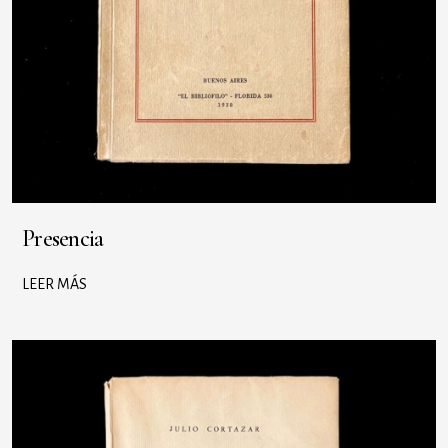
Presencia
LEER MÁS