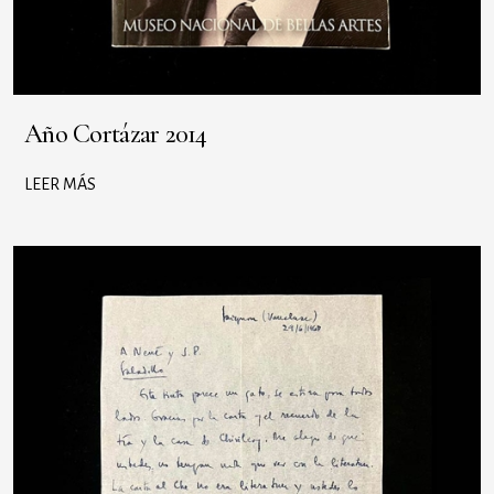
Año Cortázar 2014
LEER MÁS