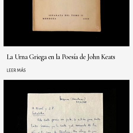
La Urna Griega en la Poesía de John Keats
LEER MÁS