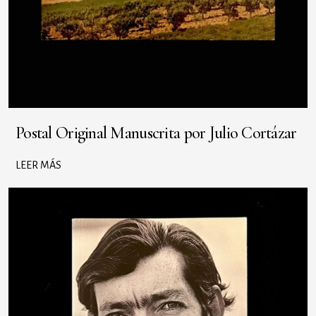
Postal Original Manuscrita por Julio Cortázar
LEER MÁS