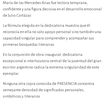
María de las Mercedes Arias fue lectora temprana,
confidente y una figura decisiva en el desarrollo emocional
de Julio Cortázar.
La fórmula elegida en la dedicatoria muestra que él
reconocía en ella no solo apoyo personal sino también una
capacidad singular para comprender y acompañar sus
primeras búsquedas literarias.
En la conjunción de obra inaugural, dedicatoria
excepcional e interlocutora central de la juventud del gran
escritor argentino radica la extrema singularidad de este
ejemplar.
Ninguna otra copia conocida de PRESENCIA concentra
semejante densidad de significados personales,
simbólicos y literarios.