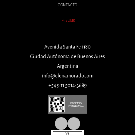
CONTACTO
SUBIR
Avenida Santa Fe 1180
Ciudad Autónoma de Buenos Aires
Argentina
info@elenamorado.com
+54 9 11 5014-3689