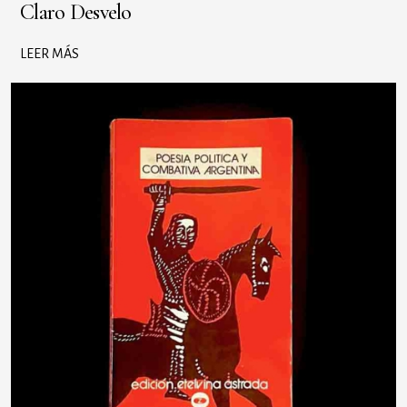
Claro Desvelo
LEER MÁS