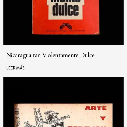
Nicaragua tan Violentamente Dulce
LEER MÁS