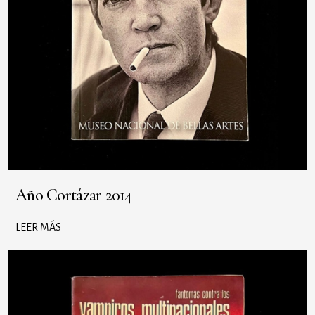
Año Cortázar 2014
LEER MÁS