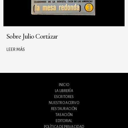
Sobre Julio Cortázar
LEER MÁS
INICIO
LA LIBRERÍA
ESCRITORES
NUESTRO ACERVO
RESTAURACIÓN
TASACIÓN
EDITORIAL
POLÍTICA DE PRIVACIDAD