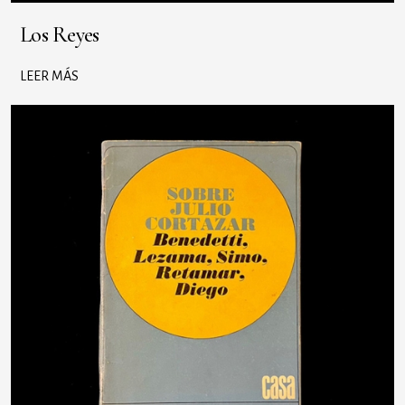
Los Reyes
LEER MÁS