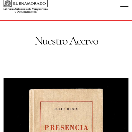
Nuestro Acervo