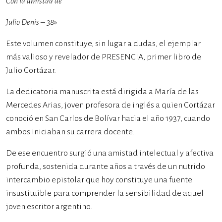
Con la amistad de
Julio Denis – 38»
Este volumen constituye, sin lugar a dudas, el ejemplar
más valioso y revelador de PRESENCIA, primer libro de
Julio Cortázar.
La dedicatoria manuscrita está dirigida a María de las
Mercedes Arias, joven profesora de inglés a quien Cortázar
conoció en San Carlos de Bolívar hacia el año 1937, cuando
ambos iniciaban su carrera docente.
De ese encuentro surgió una amistad intelectual y afectiva
profunda, sostenida durante años a través de un nutrido
intercambio epistolar que hoy constituye una fuente
insustituible para comprender la sensibilidad de aquel
joven escritor argentino.