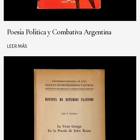
Poesía Política y Combativa Argentina
LEER MÁS