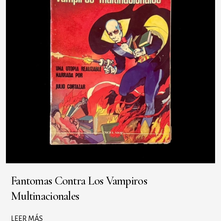
Fantomas Contra Los Vampiros
Multinacionales
LEER MÁS