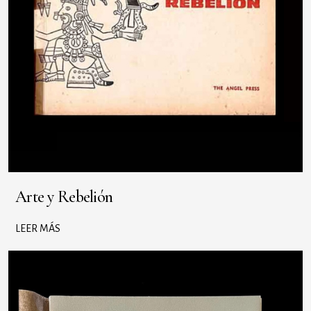
Arte y Rebelión
LEER MÁS