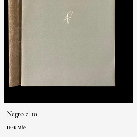
Negro el 10
LEER MÁS