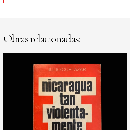
Obras relacionadas: