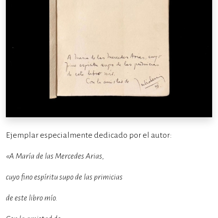
Ejemplar especialmente dedicado por el autor:
«A María de las Mercedes Arias,
cuyo fino espíritu supo de las primicias
de este libro mío.