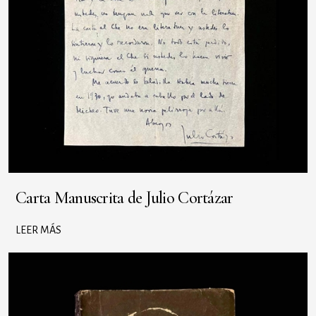
Carta Manuscrita de Julio Cortázar
LEER MÁS