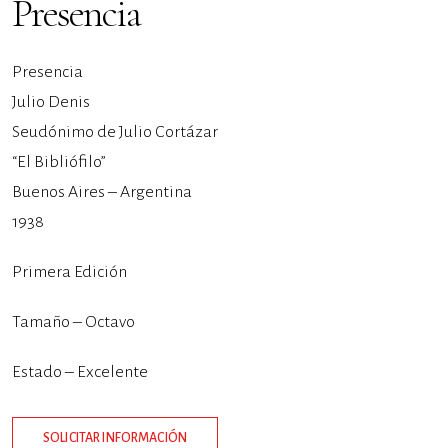
Presencia
Presencia
Julio Denis
Seudónimo de Julio Cortázar
“El Bibliófilo”
Buenos Aires – Argentina
1938
Primera Edición
Tamaño – Octavo
Estado – Excelente
SOLICITAR INFORMACIÓN