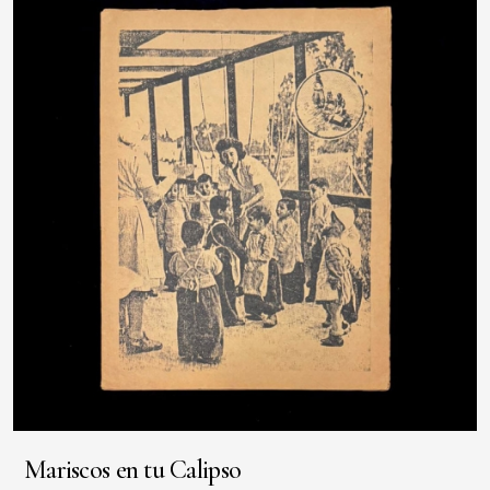
Mariscos en tu Calipso