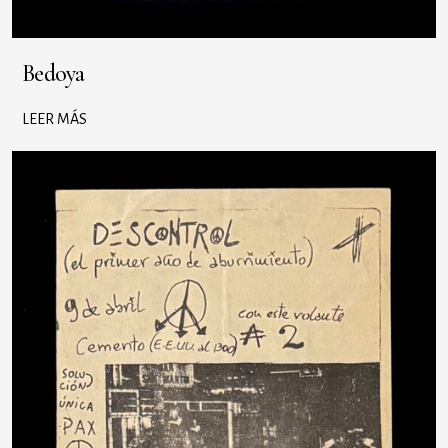
Bedoya
LEER MÁS