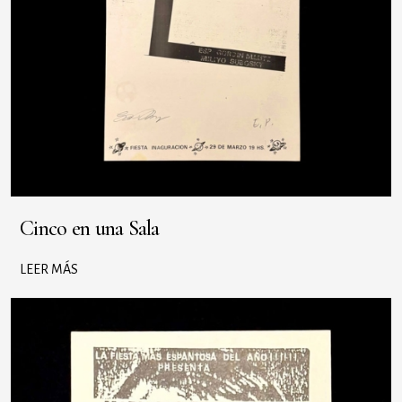
Cinco en una Sala
LEER MÁS