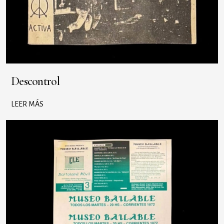
Descontrol
LEER MÁS