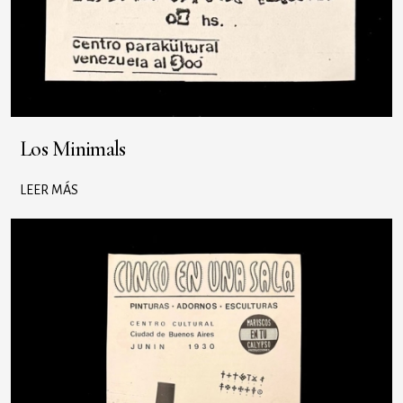
Los Minimals
LEER MÁS