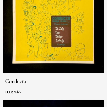
Conducta
LEER MÁS