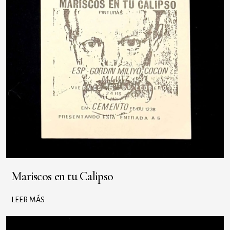
Mariscos en tu Calipso
LEER MÁS