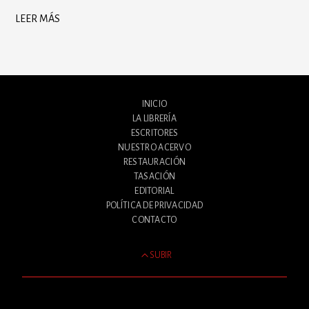
LEER MÁS
INICIO
LA LIBRERÍA
ESCRITORES
NUESTRO ACERVO
RESTAURACIÓN
TASACIÓN
EDITORIAL
POLÍTICA DE PRIVACIDAD
CONTACTO
SUBIR