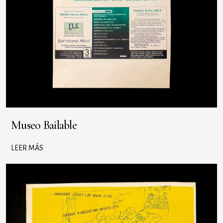
Museo Bailable
LEER MÁS