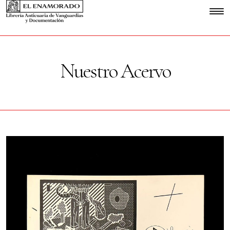
Nuestro Acervo