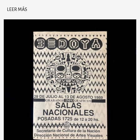
LEER MÁS