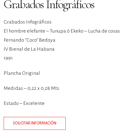
Grabados Infográficos
Grabados Infográficos
El hombre elefante – Tunupa ó Ekeko – Lucha de cosas
Fernando “Coco” Bedoya
IV Bienal de La Habana
1991
Plancha Original
Medidas – 0,22 x 0,28 Mts.
Estado – Excelente
SOLICITAR INFORMACIÓN