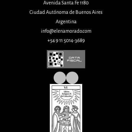
Avenida Santa Fe 1180
Ciudad Autónoma de Buenos Aires
Argentina
info@elenamorado.com
+54 9 11 5014-3689