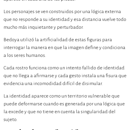
Los personajes se ven construidos por una lógica externa
que no responde a su identidad y esa distancia vuelve todo
mucho más inquietante y perturbador.
Bedoya utilizó la artificialidad de estas figuras para
interrogar la manera en que la imagen define y condiciona
a los seres humanos.
Cada rostro funciona como un intento fallido de identidad
que no llega a afirmarse y cada gesto instala una fisura que
evidencia una incomodidad difícil de disimular.
La identidad aparece como un territorio vulnerable que
puede deformarse cuando es generada por una lógica que
la excede y que no tiene en cuenta la singularidad del
sujeto.