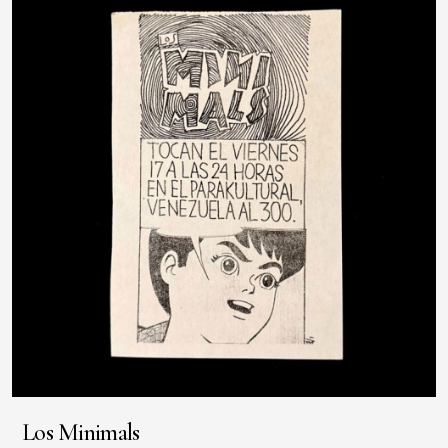
Los Minimals