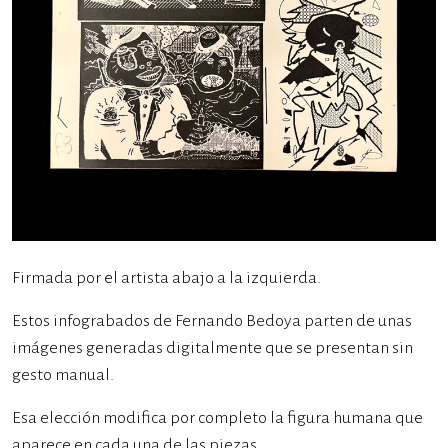
Firmada por el artista abajo a la izquierda.
Estos infograbados de Fernando Bedoya parten de unas
imágenes generadas digitalmente que se presentan sin
gesto manual.
Esa elección modifica por completo la figura humana que
aparece en cada una de las piezas.