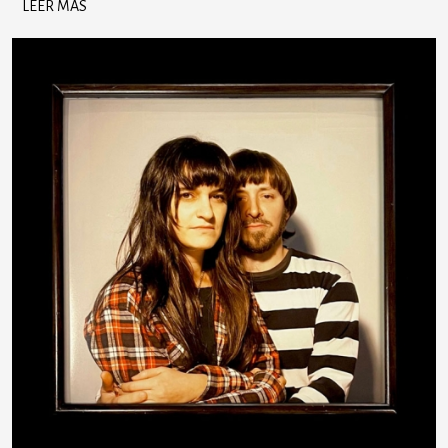
LEER MÁS