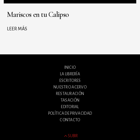
Mariscos en tu Calipso
LEER MÁS
INICIO
LA LIBRERÍA
ESCRITORES
NUESTRO ACERVO
RESTAURACIÓN
TASACIÓN
EDITORIAL
POLÍTICA DE PRIVACIDAD
CONTACTO
SUBIR