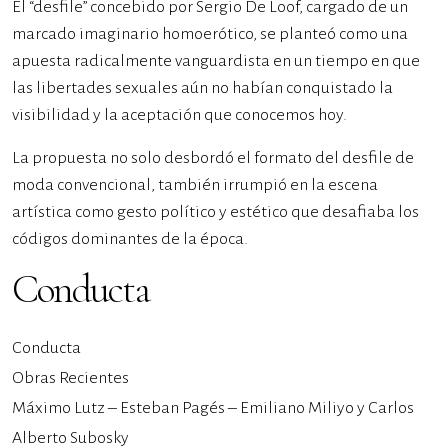
El “desfile” concebido por Sergio De Loof, cargado de un
marcado imaginario homoerótico, se planteó como una
apuesta radicalmente vanguardista en un tiempo en que
las libertades sexuales aún no habían conquistado la
visibilidad y la aceptación que conocemos hoy.
La propuesta no solo desbordó el formato del desfile de
moda convencional, también irrumpió en la escena
artística como gesto político y estético que desafiaba los
códigos dominantes de la época.
Conducta
Conducta
Obras Recientes
Máximo Lutz – Esteban Pagés – Emiliano Miliyo y Carlos
Alberto Subosky