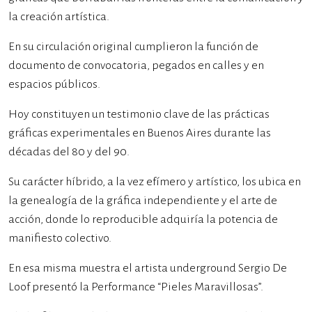
la creación artística.
En su circulación original cumplieron la función de
documento de convocatoria, pegados en calles y en
espacios públicos.
Hoy constituyen un testimonio clave de las prácticas
gráficas experimentales en Buenos Aires durante las
décadas del 80 y del 90.
Su carácter híbrido, a la vez efímero y artístico, los ubica en
la genealogía de la gráfica independiente y el arte de
acción, donde lo reproducible adquiría la potencia de
manifiesto colectivo.
En esa misma muestra el artista underground Sergio De
Loof presentó la Performance “Pieles Maravillosas”.