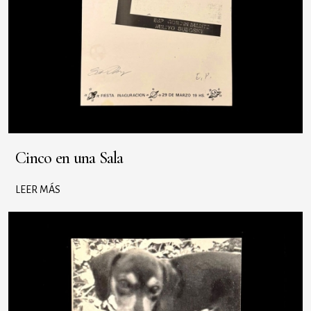
Cinco en una Sala
LEER MÁS