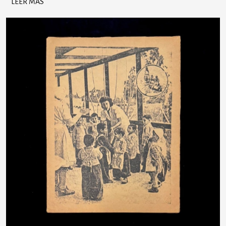
LEER MÁS