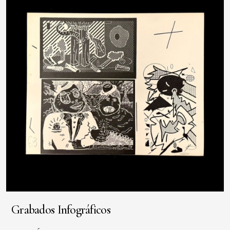
Grabados Infográficos