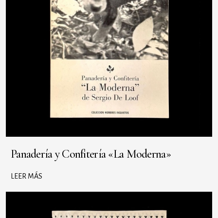
Panadería y Confitería «La Moderna»
LEER MÁS