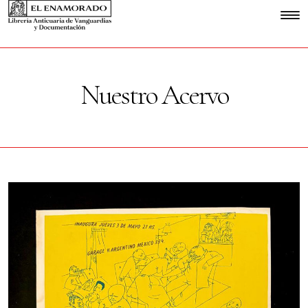
Nuestro Acervo