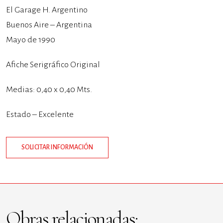
El Garage H. Argentino
Buenos Aire – Argentina
Mayo de 1990
Afiche Serigráfico Original
Medias: 0,40 x 0,40 Mts.
Estado – Excelente
SOLICITAR INFORMACIÓN
Obras relacionadas: