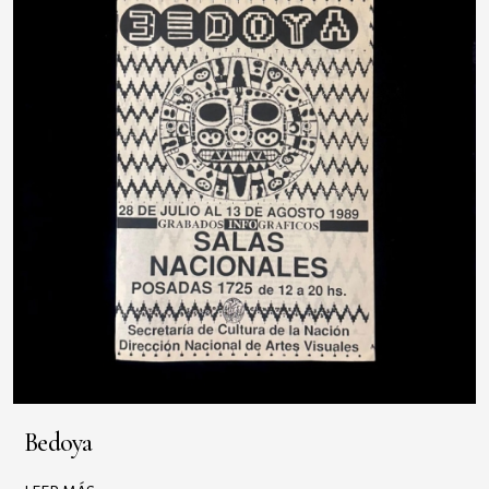
Bedoya