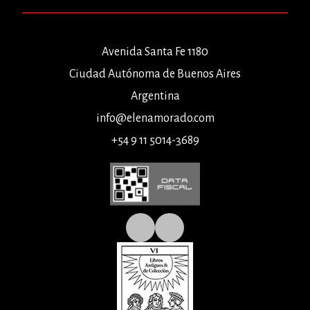
Avenida Santa Fe 1180
Ciudad Autónoma de Buenos Aires
Argentina
info@elenamorado.com
+54 9 11 5014-3689