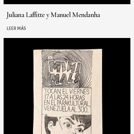
Juliana Laffitte y Manuel Mendanha
LEER MÁS