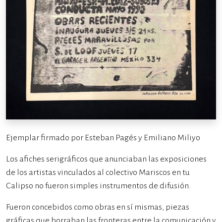
Ejemplar firmado por Esteban Pagés y Emiliano Miliyo
Los afiches serigráficos que anunciaban las exposiciones
de los artistas vinculados al colectivo Mariscos en tu
Calipso no fueron simples instrumentos de difusión.
Fueron concebidos como obras en sí mismas, piezas
gráficas que borraban las fronteras entre la comunicación y