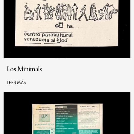
Los Minimals
LEER MÁS