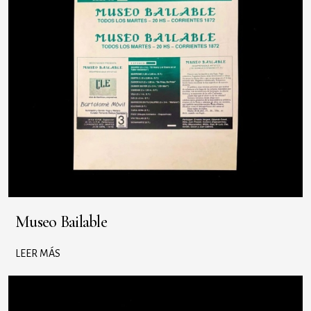
Museo Bailable
LEER MÁS