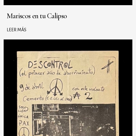
Mariscos en tu Calipso
LEER MÁS