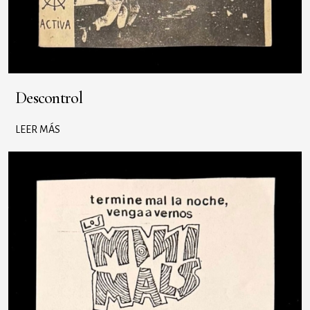
Descontrol
LEER MÁS