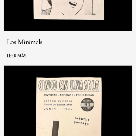
Los Minimals
LEER MÁS