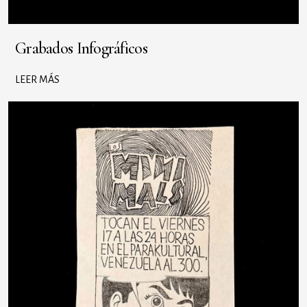
Grabados Infográficos
LEER MÁS