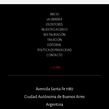
INICIO
LA LIBRERÍA
ESCRITORES
NUESTRO ACERVO
RESTAURACIÓN
TASACIÓN
EDITORIAL
POLÍTICA DE PRIVACIDAD
CONTACTO
SUBIR
Avenida Santa Fe 1180
Ciudad Autónoma de Buenos Aires
Argentina