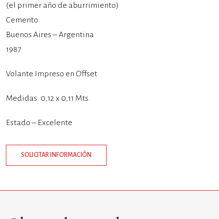
(el primer año de aburrimiento)
Cemento
Buenos Aires – Argentina
1987
Volante Impreso en Offset
Medidas: 0,12 x 0,11 Mts.
Estado – Excelente
SOLICITAR INFORMACIÓN