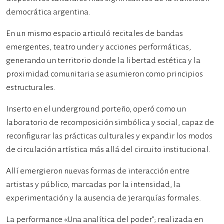
democrática argentina.
En un mismo espacio articuló recitales de bandas
emergentes, teatro under y acciones performáticas,
generando un territorio donde la libertad estética y la
proximidad comunitaria se asumieron como principios
estructurales.
Inserto en el underground porteño, operó como un
laboratorio de recomposición simbólica y social, capaz de
reconfigurar las prácticas culturales y expandir los modos
de circulación artística más allá del circuito institucional.
Allí emergieron nuevas formas de interacción entre
artistas y público, marcadas por la intensidad, la
experimentación y la ausencia de jerarquías formales.
La performance «Una analítica del poder”; realizada en