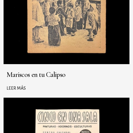
Mariscos en tu Calipso
LEER MÁS