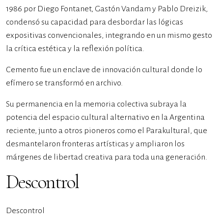
1986 por Diego Fontanet, Gastón Vandam y Pablo Dreizik,
condensó su capacidad para desbordar las lógicas
expositivas convencionales, integrando en un mismo gesto
la crítica estética y la reflexión política.
Cemento fue un enclave de innovación cultural donde lo
efímero se transformó en archivo.
Su permanencia en la memoria colectiva subraya la
potencia del espacio cultural alternativo en la Argentina
reciente, junto a otros pioneros como el Parakultural, que
desmantelaron fronteras artísticas y ampliaron los
márgenes de libertad creativa para toda una generación.
Descontrol
Descontrol