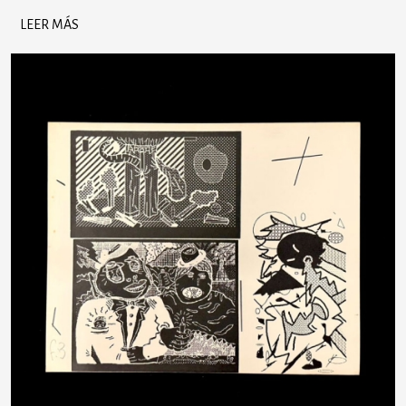
LEER MÁS