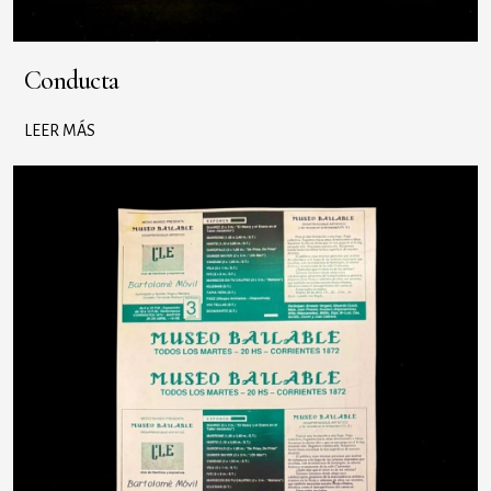
Conducta
LEER MÁS