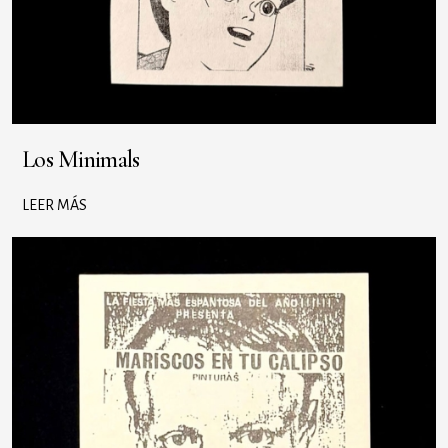
Los Minimals
LEER MÁS