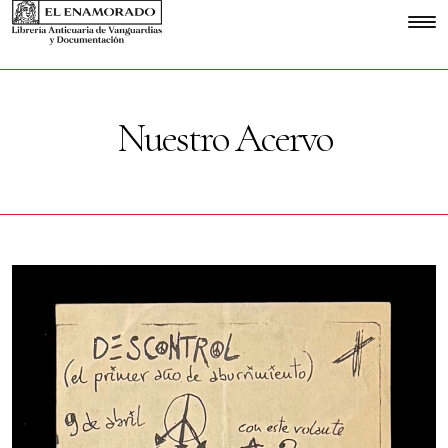
Nuestro Acervo