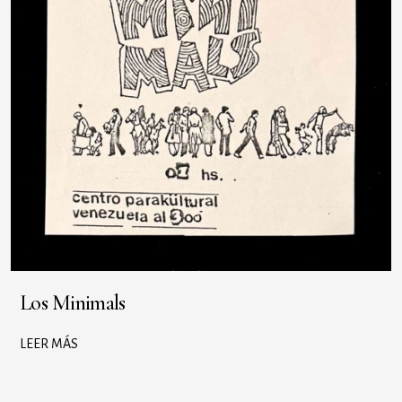
Los Minimals
LEER MÁS