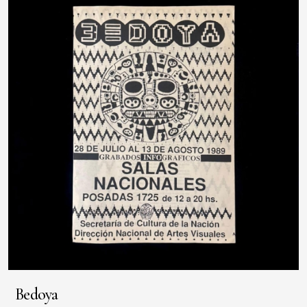
Bedoya