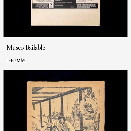
Museo Bailable
LEER MÁS