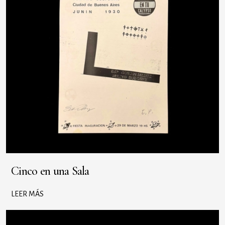
Cinco en una Sala
LEER MÁS