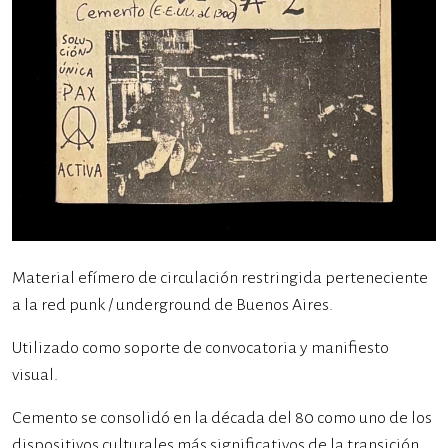
Material efímero de circulación restringida perteneciente
a la red punk / underground de Buenos Aires.
Utilizado como soporte de convocatoria y manifiesto
visual.
Cemento se consolidó en la década del 80 como uno de los
dispositivos culturales más significativos de la transición