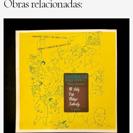
Obras relacionadas: