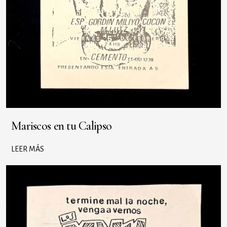
Mariscos en tu Calipso
LEER MÁS