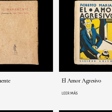
ente
El Amor Agresivo
LEER MÁS