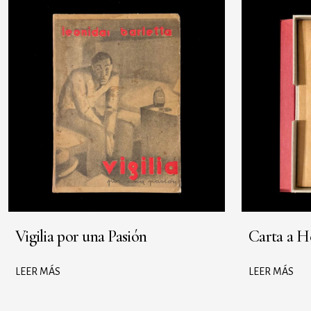
Vigilia por una Pasión
Carta a H
LEER MÁS
LEER MÁS