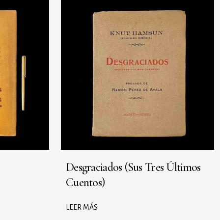
Desgraciados (Sus Tres Últimos
Cuentos)
LEER MÁS