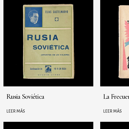
Rusia Soviética
La Frecue
LEER MÁS
LEER MÁS