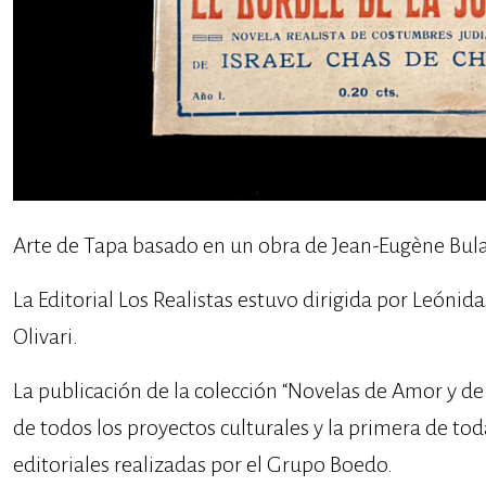
Arte de Tapa basado en un obra de Jean-Eugène Bul
La Editorial Los Realistas estuvo dirigida por Leónida
Olivari.
La publicación de la colección “Novelas de Amor y d
de todos los proyectos culturales y la primera de tod
editoriales realizadas por el Grupo Boedo.