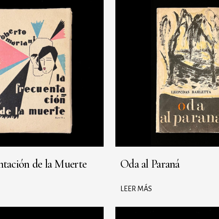
ntación de la Muerte
Oda al Paraná
LEER MÁS