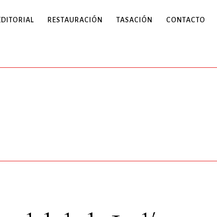
EDITORIAL
RESTAURACIÓN
TASACIÓN
CONTACTO