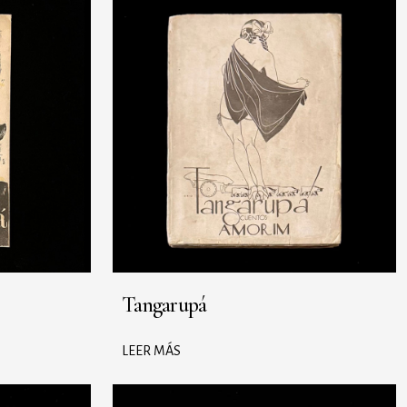
Tangarupá
LEER MÁS