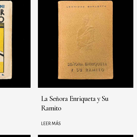
La Señora Enriqueta y Su
Ramito
LEER MÁS