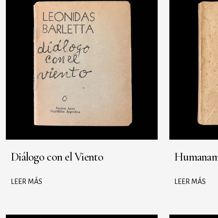
Diálogo con el Viento
Humanam
LEER MÁS
LEER MÁS