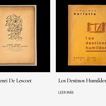
enri De Lescoet
Los Destinos Humildes
LEER MÁS