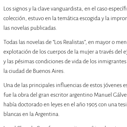
Los signos y la clave vanguardista, en el caso específ
colección, estuvo en la temática escogida y la impro
las novelas publicadas.
Todas las novelas de “Los Realistas”, en mayor o me
explotación de los cuerpos de la mujer a través del ej
y las pésimas condiciones de vida de los inmigrantes
la ciudad de Buenos Aires.
Una de las principales influencias de estos jóvenes e
fue la obra del gran escritor argentino Manuel Gálve
había doctorado en leyes en el año 1905 con una tesi
blancas en la Argentina.