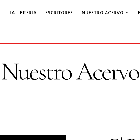
LA LIBRERÍA
ESCRITORES
NUESTRO ACERVO
Nuestro Acervo