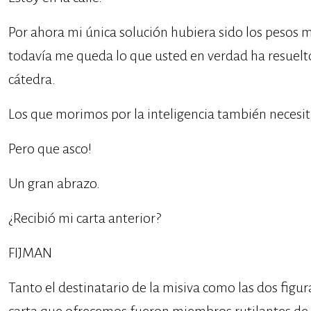
Por ahora mi única solución hubiera sido los pesos 
todavía me queda lo que usted en verdad ha resuelt
cátedra.
Los que morimos por la inteligencia también necesi
Pero que asco!
Un gran abrazo.
¿Recibió mi carta anterior?
FIJMAN
Tanto el destinatario de la misiva como las dos figu