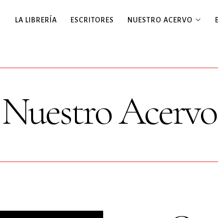
LA LIBRERÍA
ESCRITORES
NUESTRO ACERVO
Nuestro Acervo