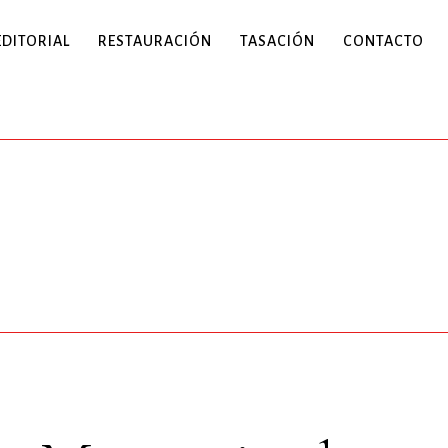
EDITORIAL
RESTAURACIÓN
TASACIÓN
CONTACTO