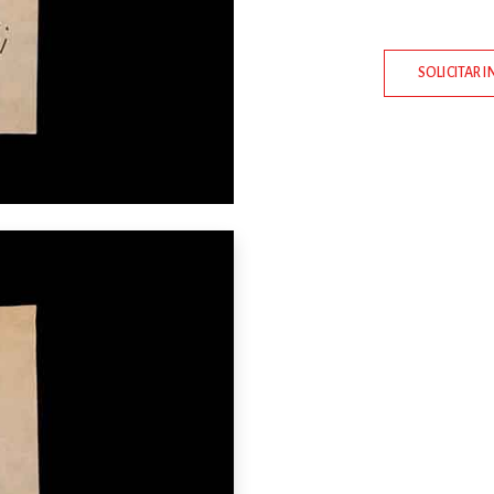
SOLICITAR 