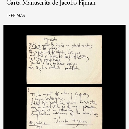
Carta Manuscrita de Jacobo Fijman
LEER MÁS