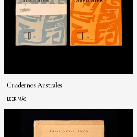
Cuadernos Australes
LEER MÁS