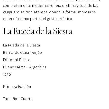
completamente moderna, refleja el clima visual de las
vanguardias rioplatenses, donde la forma impresa se
entendía como parte del gesto artístico.
La Rueda de la Siesta
La Rueda de la Siesta
Bernardo Canal Feijóo
Editorial El Inca
Buenos Aires – Argentina
1930
Primera Edición
Tamaño – Cuarto