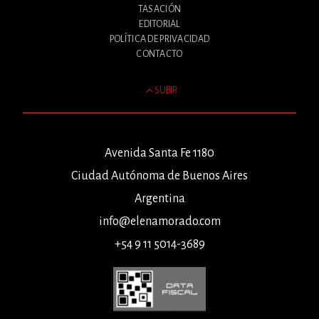
TASACIÓN
EDITORIAL
POLÍTICA DE PRIVACIDAD
CONTACTO
SUBIR
Avenida Santa Fe 1180
Ciudad Autónoma de Buenos Aires
Argentina
info@elenamorado.com
+54 9 11 5014-3689