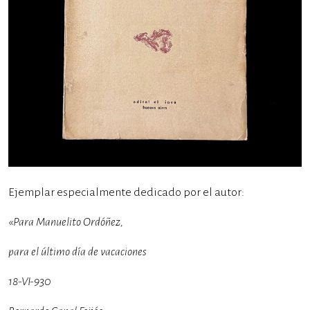
Ejemplar especialmente dedicado por el autor:
«Para Manuelito Ordóñez,
para el último día de vacaciones
18-VI-930