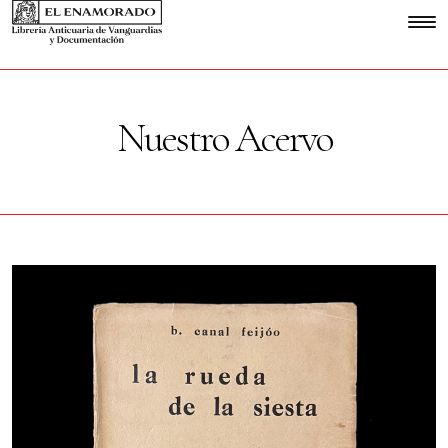
Nuestro Acervo