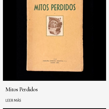
Mitos Perdidos
LEER MÁS