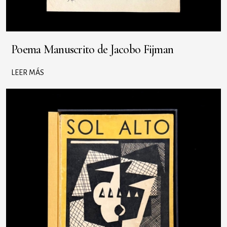
Poema Manuscrito de Jacobo Fijman
LEER MÁS