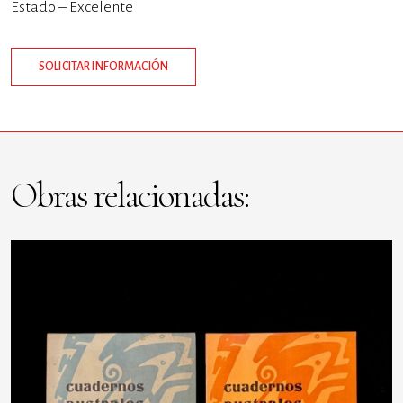
Estado – Excelente
SOLICITAR INFORMACIÓN
Obras relacionadas: