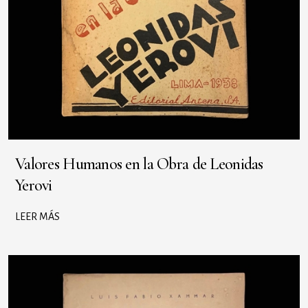
Valores Humanos en la Obra de Leonidas
Yerovi
LEER MÁS