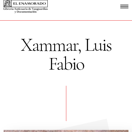
Xammar, Luis
Fabio