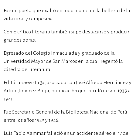
Fue un poeta que exaltó en todo momento la belleza de la
vida rural y campesina.
Como crítico literario también supo destacarse y producir
grandes obras.
Egresado del Colegio Inmaculada y graduado de la
Universidad Mayor de San Marcos en la cual regentó la
cátedra de Literatura.
Editó la «Revista 3», asociada con José Alfredo Hernández y
Arturo Jiménez Borja, publicación que circuló desde 1939 a
1941.
Fue Secretario General de la Biblioteca Nacional de Perú
entre los años 1943 y 1946.
Luis Fabio Xammar falleció en un accidente aéreo el 17 de