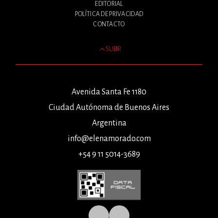
EDITORIAL
POLÍTICA DE PRIVACIDAD
CONTACTO
SUBIR
Avenida Santa Fe 1180
Ciudad Autónoma de Buenos Aires
Argentina
info@elenamorado.com
+54 9 11 5014-3689