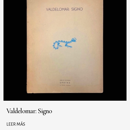
Valdelomar: Signo
LEER MÁS