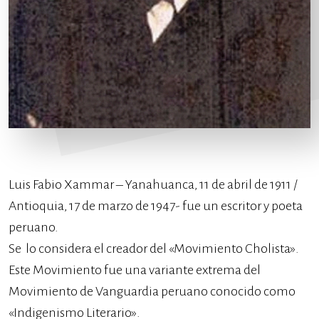
Luis Fabio Xammar – Yanahuanca, 11 de abril de 1911 /
Antioquia, 17 de marzo de 1947- fue un escritor y poeta
peruano.
Se lo considera el creador del «Movimiento Cholista».
Este Movimiento fue una variante extrema del
Movimiento de Vanguardia peruano conocido como
«Indigenismo Literario».