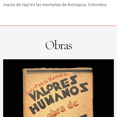
marzo de 1947 en las montañas de Antioquia, Colombia.
Obras