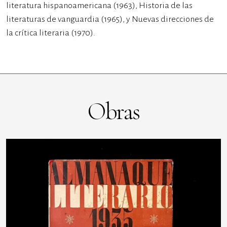
literatura hispanoamericana (1963), Historia de las
literaturas de vanguardia (1965), y Nuevas direcciones de
la crítica literaria (1970).
Obras