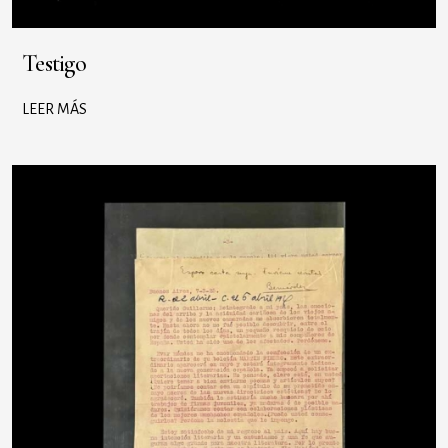
Testigo
LEER MÁS