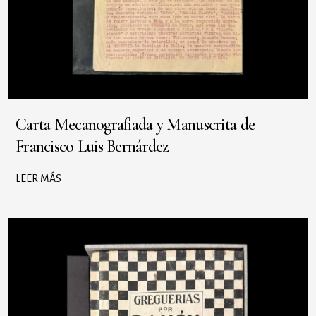
Carta Mecanografiada y Manuscrita de
Francisco Luis Bernárdez
LEER MÁS