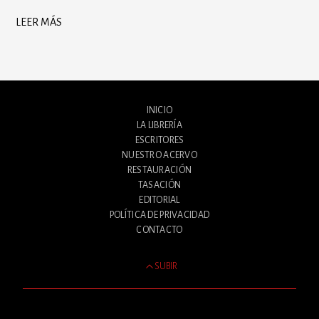
LEER MÁS
INICIO
LA LIBRERÍA
ESCRITORES
NUESTRO ACERVO
RESTAURACIÓN
TASACIÓN
EDITORIAL
POLÍTICA DE PRIVACIDAD
CONTACTO
SUBIR