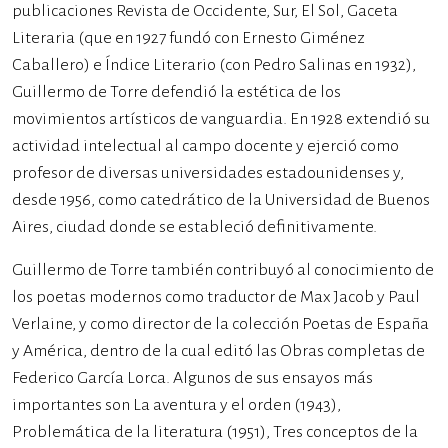
publicaciones Revista de Occidente, Sur, El Sol, Gaceta
Literaria (que en 1927 fundó con Ernesto Giménez
Caballero) e Índice Literario (con Pedro Salinas en 1932),
Guillermo de Torre defendió la estética de los
movimientos artísticos de vanguardia. En 1928 extendió su
actividad intelectual al campo docente y ejerció como
profesor de diversas universidades estadounidenses y,
desde 1956, como catedrático de la Universidad de Buenos
Aires, ciudad donde se estableció definitivamente.
Guillermo de Torre también contribuyó al conocimiento de
los poetas modernos como traductor de Max Jacob y Paul
Verlaine, y como director de la colección Poetas de España
y América, dentro de la cual editó las Obras completas de
Federico García Lorca. Algunos de sus ensayos más
importantes son La aventura y el orden (1943),
Problemática de la literatura (1951), Tres conceptos de la