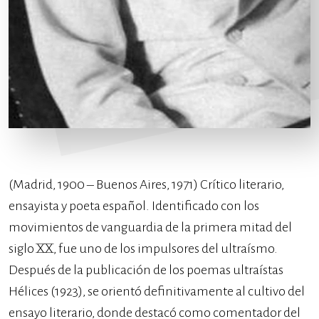
(Madrid, 1900 – Buenos Aires, 1971) Crítico literario,
ensayista y poeta español. Identificado con los
movimientos de vanguardia de la primera mitad del
siglo XX, fue uno de los impulsores del ultraísmo.
Después de la publicación de los poemas ultraístas
Hélices (1923), se orientó definitivamente al cultivo del
ensayo literario, donde destacó como comentador del