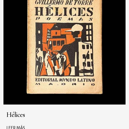
Hélices
LEER MÁS