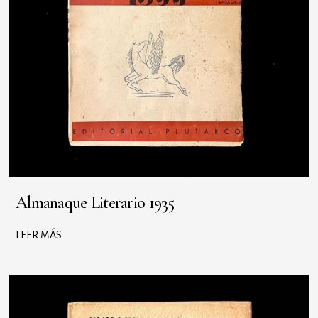
Almanaque Literario 1935
LEER MÁS