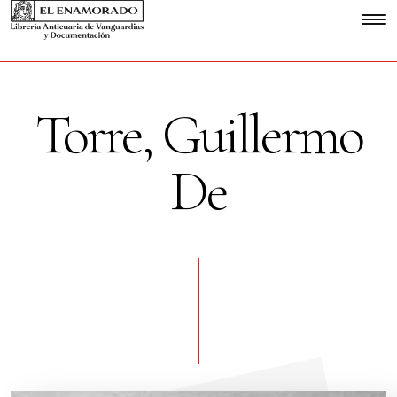
Torre, Guillermo
De