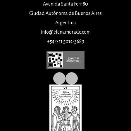
Avenida Santa Fe 1180
Ciudad Autónoma de Buenos Aires
Argentina
info@elenamorado.com
+54 9 11 5014-3689