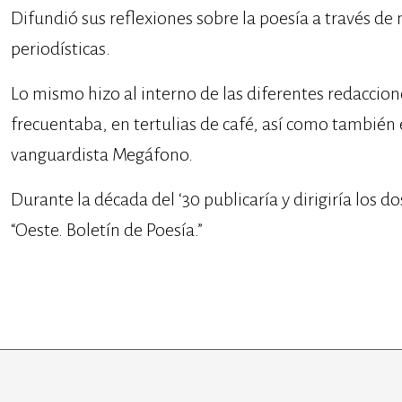
Difundió sus reflexiones sobre la poesía a través de
periodísticas.
Lo mismo hizo al interno de las diferentes redaccion
frecuentaba, en tertulias de café, así como también 
vanguardista Megáfono.
Durante la década del ‘30 publicaría y dirigiría los 
“Oeste. Boletín de Poesía.”