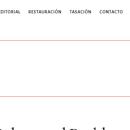
EDITORIAL
RESTAURACIÓN
TASACIÓN
CONTACTO