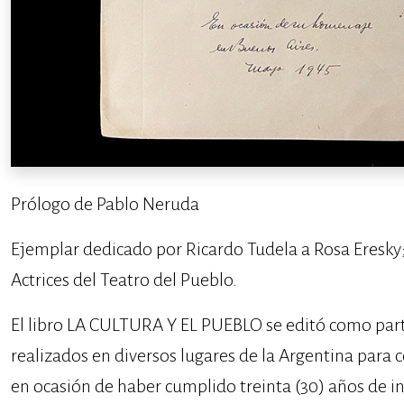
Prólogo de Pablo Neruda
Ejemplar dedicado por Ricardo Tudela a Rosa Eresky;
Actrices del Teatro del Pueblo.
El libro LA CULTURA Y EL PUEBLO se editó como par
realizados en diversos lugares de la Argentina para 
en ocasión de haber cumplido treinta (30) años de in