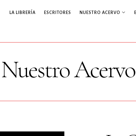
LA LIBRERÍA
ESCRITORES
NUESTRO ACERVO
Nuestro Acervo