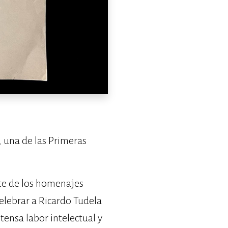
 una de las Primeras
te de los homenajes
celebrar a Ricardo Tudela
tensa labor intelectual y