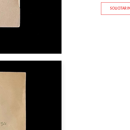
SOLICITAR 