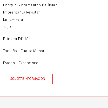
Enrique Bustamante y Ballivian
Imprenta “La Revista”
Lima – Peru
1930
Primera Edición
Tamaño – Cuarto Menor
Estado – Excepcional
SOLICITAR INFORMACIÓN