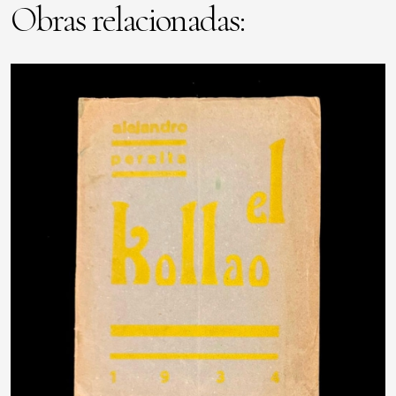
Obras relacionadas: