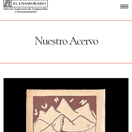
Nuestro Acervo