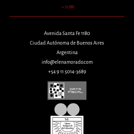
SUBIR
Avenida Santa Fe 1180
Ciudad Autónoma de Buenos Aires
Argentina
info@elenamorado.com
+54 9 11 5014-3689