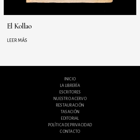
El Kollao
LEER MÁS
INICIO
LA LIBRERÍA
ESCRITORES
NUESTRO ACERVO
RESTAURACIÓN
TASACIÓN
EDITORIAL
POLÍTICA DE PRIVACIDAD
CONTACTO