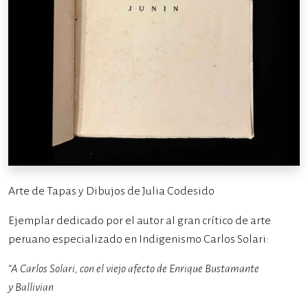
Arte de Tapas y Dibujos de Julia Codesido
Ejemplar dedicado por el autor al gran crítico de arte
peruano especializado en Indigenismo Carlos Solari:
“A Carlos Solari, con el viejo afecto de Enrique Bustamante
y Ballivian