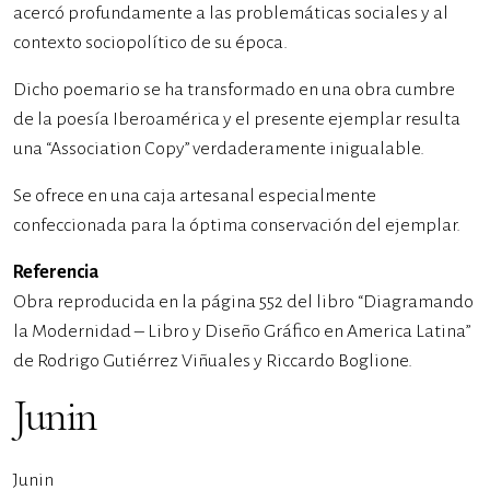
acercó profundamente a las problemáticas sociales y al
contexto sociopolítico de su época.
Dicho poemario se ha transformado en una obra cumbre
de la poesía Iberoamérica y el presente ejemplar resulta
una “Association Copy” verdaderamente inigualable.
Se ofrece en una caja artesanal especialmente
confeccionada para la óptima conservación del ejemplar.
Referencia
Obra reproducida en la página 552 del libro “Diagramando
la Modernidad – Libro y Diseño Gráfico en America Latina”
de Rodrigo Gutiérrez Viñuales y Riccardo Boglione.
Junin
Junin