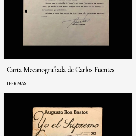
Carta Mecanografiada de Carlos Fuentes
LEER MÁS