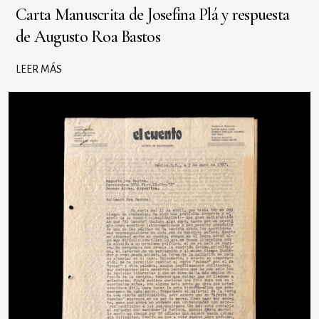
Carta Manuscrita de Josefina Plá y respuesta
de Augusto Roa Bastos
LEER MÁS