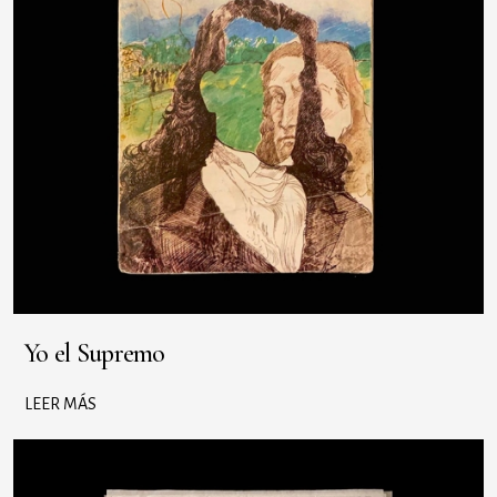
Yo el Supremo
LEER MÁS