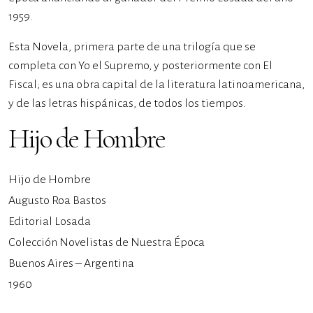
1959.
Esta Novela, primera parte de una trilogía que se
completa con Yo el Supremo, y posteriormente con El
Fiscal; es una obra capital de la literatura latinoamericana,
y de las letras hispánicas, de todos los tiempos.
Hijo de Hombre
Hijo de Hombre
Augusto Roa Bastos
Editorial Losada
Colección Novelistas de Nuestra Época
Buenos Aires – Argentina
1960