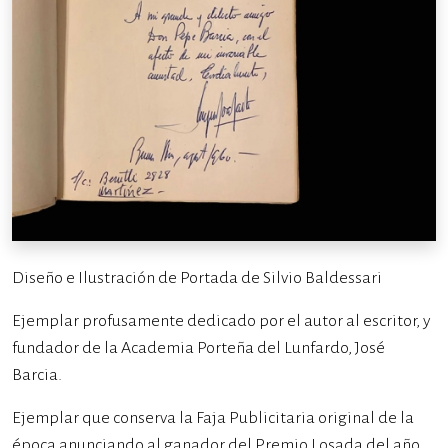
Diseño e Ilustración de Portada de Silvio Baldessari
Ejemplar profusamente dedicado por el autor al escritor, y
fundador de la Academia Porteña del Lunfardo, José
Barcia.
Ejemplar que conserva la Faja Publicitaria original de la
época anunciando al ganador del Premio Losada del año