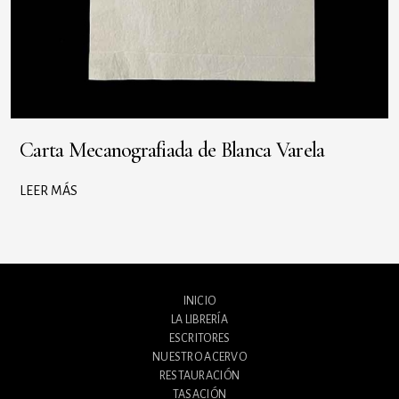
Carta Mecanografiada de Blanca Varela
LEER MÁS
INICIO
LA LIBRERÍA
ESCRITORES
NUESTRO ACERVO
RESTAURACIÓN
TASACIÓN