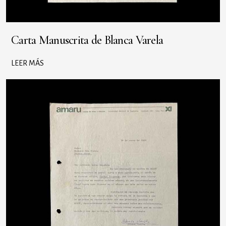
Carta Manuscrita de Blanca Varela
LEER MÁS