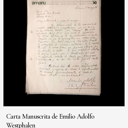
Carta Manuscrita de Emilio Adolfo
Westphalen