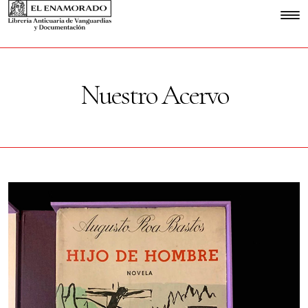
Nuestro Acervo