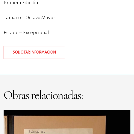
Primera Edición
Tamaño – Octavo Mayor
Estado – Excepcional
SOLICITAR INFORMACIÓN
Obras relacionadas: