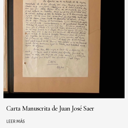
Carta Manuscrita de Juan José Saer
LEER MÁS