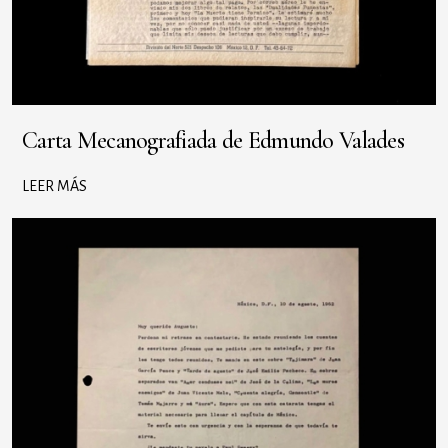
Carta Mecanografiada de Edmundo Valades
LEER MÁS