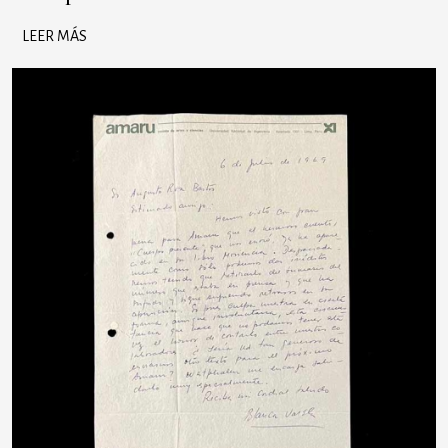
LEER MÁS