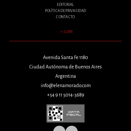
EDITORIAL
POLÍTICA DE PRIVACIDAD
CONTACTO
SUBIR
Avenida Santa Fe 1180
Ciudad Autónoma de Buenos Aires
Argentina
info@elenamorado.com
+54 9 11 5014-3689