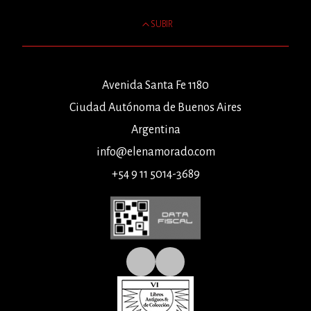
SUBIR
Avenida Santa Fe 1180
Ciudad Autónoma de Buenos Aires
Argentina
info@elenamorado.com
+54 9 11 5014-3689