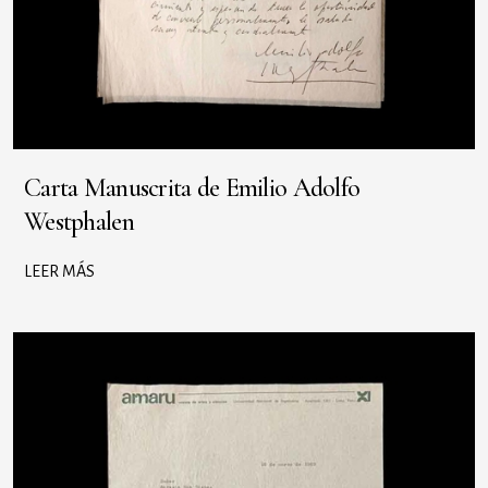
Carta Manuscrita de Emilio Adolfo
Westphalen
LEER MÁS