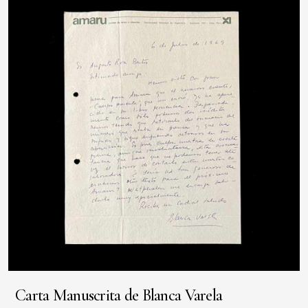
Carta Manuscrita de Blanca Varela