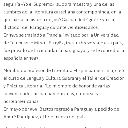
seguiría «Yo el Supremo», su obra maestra y una de las
cumbres de la literatura castellana contemporánea; en la
que narra la historia de José Gaspar Rodríguez Francia,
dictador del Paraguay durante veintiséis años.
En 1976 se trasladó a Francia, invitado por la Universidad
de Toulouse le Mirail. En 1982, tras un breve viaje a su país,
fue privado de la ciudadanía paraguaya, y se le concedió la
española en 1983.
Nombrado profesor de Literatura Hispanoamericana, creó
el curso de Lengua y Cultura Guaraní y el Taller de Creación
y Práctica Literaria. Fue miembro de honor de varias
universidades hispanoamericanas, europeas y
norteamericanas.
En mayo de 1989, Bastos regresó a Paraguay a pedido de
André Rodríguez, el líder nuevo del país.