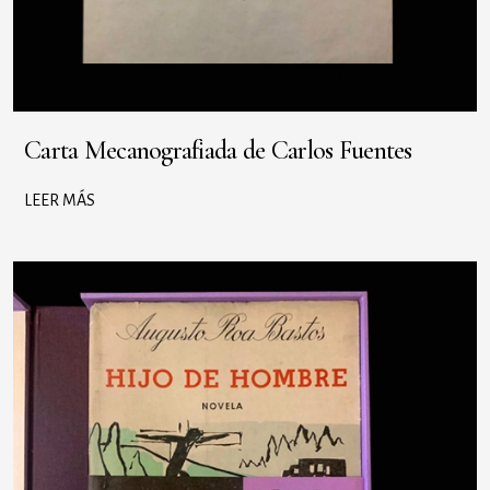
Carta Mecanografiada de Carlos Fuentes
LEER MÁS