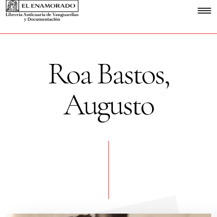
Roa Bastos,
Augusto