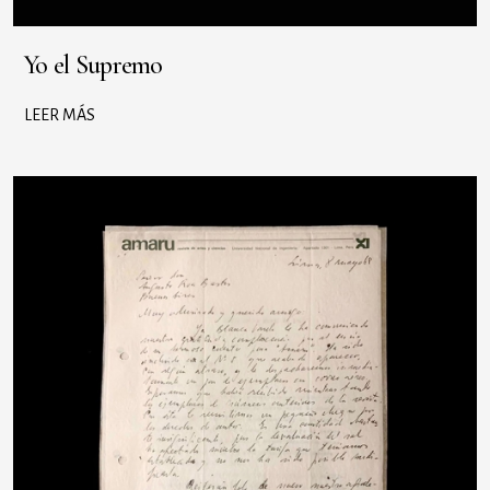
Yo el Supremo
LEER MÁS