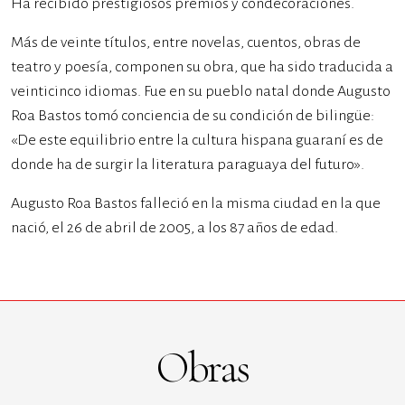
Ha recibido prestigiosos premios y condecoraciones.
Más de veinte títulos, entre novelas, cuentos, obras de
teatro y poesía, componen su obra, que ha sido traducida a
veinticinco idiomas. Fue en su pueblo natal donde Augusto
Roa Bastos tomó conciencia de su condición de bilingüe:
«De este equilibrio entre la cultura hispana guaraní es de
donde ha de surgir la literatura paraguaya del futuro».
Augusto Roa Bastos falleció en la misma ciudad en la que
nació, el 26 de abril de 2005, a los 87 años de edad.
Obras