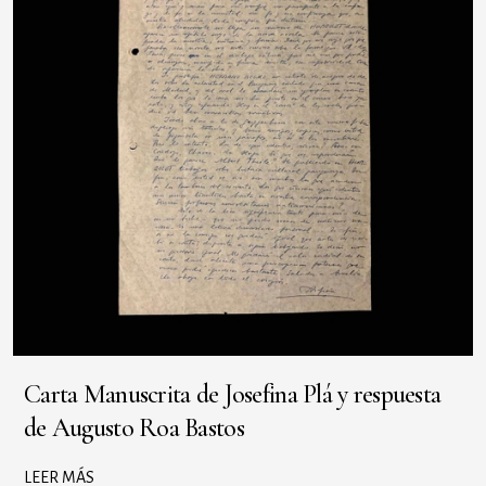
Carta Manuscrita de Josefina Plá y respuesta
de Augusto Roa Bastos
LEER MÁS