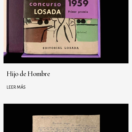
Hijo de Hombre
LEER MÁS