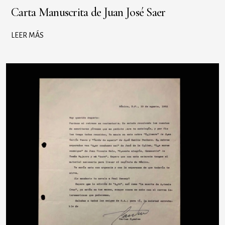
Carta Manuscrita de Juan José Saer
LEER MÁS