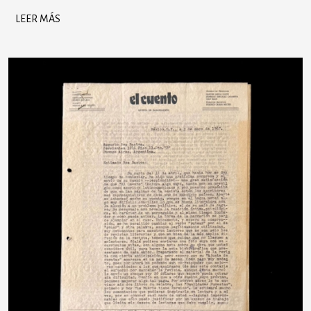
LEER MÁS