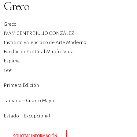
Greco
Greco
IVAM CENTRE JULIO GONZÁLEZ
Instituto Valenciano de Arte Moderno
Fundación Cultural Mapfre Vida
España
1991
Primera Edición
Tamaño – Cuarto Mayor
Estado – Excepcional
SOLICITAR INFORMACIÓN