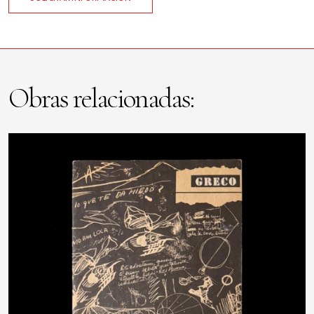
Obras relacionadas: