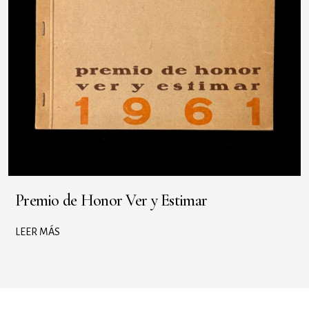
Premio de Honor Ver y Estimar
LEER MÁS