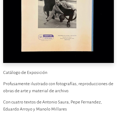
Catálogo de Exposición
Profusamente ilustrado con fotografías, reproducciones de
obras de arte y material de archivo.
Con cuatro textos de Antonio Saura, Pepe Fernandez,
Eduardo Arroyo y Manolo Millares