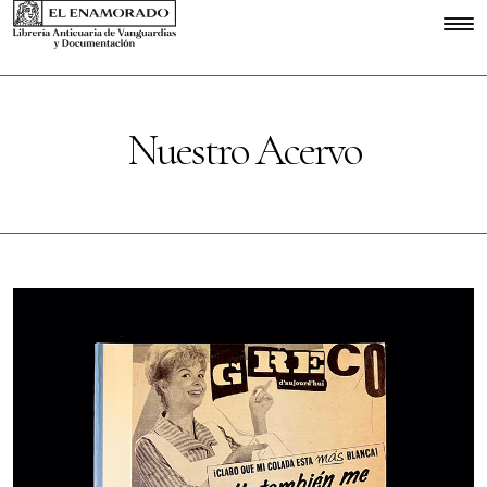
Nuestro Acervo