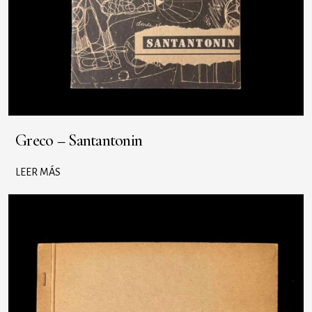
Greco – Santantonin
LEER MÁS