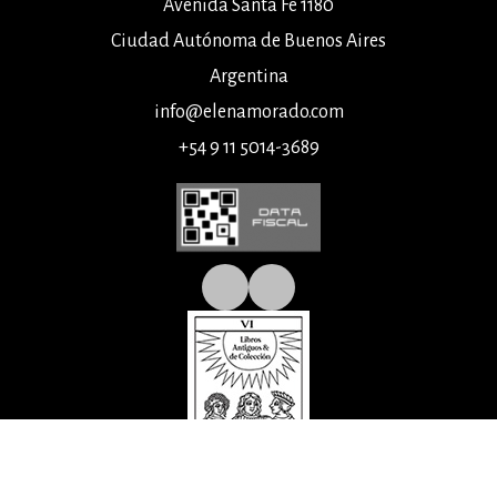
Avenida Santa Fe 1180
Ciudad Autónoma de Buenos Aires
Argentina
info@elenamorado.com
+54 9 11 5014-3689