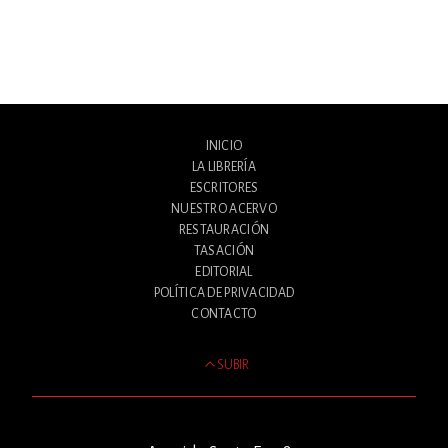
INICIO
LA LIBRERÍA
ESCRITORES
NUESTRO ACERVO
RESTAURACIÓN
TASACIÓN
EDITORIAL
POLÍTICA DE PRIVACIDAD
CONTACTO
SUBIR