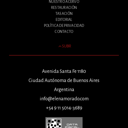
NUESTRO ACERVO
RESTAURACIÓN
TASACIÓN
EDITORIAL
POLÍTICA DE PRIVACIDAD
CONTACTO
SUBIR
Avenida Santa Fe 1180
Ciudad Autónoma de Buenos Aires
Argentina
info@elenamorado.com
+54 9 11 5014-3689