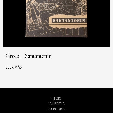
Greco – Santantonin
LEER MÁS
INICIO
LA LIBRERÍA
ESCRITORES