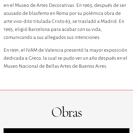
en el Museo de Artes Decorativas. En 1963, después de ser
acusado de blasfemo en Roma por su polémica obra de
arte vivo-dito titulada Cristo 63, se trasladó a Madrid. En
1965, eligió Barcelona para acabar con su vida,
comunicando a sus allegados sus intenciones.
En 1991, el IVAM de Valencia presentó la mayor exposición
dedicada a Greco, la cual se pudo ver un año después en el
Museo Nacional de Bellas Artes de Buenos Aires.
Obras