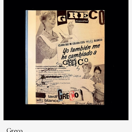
Greco