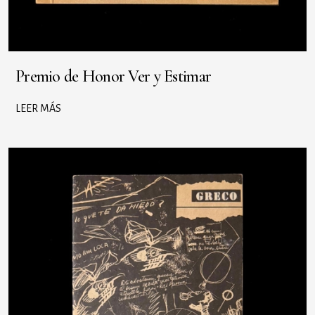
Premio de Honor Ver y Estimar
LEER MÁS