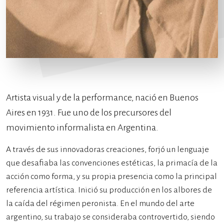
Artista visual y de la performance, nació en Buenos
Aires en 1931. Fue uno de los precursores del
movimiento informalista en Argentina.
A través de sus innovadoras creaciones, forjó un lenguaje
que desafiaba las convenciones estéticas, la primacía de la
acción como forma, y su propia presencia como la principal
referencia artística. Inició su producción en los albores de
la caída del régimen peronista. En el mundo del arte
argentino, su trabajo se consideraba controvertido, siendo