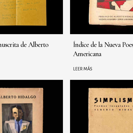
uscrita de Alberto
Índice de la Nueva Poe
Americana
LEER MÁS