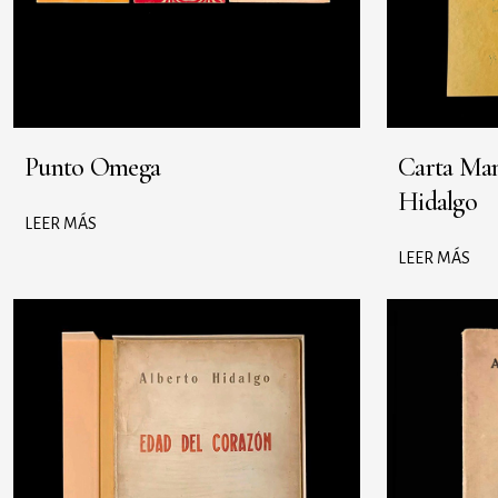
Punto Omega
Carta Man
Hidalgo
LEER MÁS
LEER MÁS