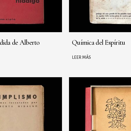
dida de Alberto
Química del Espíritu
LEER MÁS