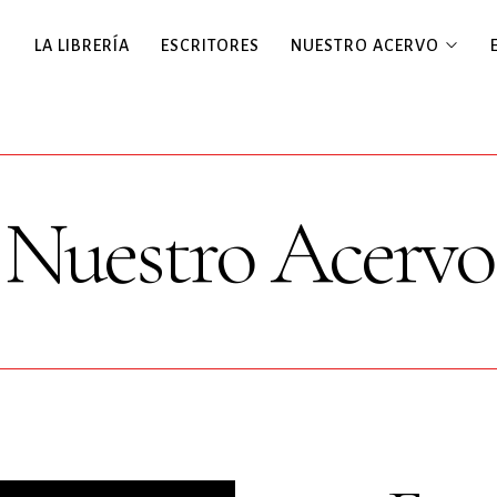
LA LIBRERÍA
ESCRITORES
NUESTRO ACERVO
Nuestro Acervo