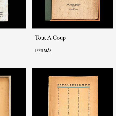
Tout A Coup
LEER MÁS