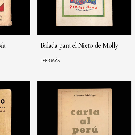
sía
Balada para el Nieto de Molly
LEER MÁS