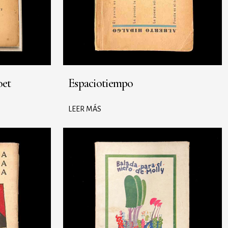
oet
Espaciotiempo
LEER MÁS