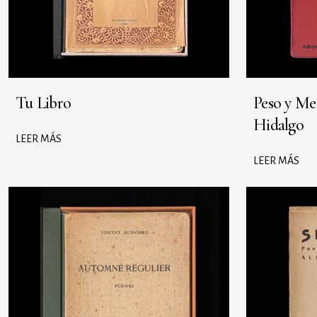
Tu Libro
Peso y Me
Hidalgo
LEER MÁS
LEER MÁS