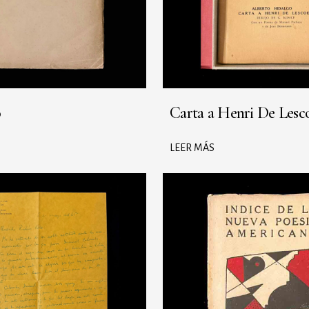
o
Carta a Henri De Lesc
LEER MÁS