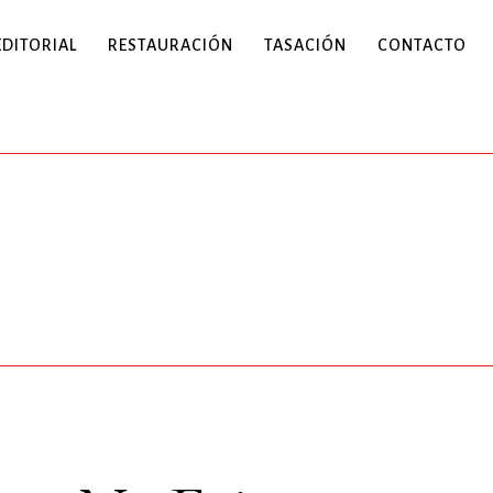
EDITORIAL
RESTAURACIÓN
TASACIÓN
CONTACTO