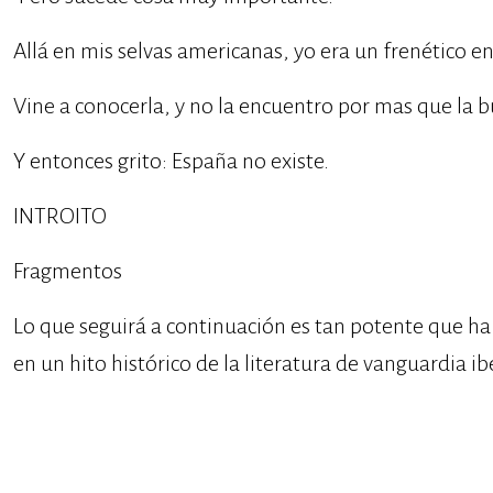
Allá en mis selvas americanas, yo era un frenético
Vine a conocerla, y no la encuentro por mas que la b
Y entonces grito: España no existe.
INTROITO
Fragmentos
Lo que seguirá a continuación es tan potente que ha
en un hito histórico de la literatura de vanguardia 