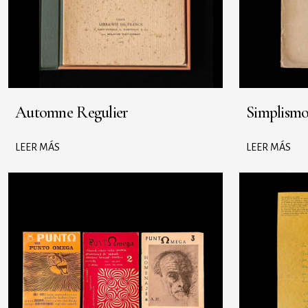
Automne Regulier
Simplism
LEER MÁS
LEER MÁS