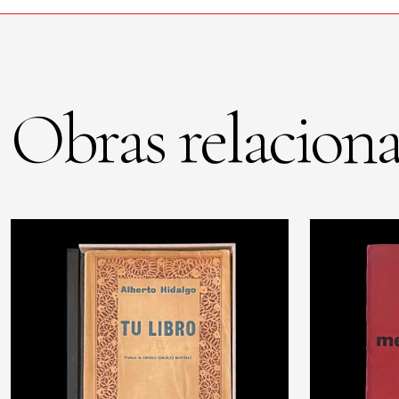
Obras relaciona