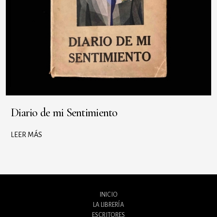
Diario de mi Sentimiento
LEER MÁS
INICIO
LA LIBRERÍA
ESCRITORES