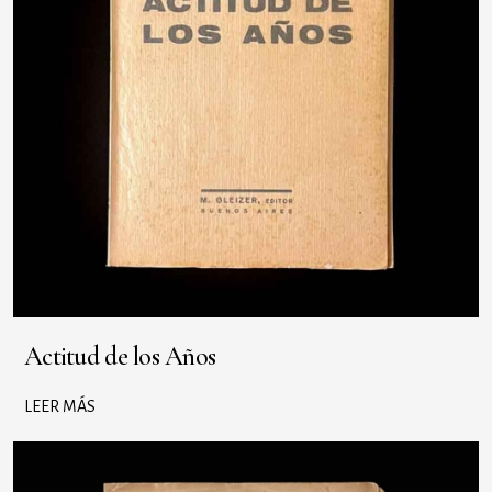
Actitud de los Años
LEER MÁS