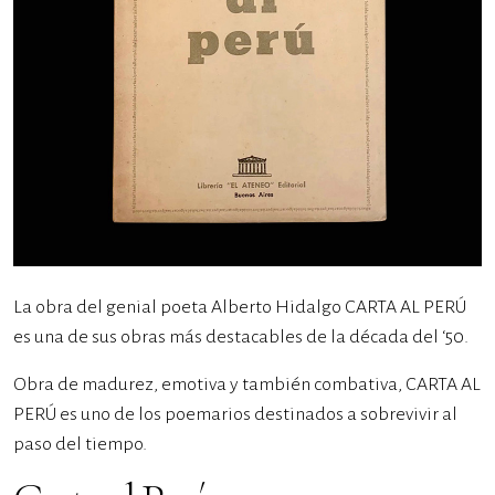
La obra del genial poeta Alberto Hidalgo CARTA AL PERÚ
es una de sus obras más destacables de la década del ‘50.
Obra de madurez, emotiva y también combativa, CARTA AL
PERÚ es uno de los poemarios destinados a sobrevivir al
paso del tiempo.