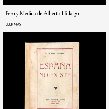
Peso y Medida de Alberto Hidalgo
LEER MÁS