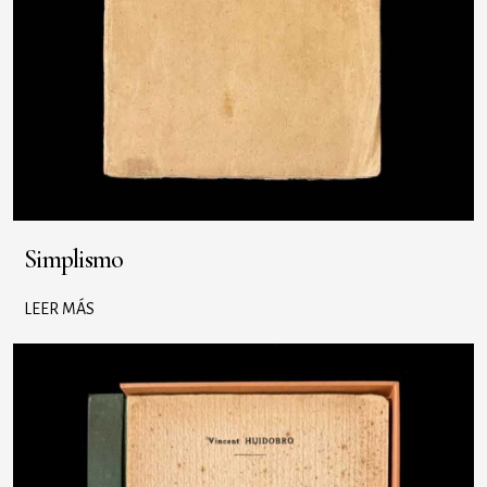
Simplismo
LEER MÁS