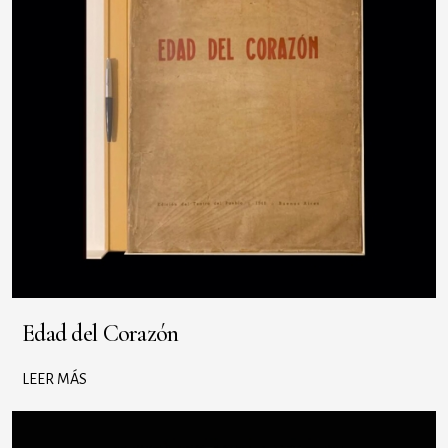
Edad del Corazón
LEER MÁS