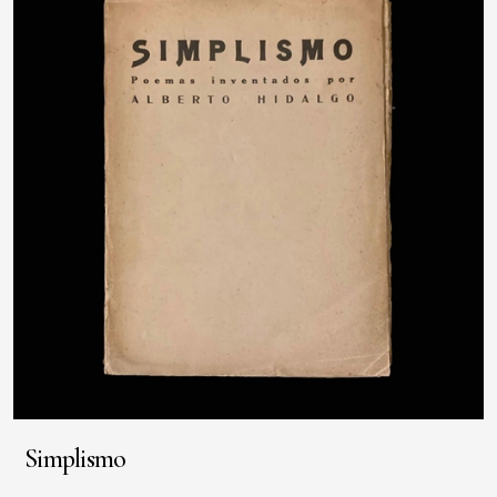
Simplismo