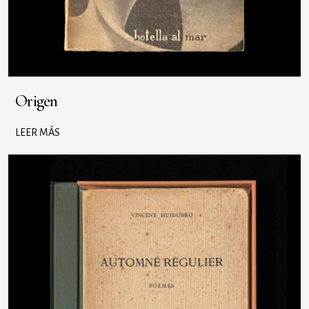
Origen
LEER MÁS