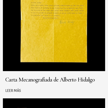
Carta Mecanografiada de Alberto Hidalgo
LEER MÁS