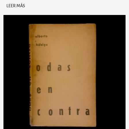
LEER MÁS