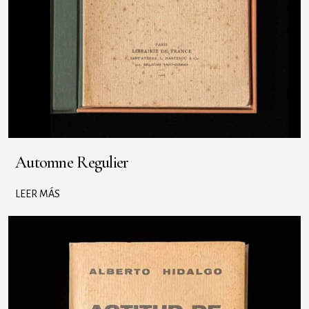
Automne Regulier
LEER MÁS