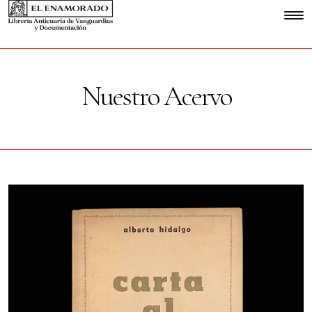
Nuestro Acervo