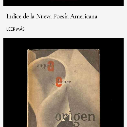
Índice de la Nueva Poesía Americana
LEER MÁS