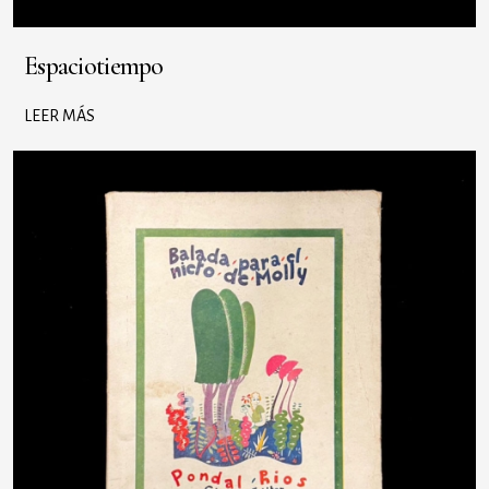
Espaciotiempo
LEER MÁS