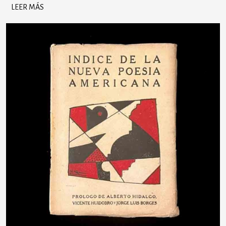
LEER MÁS