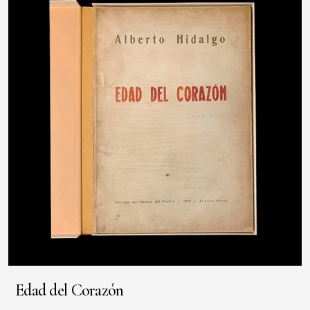
Edad del Corazón