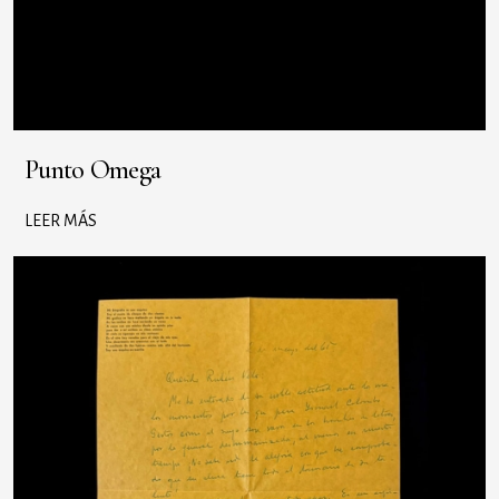
Punto Omega
LEER MÁS