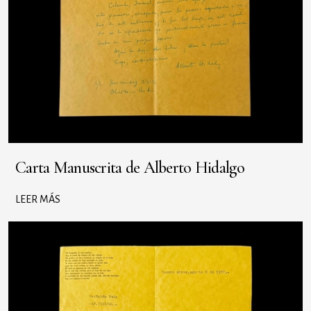
Carta Manuscrita de Alberto Hidalgo
LEER MÁS