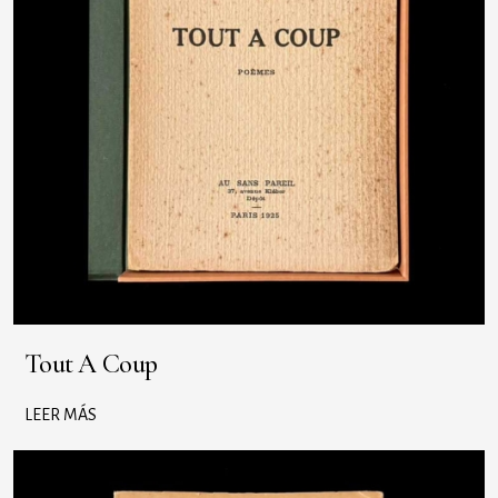
Tout A Coup
LEER MÁS