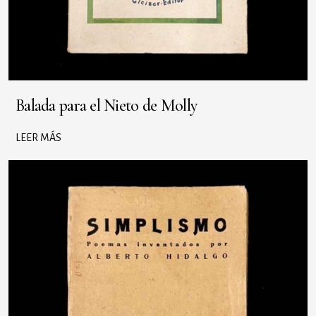
Balada para el Nieto de Molly
LEER MÁS