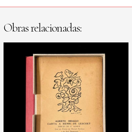
Obras relacionadas: