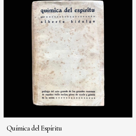
Química del Espíritu