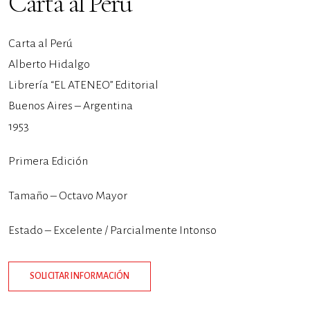
Carta al Perú
Carta al Perú
Alberto Hidalgo
Librería “EL ATENEO” Editorial
Buenos Aires – Argentina
1953
Primera Edición
Tamaño – Octavo Mayor
Estado – Excelente / Parcialmente Intonso
SOLICITAR INFORMACIÓN