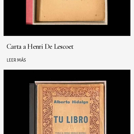
Carta a Henri De Lescoet
LEER MÁS