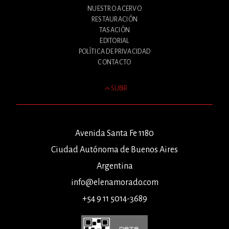
NUESTRO ACERVO
RESTAURACIÓN
TASACIÓN
EDITORIAL
POLÍTICA DE PRIVACIDAD
CONTACTO
SUBIR
Avenida Santa Fe 1180
Ciudad Autónoma de Buenos Aires
Argentina
info@elenamorado.com
+54 9 11 5014-3689