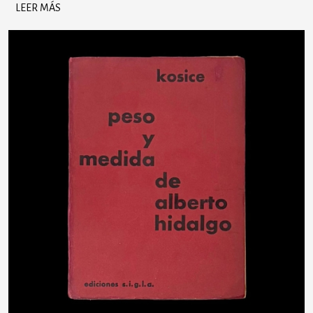
LEER MÁS