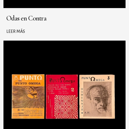
Odas en Contra
LEER MÁS