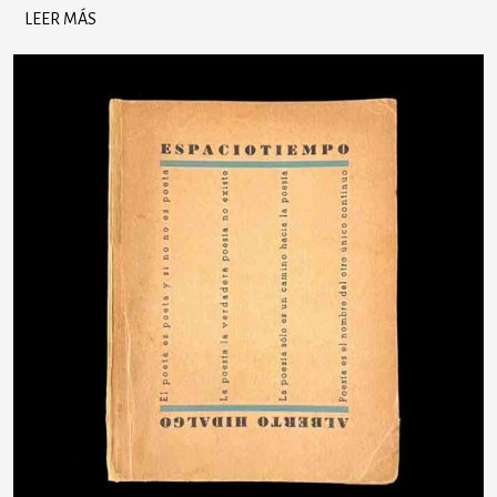
LEER MÁS