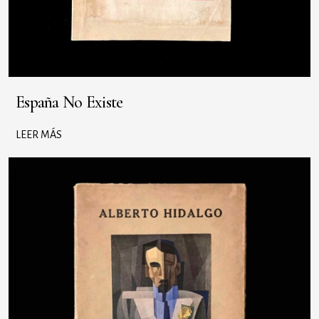
España No Existe
LEER MÁS