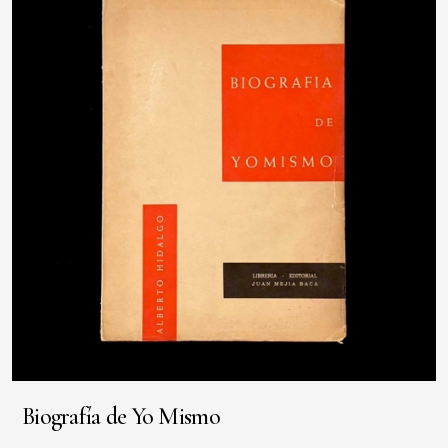
Biografía de Yo Mismo