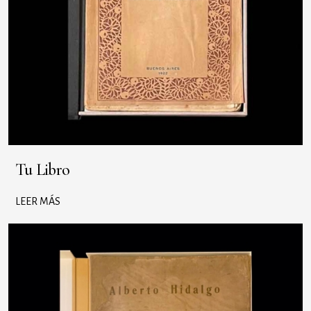
Tu Libro
LEER MÁS